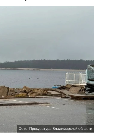
Фото: Прокуратура Владимирской области