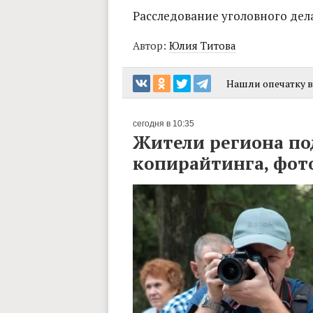
Расследование уголовного дел
Автор:
Юлия Титова
Нашли опечатку в 
сегодня в 10:35
Жители региона по
копирайтинга, фот