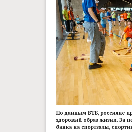
По данным ВТБ, россияне п
здоровый образ жизни. За п
банка на спортзалы, спорти