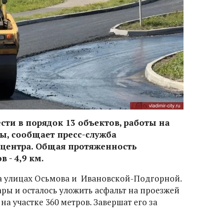
сти в порядок 13 объектов, работы на
, сообщает пресс-служба
центра. Общая протяженность
 - 4,9 км.
а улицах Осьмова и Ивановской-Подгорной.
ры и осталось уложить асфальт на проезжей
а участке 360 метров. Завершат его за