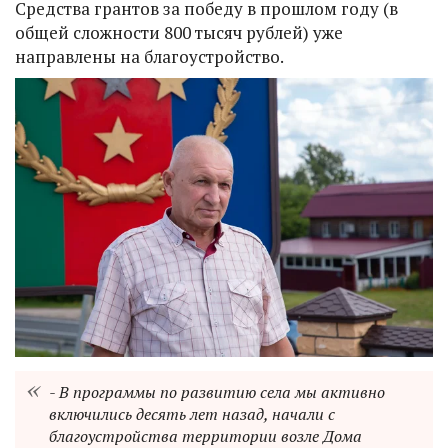
Средства грантов за победу в прошлом году (в
общей сложности 800 тысяч рублей) уже
направлены на благоустройство.
- В программы по развитию села мы активно
включились десять лет назад, начали с
благоустройства территории возле Дома