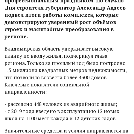
профессиональным праздником. По случаю
Дня строителя губернатор Александр Авдеев
подвел итоги работы комплекса, которые
демонстрируют уверенный рост объёмов
строек и масштабные преобразования в
регионе.
Владимирская область удерживает высокую
планку по вводу жилья, подчеркнул глава
региона. Только за прошлый год было построено
1,5 миллиона квадратных метров недвижимости,
что позволило возвести более 4300 домов.
Ключевые показатели социальной
направленности:
- расселено 448 человек из аварийного жилья;
- с 2019 года введено в эксплуатацию 12 новых
школ на 1100 мест каждая и 12 детских садов.
Значительные средства и усилия направляются на