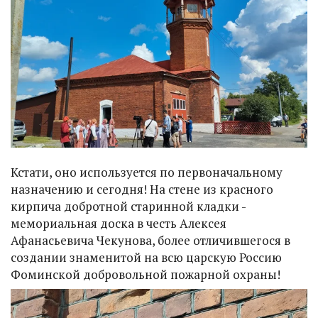
Кстати, оно используется по первоначальному
назначению и сегодня! На стене из красного
кирпича добротной старинной кладки -
мемориальная доска в честь Алексея
Афанасьевича Чекунова, более отличившегося в
создании знаменитой на всю царскую Россию
Фоминской добровольной пожарной охраны!