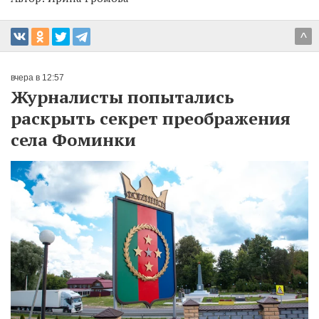
^
вчера в 12:57
Журналисты попытались
раскрыть секрет преображения
села Фоминки