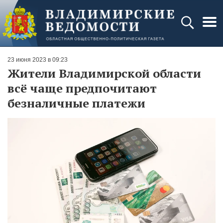
23 июня 2023 в 09:23
Жители Владимирской области
всё чаще предпочитают
безналичные платежи