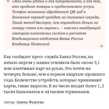
«Это очень удобно и для потребителей, и для тех,
кто продает товары и предоставляет услуги.
Телефон мгновенно обработает QR-код и
денежный перевод пройдет за считаные секунды.
Такой метод быстрее, чем переводить деньги по
номеру счета или карты», — пояснил заведующий
сектором платежных систем и расчетов
Владимирского отделения Банка России
Владимир Полянский.
Как сообщает пресс-служба Банка России, на
начало апреля у наших земляков было около 3,1
млн платёжных карт на руках. Это почти на
четверть больше, чем в первом квартале прошлого
года. Количество устройств, которые принимают
карты, также выросло. В их число входят более 1, 2
тысяч банкоматов и 44 тысячи терминалов.
Автор:
Алина Фадеева