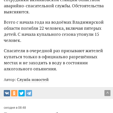
аварийно-спасательной службы. Обстоятельства
выясняются.
Всего с начала года на водоёмах Владимирской
области погибли 22 человека, включая пятерых
детей. С начала купального сезона утонули 15
человек.
Спасатели в очередной раз призывают жителей
купаться только в официально разрешённых
местах и не заходить в воду в состоянии
алкогольного опьянения.
Автор:
Служба новостей
^
сегодня в 08:48