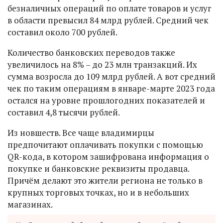
безналичных операций по оплате товаров и услуг
в области превысил 84 млрд рублей. Средний чек
составил около 700 рублей.
Количество банковских переводов также
увеличилось на 8% – до 23 млн транзакций. Их
сумма возросла до 109 млрд рублей. А вот средний
чек по таким операциям в январе-марте 2023 года
остался на уровне прошлогодних показателей и
составил 4,8 тысячи рублей.
Из новшеств. Все чаще владимирцы
предпочитают оплачивать покупки с помощью
QR-кода, в котором зашифрована информация о
покупке и банковские реквизиты продавца.
Причём делают это жители региона не только в
крупных торговых точках, но и в небольших
магазинах.