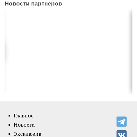
Новости партнеров
Главное
Новости
Эксклюзив