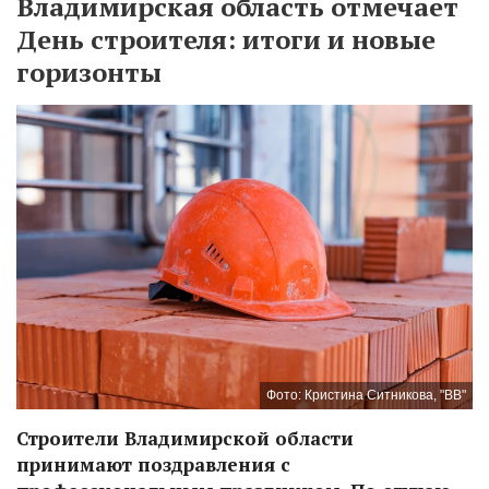
Владимирская область отмечает
День строителя: итоги и новые
горизонты
Фото: Кристина Ситникова, "ВВ"
Строители Владимирской области
принимают поздравления с