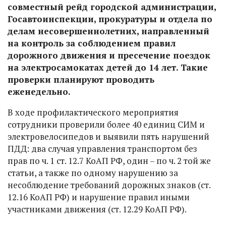
совместный рейд городской администрации,
Госавтоинспекции, прокуратуры и отдела по
делам несовершеннолетних, направленный
на контроль за соблюдением правил
дорожного движения и пресечение поездок
на электросамокатах детей до 14 лет. Такие
проверки планируют проводить
еженедельно.
В ходе профилактического мероприятия
сотрудники проверили более 40 единиц СИМ и
электровелосипедов и выявили пять нарушений
ПДД: два случая управления транспортом без
прав по ч. 1 ст. 12.7 КоАП РФ, один – по ч. 2 той же
статьи, а также по одному нарушению за
несоблюдение требований дорожных знаков (ст.
12.16 КоАП РФ) и нарушение правил иными
участниками движения (ст. 12.29 КоАП РФ).