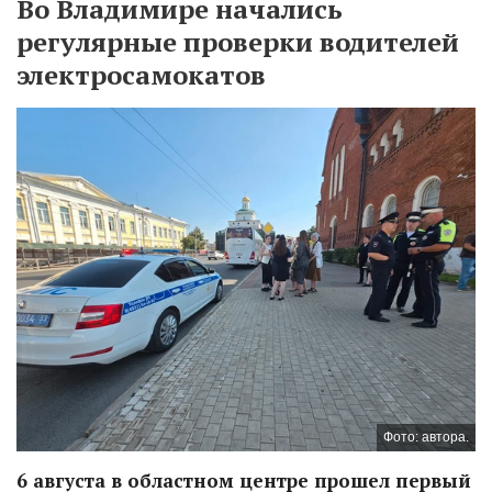
Во Владимире начались
регулярные проверки водителей
электросамокатов
Фото: автора.
6 августа в областном центре прошел первый