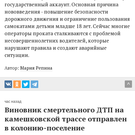
государственный аккаунт. Основная причина
нововведения - повышение безопасности
дорожного движения и ограничение пользования
самокатами детьми младше 18 лет. Сейчас многие
операторы проката сталкиваются с проблемой
несовершеннолетних водителей, которые
нарушают правила и создают аварийные
ситуации.
Автор:
Мария Репина
^
час назад
Виновник смертельного ДТП на
камешковской трассе отправлен
в колонию-поселение