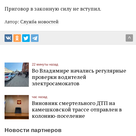
Приговор в законную силу не вступил.
Автор:
Служба новостей
^
22 минуты назад
Во Владимире начались регулярные
проверки водителей
электросамокатов
час назад
Виновник смертельного ДТП на
камешковской трассе отправлен в
колонию-поселение
Новости партнеров