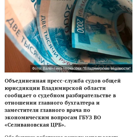
Фото: Валентина Черкасова. "Владимирские ведомости"
Объединенная пресс-служба судов общей
юрисдикции Владимирской области
сообщает о судебном разбирательстве в
отношении главного бухгалтера и
заместителя главного врача по
экономическим вопросам ГБУЗ ВО
«Селивановская ЦРБ».