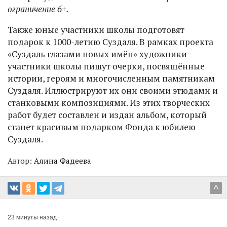
ограничение 6+.
Также юные участники школы подготовят
подарок к 1000-летию Суздаля. В рамках проекта
«Суздаль глазами новых имён» художники-
участники школы пишут очерки, посвящённые
истории, героям и многочисленным памятникам
Суздаля. Иллюстрируют их они своими этюдами и
станковыми композициями. Из этих творческих
работ будет составлен и издан альбом, который
станет красивым подарком Фонда к юбилею
Суздаля.
Автор:
Алина Фадеева
^
23 минуты назад