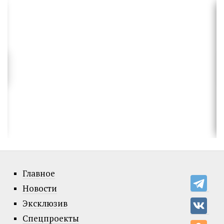
Главное
Новости
Эксклюзив
Спецпроекты