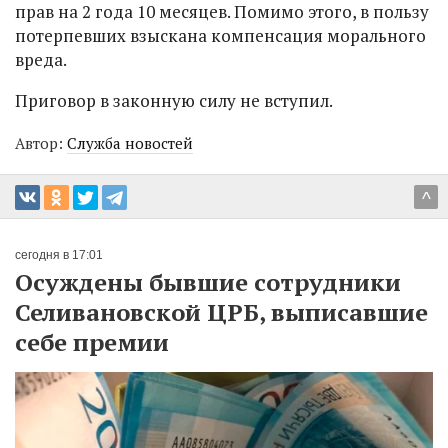
прав на 2 года 10 месяцев. Помимо этого, в пользу
потерпевших взыскана компенсация морального
вреда.
Приговор в законную силу не вступил.
Автор:
Служба новостей
^
сегодня в 17:01
Осуждены бывшие сотрудники
Селивановской ЦРБ, выписавшие
себе премии