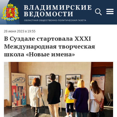
26 июня 2023 в 19:55
В Суздале стартовала XXХI
Международная творческая
школа «Новые имена»