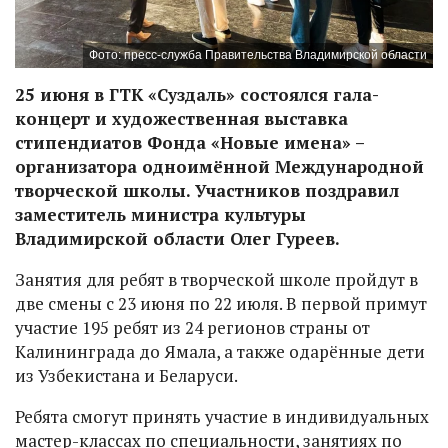
Фото: пресс-служба Правительства Владимирской области
25 июня в ГТК «Суздаль» состоялся гала-
концерт и художественная выставка
стипендиатов Фонда «Новые имена» –
организатора одноимённой Международной
творческой школы. Участников поздравил
заместитель министра культуры
Владимирской области Олег Гуреев.
Занятия для ребят в творческой школе пройдут в
две смены с 23 июня по 22 июля. В первой примут
участие 195 ребят из 24 регионов страны от
Калининграда до Ямала, а также одарённые дети
из Узбекистана и Беларуси.
Ребята смогут принять участие в индивидуальных
мастер-классах по специальности, занятиях по