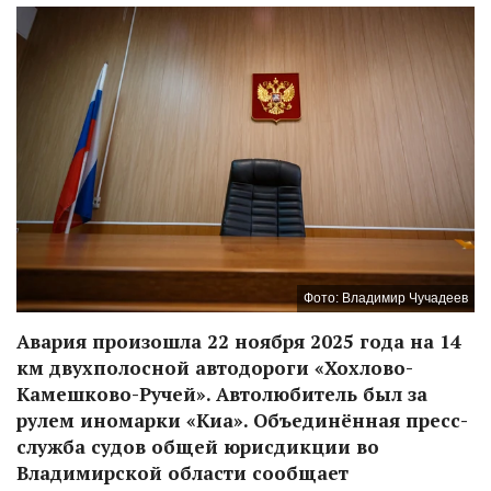
Фото: Владимир Чучадеев
Авария произошла 22 ноября 2025 года на 14
км двухполосной автодороги «Хохлово-
Камешково-Ручей». Автолюбитель был за
рулем иномарки «Киа». Объединённая пресс-
служба судов общей юрисдикции во
Владимирской области сообщает