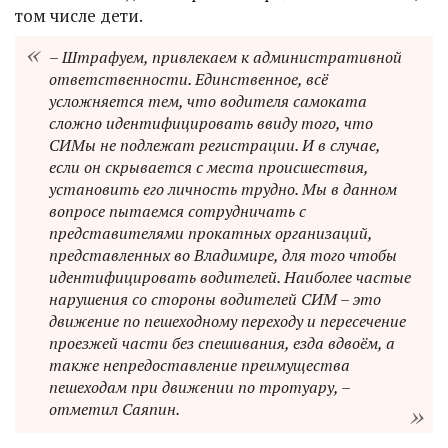
том числе дети.
– Штрафуем, привлекаем к административной
ответственности. Единственное, всё
усложняется тем, что водителя самоката
сложно идентифицировать ввиду того, что
СИМы не подлежат регистрации. И в случае,
если он скрывается с места происшествия,
установить его личность трудно. Мы в данном
вопросе пытаемся сотрудничать с
представителями прокатных организаций,
представленных во Владимире, для того чтобы
идентифицировать водителей. Наиболее частые
нарушения со стороны водителей СИМ – это
движение по пешеходному переходу и пересечение
проезжей части без спешивания, езда вдвоём, а
также непредоставление преимущества
пешеходам при движении по тротуару, –
отметил Саяпин.