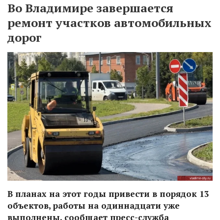
Во Владимире завершается
ремонт участков автомобильных
дорог
В планах на этот годы привести в порядок 13
объектов, работы на одиннадцати уже
выполнены, сообщает пресс-служба