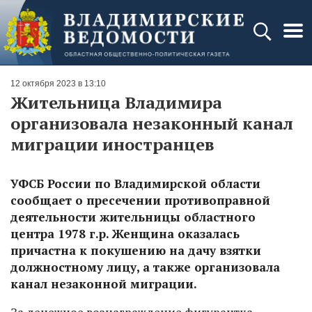
12 октября 2023 в 13:10
Жительница Владимира
организовала незаконный канал
миграции иностранцев
УФСБ России по Владимирской области
сообщает о пресечении противоправной
деятельности жительницы областного
центра 1978 г.р. Женщина оказалась
причастна к покушению на дачу взятки
должностному лицу, а также организовала
канал незаконной миграции.