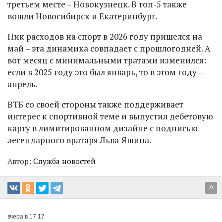
третьем месте – Новокузнецк. В топ-5 также
вошли Новосибирск и Екатеринбург.
Пик расходов на спорт в 2026 году пришелся на
май – эта динамика совпадает с прошлогодней. А
вот месяц с минимальными тратами изменился:
если в 2025 году это был январь, то в этом году –
апрель.
ВТБ со своей стороны также поддерживает
интерес к спортивной теме и выпустил дебетовую
карту в лимитированном дизайне с подписью
легендарного вратаря Льва Яшина.
Автор:
Служба новостей
^
вчера в 17:17