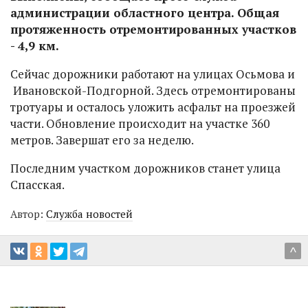
администрации областного центра. Общая
протяженность отремонтированных участков
- 4,9 км.
Сейчас дорожники работают на улицах Осьмова и
Ивановской-Подгорной. Здесь отремонтированы
тротуары и осталось уложить асфальт на проезжей
части. Обновление происходит на участке 360
метров. Завершат его за неделю.
Последним участком дорожников станет улица
Спасская.
Автор:
Служба новостей
^