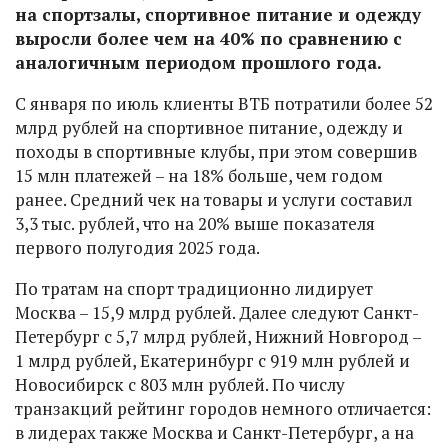
на спортзалы, спортивное питание и одежду
выросли более чем на 40% по сравнению с
аналогичным периодом прошлого года.
С января по июль клиенты ВТБ потратили более 52
млрд рублей на спортивное питание, одежду и
походы в спортивные клубы, при этом совершив
15 млн платежей – на 18% больше, чем годом
ранее. Средний чек на товары и услуги составил
3,3 тыс. рублей, что на 20% выше показателя
первого полугодия 2025 года.
По тратам на спорт традиционно лидирует
Москва – 15,9 млрд рублей. Далее следуют Санкт-
Петербург с 5,7 млрд рублей, Нижний Новгород –
1 млрд рублей, Екатеринбург с 919 млн рублей и
Новосибирск с 803 млн рублей. По числу
транзакций рейтинг городов немного отличается:
в лидерах также Москва и Санкт-Петербург, а на