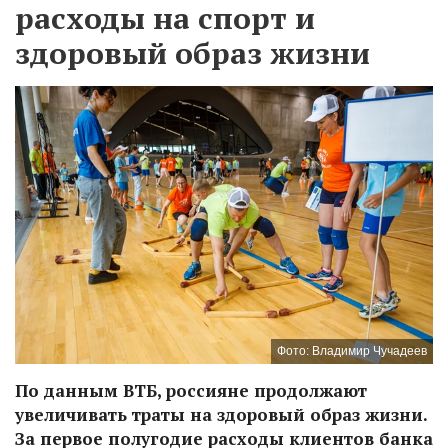
расходы на спорт и
здоровый образ жизни
Фото: Владимир Чучадеев
По данным ВТБ, россияне продолжают
увеличивать траты на здоровый образ жизни.
За первое полугодие расходы клиентов банка