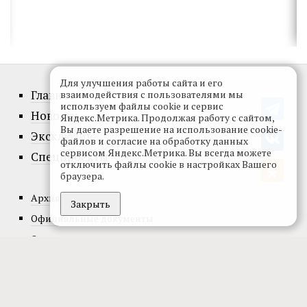
Для улучшения работы сайта и его
Главное
взаимодействия с пользователями мы
используем файлы cookie и сервис
Новости
Яндекс.Метрика. Продолжая работу с сайтом,
Вы даете разрешение на использование cookie-
Эксклюзив
файлов и согласие на обработку данных
сервисом Яндекс.Метрика. Вы всегда можете
Спецпроекты
отключить файлы cookie в настройках Вашего
браузера.
Архив номеров
Закрыть
Официальные документы
О проекте
Редакция
Реклама
Подписка