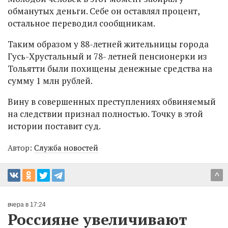
обманутых деньги. Себе он оставлял процент,
остальное переводил сообщникам.
Таким образом у 88-летней жительницы города
Гусь-Хрустальный и 78- летней пенсионерки из
Тольятти были похищены денежные средства на
сумму 1 млн рублей.
Вину в совершенных преступлениях обвиняемый
на следствии признал полностью. Точку в этой
истории поставит суд.
Автор:
Служба новостей
^
вчера в 17:24
Россияне увеличивают