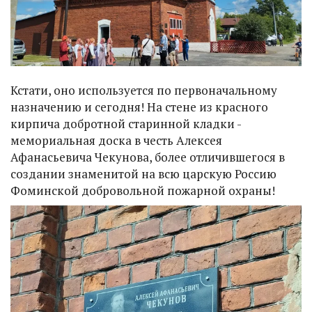
Кстати, оно используется по первоначальному
назначению и сегодня! На стене из красного
кирпича добротной старинной кладки -
мемориальная доска в честь Алексея
Афанасьевича Чекунова, более отличившегося в
создании знаменитой на всю царскую Россию
Фоминской добровольной пожарной охраны!