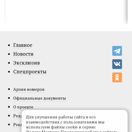
Главное
Новости
Эксклюзив
Спецпроекты
Архив номеров
Официальные документы
О проекте
Редакция
Для улучшения работы сайта и его
взаимодействия с пользователями мы
Реклама
используем файлы cookie и сервис
Яндекс.Метрика. Продолжая работу с сайтом,