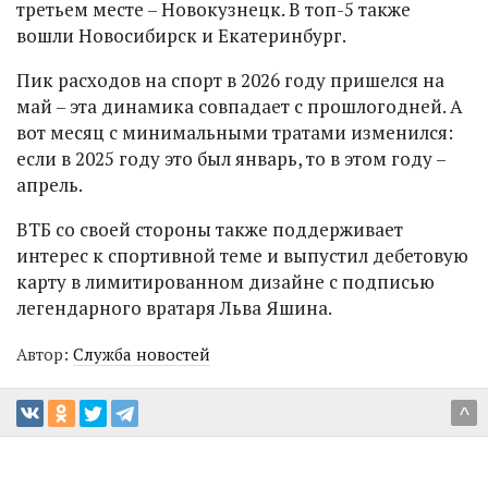
третьем месте – Новокузнецк. В топ-5 также
вошли Новосибирск и Екатеринбург.
Пик расходов на спорт в 2026 году пришелся на
май – эта динамика совпадает с прошлогодней. А
вот месяц с минимальными тратами изменился:
если в 2025 году это был январь, то в этом году –
апрель.
ВТБ со своей стороны также поддерживает
интерес к спортивной теме и выпустил дебетовую
карту в лимитированном дизайне с подписью
легендарного вратаря Льва Яшина.
Автор:
Служба новостей
^