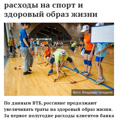
расходы на спорт и
здоровый образ жизни
Фото: Владимир Чучадеев
По данным ВТБ, россияне продолжают
увеличивать траты на здоровый образ жизни.
За первое полугодие расходы клиентов банка