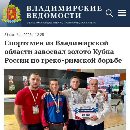
31 октября 2023 в 13:25
Спортсмен из Владимирской
области завоевал золото Кубка
России по греко-римской борьбе