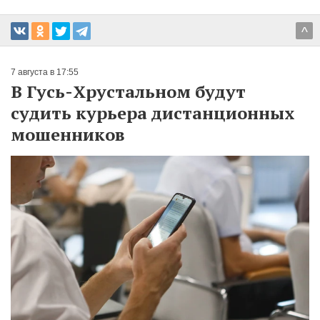
^
7 августа в 17:55
В Гусь-Хрустальном будут
судить курьера дистанционных
мошенников