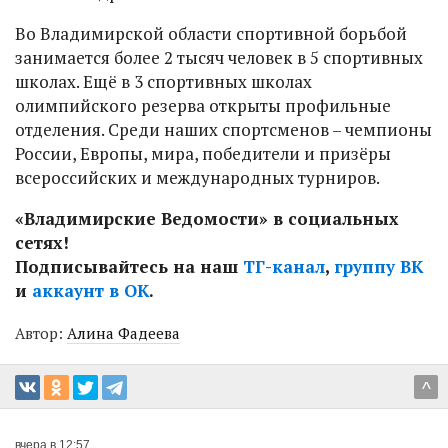
Во Владимирской области спортивной борьбой
занимается более 2 тысяч человек в 5 спортивных
школах. Ещё в 3 спортивных школах
олимпийского резерва открыты профильные
отделения. Среди наших спортсменов – чемпионы
России, Европы, мира, победители и призёры
всероссийских и международных турниров.
«Владимирские Ведомости» в социальных
сетях!
Подписывайтесь на наш
ТГ-канал
,
группу ВК
и
аккаунт в ОК
.
Автор:
Алина Фадеева
^
вчера в 12:57