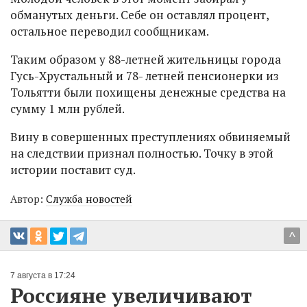
обманутых деньги. Себе он оставлял процент,
остальное переводил сообщникам.
Таким образом у 88-летней жительницы города
Гусь-Хрустальный и 78- летней пенсионерки из
Тольятти были похищены денежные средства на
сумму 1 млн рублей.
Вину в совершенных преступлениях обвиняемый
на следствии признал полностью. Точку в этой
истории поставит суд.
Автор:
Служба новостей
^
7 августа в 17:24
Россияне увеличивают