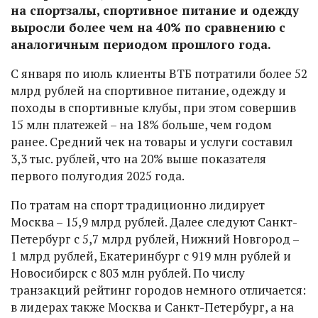
на спортзалы, спортивное питание и одежду
выросли более чем на 40% по сравнению с
аналогичным периодом прошлого года.
С января по июль клиенты ВТБ потратили более 52
млрд рублей на спортивное питание, одежду и
походы в спортивные клубы, при этом совершив
15 млн платежей – на 18% больше, чем годом
ранее. Средний чек на товары и услуги составил
3,3 тыс. рублей, что на 20% выше показателя
первого полугодия 2025 года.
По тратам на спорт традиционно лидирует
Москва – 15,9 млрд рублей. Далее следуют Санкт-
Петербург с 5,7 млрд рублей, Нижний Новгород –
1 млрд рублей, Екатеринбург с 919 млн рублей и
Новосибирск с 803 млн рублей. По числу
транзакций рейтинг городов немного отличается:
в лидерах также Москва и Санкт-Петербург, а на