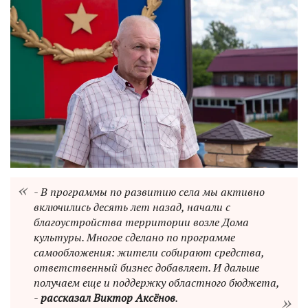
- В программы по развитию села мы активно
включились десять лет назад, начали с
благоустройства территории возле Дома
культуры. Многое сделано по программе
самообложения: жители собирают средства,
ответственный бизнес добавляет. И дальше
получаем еще и поддержку областного бюджета,
-
рассказал Виктор Аксёнов
.