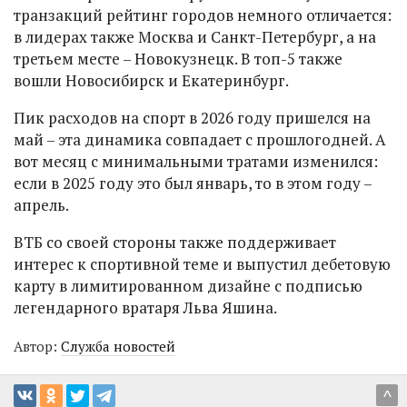
транзакций рейтинг городов немного отличается:
в лидерах также Москва и Санкт-Петербург, а на
третьем месте – Новокузнецк. В топ-5 также
вошли Новосибирск и Екатеринбург.
Пик расходов на спорт в 2026 году пришелся на
май – эта динамика совпадает с прошлогодней. А
вот месяц с минимальными тратами изменился:
если в 2025 году это был январь, то в этом году –
апрель.
ВТБ со своей стороны также поддерживает
интерес к спортивной теме и выпустил дебетовую
карту в лимитированном дизайне с подписью
легендарного вратаря Льва Яшина.
Автор:
Служба новостей
^