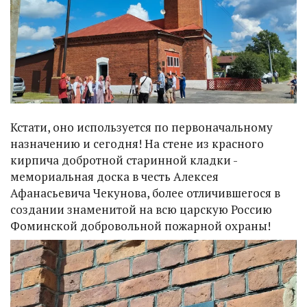
Кстати, оно используется по первоначальному
назначению и сегодня! На стене из красного
кирпича добротной старинной кладки -
мемориальная доска в честь Алексея
Афанасьевича Чекунова, более отличившегося в
создании знаменитой на всю царскую Россию
Фоминской добровольной пожарной охраны!