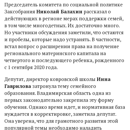
Председатель комитета по социальной политике
Заксобрания
Николай Балахин
рассказал о
действующих в регионе мерах поддержки семей,
в том числе многодетных. Их достаточно много.
Но участники обсуждения заметили, что остаются
и пробелы, которые надо устранять. В частности,
встал вопрос о расширении права на получение
регионального материнского капитала на
четвертого и последующего ребенка, рожденного
с 1 сентября 2020 года.
Депутат, директор ковровской школы
Инна
Гаврилова
затронула тему семейного
образования. Владимирская область одна из
первых законодательно закрепила эту форму
обучения. Однако время идет, и нормативная база
нуждается в корректировке, заметила депутат.
Она уверена, что для грамотного развития этой
популярной темы необходимо наладить