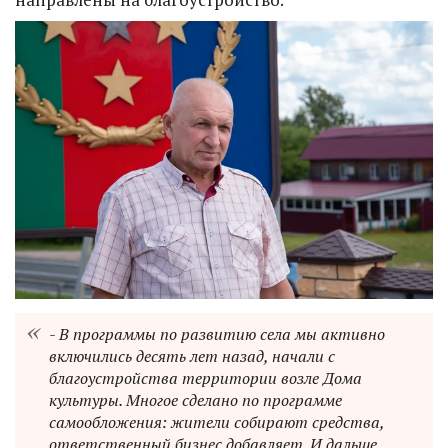
- В программы по развитию села мы активно
включились десять лет назад, начали с
благоустройства территории возле Дома
культуры. Многое сделано по программе
самообложения: жители собирают средства,
ответственный бизнес добавляет. И дальше