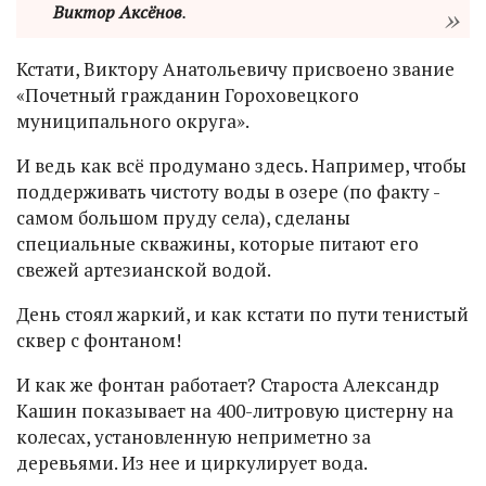
Виктор Аксёнов
.
Кстати, Виктору Анатольевичу присвоено звание
«Почетный гражданин Гороховецкого
муниципального округа».
И ведь как всё продумано здесь. Например, чтобы
поддерживать чистоту воды в озере (по факту -
самом большом пруду села), сделаны
специальные скважины, которые питают его
свежей артезианской водой.
День стоял жаркий, и как кстати по пути тенистый
сквер с фонтаном!
И как же фонтан работает? Староста Александр
Кашин показывает на 400-литровую цистерну на
колесах, установленную неприметно за
деревьями. Из нее и циркулирует вода.