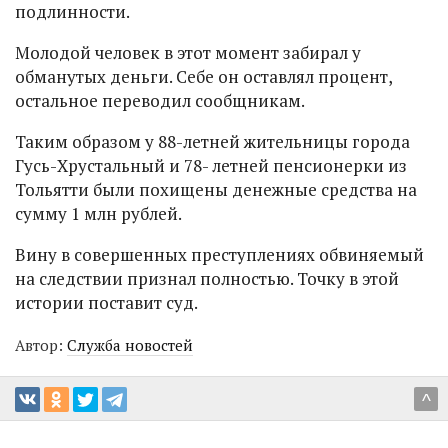
подлинности.
Молодой человек в этот момент забирал у
обманутых деньги. Себе он оставлял процент,
остальное переводил сообщникам.
Таким образом у 88-летней жительницы города
Гусь-Хрустальный и 78- летней пенсионерки из
Тольятти были похищены денежные средства на
сумму 1 млн рублей.
Вину в совершенных преступлениях обвиняемый
на следствии признал полностью. Точку в этой
истории поставит суд.
Автор:
Служба новостей
^