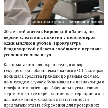
Фото: Наталья Ларина. "Владимирские ведомости"
20-летний житель Кировской области, по
версии следствия, похитил у пенсионеров
один миллион рублей. Прокуратура
Владимирской области сообщает о передаче
уголовного дела в суд.
Как полагают правоохранители, в январе
текущего года обвиняемый влился в ОПГ, которая
похищала средства граждан по разным схемам,
но в каждом случае обманывали их незнакомцы в
телефонном разговоре. Аферисты пугали своих
жертв тем, что те переводят деньги террористам и
для избежания уголовной ответственности
предлагали отдать сбережения для проверки их