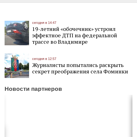
сегодня в 14:47
19-летний «обочечник» устроил
эффектное ДТП на федеральной
трассе во Владимире
сегодня в 12:57
Журналисты попытались раскрыть
секрет преображения села Фоминки
Новости партнеров