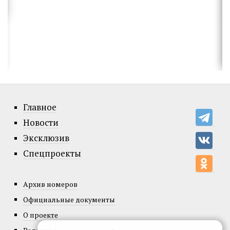
Главное
Новости
Эксклюзив
Спецпроекты
Архив номеров
Официальные документы
О проекте