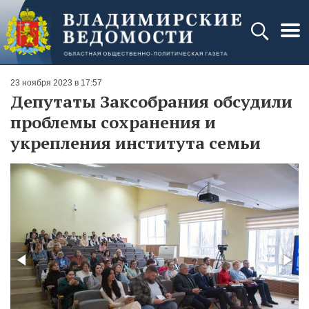
23 ноября 2023 в 17:57
Депутаты Заксобрания обсудили
проблемы сохранения и
укрепления института семьи