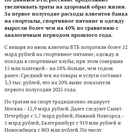
увеличивать траты на здоровый образ жизни.
За первое полугодие расходы клиентов банка
на спортзалы, спортивное питание и одежду
выросли более чем на 40% по сравнению с
аналогичным периодом прошлого года.
С января по июль клиенты ВТБ потратили более 52
млрд рублей на спортивное питание, одежду и
походы в спортивные клубы, при этом совершив
15 млн платежей – на 18% больше, чем годом
ранее. Средний чек на товары и услуги составил
3,3 тыс. рублей, что на 20% выше показателя
первого полугодия 2025 года.
По тратам на спорт традиционно лидирует
Москва – 15,9 млрд рублей. Далее следуют Санкт-
Петербург с 5,7 млрд рублей, Нижний Новгород –
1 млрд рублей, Екатеринбург с 919 млн рублей и
Новосибирск с 803 млн рублей. По числу