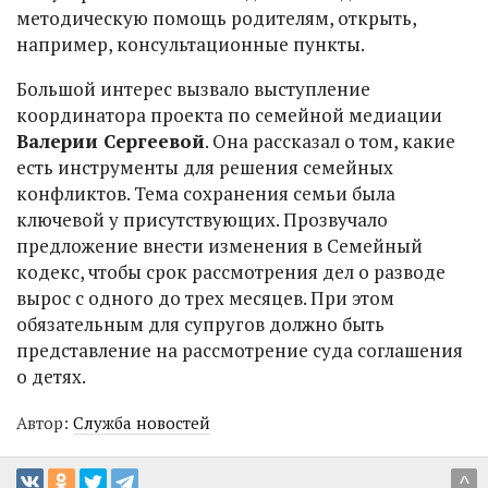
методическую помощь родителям, открыть,
например, консультационные пункты.
Большой интерес вызвало выступление
координатора проекта по семейной медиации
Валерии Сергеевой
. Она рассказал о том, какие
есть инструменты для решения семейных
конфликтов. Тема сохранения семьи была
ключевой у присутствующих. Прозвучало
предложение внести изменения в Семейный
кодекс, чтобы срок рассмотрения дел о разводе
вырос с одного до трех месяцев. При этом
обязательным для супругов должно быть
представление на рассмотрение суда соглашения
о детях.
Автор:
Служба новостей
^