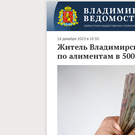
14 декабря 2023 в 10:33
Житель Владимирск
по алиментам в 500