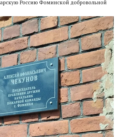
царскую Россию Фоминской добровольной