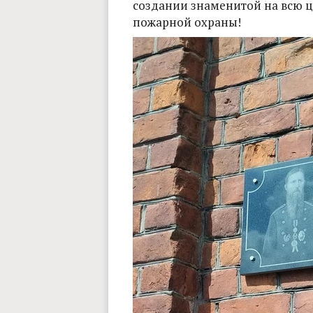
создании знаменитой на всю 
пожарной охраны!