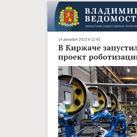
14 декабря 2023 в 12:45
В Киржаче запусти
проект роботизаци