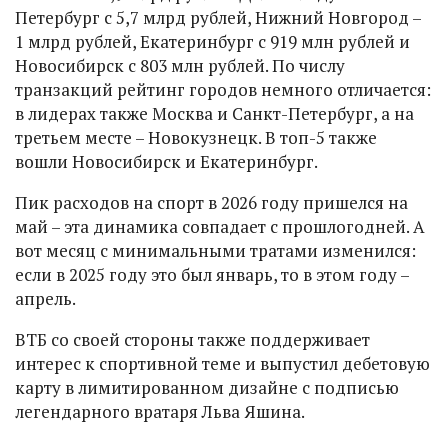
Петербург с 5,7 млрд рублей, Нижний Новгород –
1 млрд рублей, Екатеринбург с 919 млн рублей и
Новосибирск с 803 млн рублей. По числу
транзакций рейтинг городов немного отличается:
в лидерах также Москва и Санкт-Петербург, а на
третьем месте – Новокузнецк. В топ-5 также
вошли Новосибирск и Екатеринбург.
Пик расходов на спорт в 2026 году пришелся на
май – эта динамика совпадает с прошлогодней. А
вот месяц с минимальными тратами изменился:
если в 2025 году это был январь, то в этом году –
апрель.
ВТБ со своей стороны также поддерживает
интерес к спортивной теме и выпустил дебетовую
карту в лимитированном дизайне с подписью
легендарного вратаря Льва Яшина.