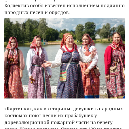
Коллектив особо известен исполнением подлинно
народных песен и обрядов.
«Картинка», как из старины: девушки в народных
костюмах поют песни их прабабушек у
дореволюционной пожарной части на берегу