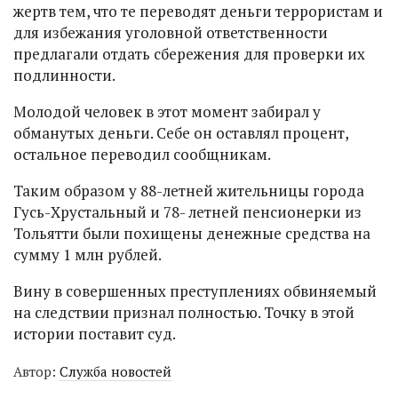
жертв тем, что те переводят деньги террористам и
для избежания уголовной ответственности
предлагали отдать сбережения для проверки их
подлинности.
Молодой человек в этот момент забирал у
обманутых деньги. Себе он оставлял процент,
остальное переводил сообщникам.
Таким образом у 88-летней жительницы города
Гусь-Хрустальный и 78- летней пенсионерки из
Тольятти были похищены денежные средства на
сумму 1 млн рублей.
Вину в совершенных преступлениях обвиняемый
на следствии признал полностью. Точку в этой
истории поставит суд.
Автор:
Служба новостей