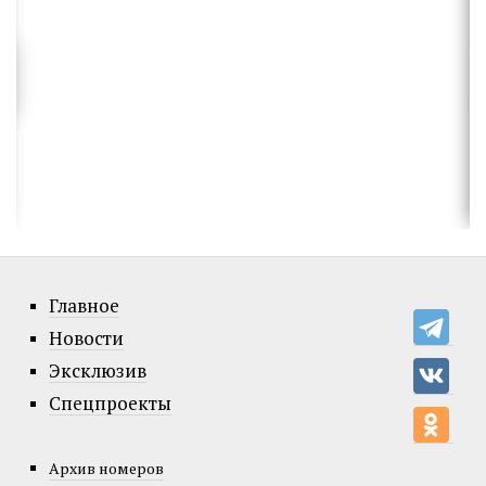
Главное
Новости
Эксклюзив
Спецпроекты
Архив номеров