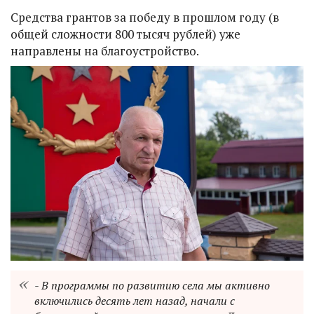
Средства грантов за победу в прошлом году (в
общей сложности 800 тысяч рублей) уже
направлены на благоустройство.
- В программы по развитию села мы активно
включились десять лет назад, начали с