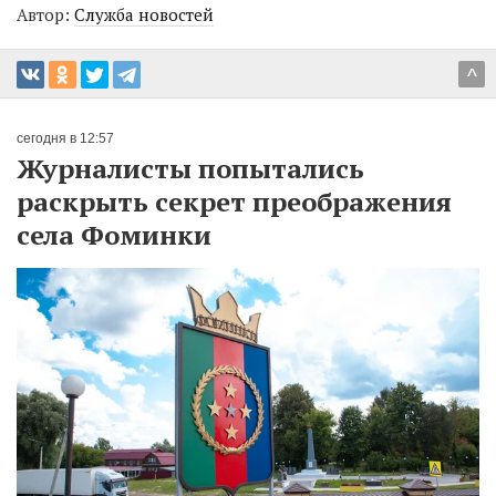
Автор:
Служба новостей
^
сегодня в 12:57
Журналисты попытались
раскрыть секрет преображения
села Фоминки