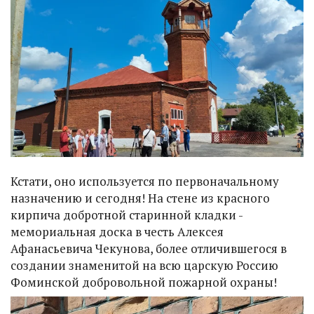
Кстати, оно используется по первоначальному
назначению и сегодня! На стене из красного
кирпича добротной старинной кладки -
мемориальная доска в честь Алексея
Афанасьевича Чекунова, более отличившегося в
создании знаменитой на всю царскую Россию
Фоминской добровольной пожарной охраны!