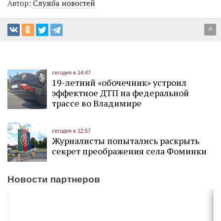
Автор:
Служба новостей
^
сегодня в 14:47
19-летний «обочечник» устроил
эффектное ДТП на федеральной
трассе во Владимире
сегодня в 12:57
Журналисты попытались раскрыть
секрет преображения села Фоминки
Новости партнеров