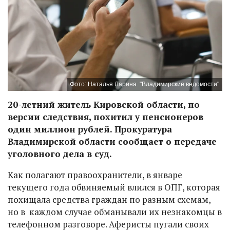
Фото: Наталья Ларина. "Владимирские ведомости"
20-летний житель Кировской области, по
версии следствия, похитил у пенсионеров
один миллион рублей. Прокуратура
Владимирской области сообщает о передаче
уголовного дела в суд.
Как полагают правоохранители, в январе
текущего года обвиняемый влился в ОПГ, которая
похищала средства граждан по разным схемам,
но в каждом случае обманывали их незнакомцы в
телефонном разговоре. Аферисты пугали своих