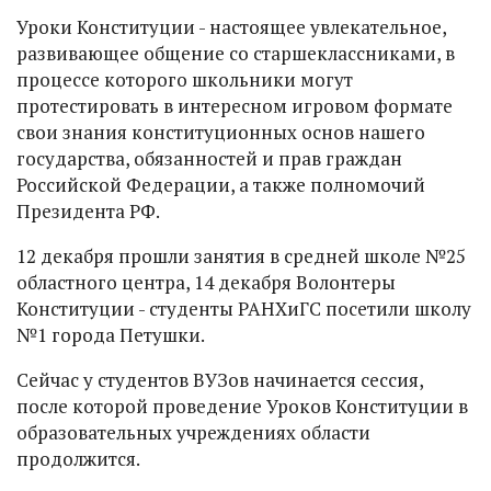
Уроки Конституции - настоящее увлекательное,
развивающее общение со старшеклассниками, в
процессе которого школьники могут
протестировать в интересном игровом формате
свои знания конституционных основ нашего
государства, обязанностей и прав граждан
Российской Федерации, а также полномочий
Президента РФ.
12 декабря прошли занятия в средней школе №25
областного центра, 14 декабря Волонтеры
Конституции - студенты РАНХиГС посетили школу
№1 города Петушки.
Сейчас у студентов ВУЗов начинается сессия,
после которой проведение Уроков Конституции в
образовательных учреждениях области
продолжится.