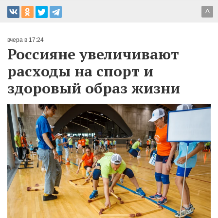
^
вчера в 17:24
Россияне увеличивают
расходы на спорт и
здоровый образ жизни