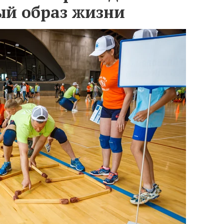
ый образ жизни