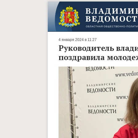
4 января 2024 в 11:27
Руководитель влад
поздравила молоде