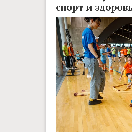
спорт и здоров