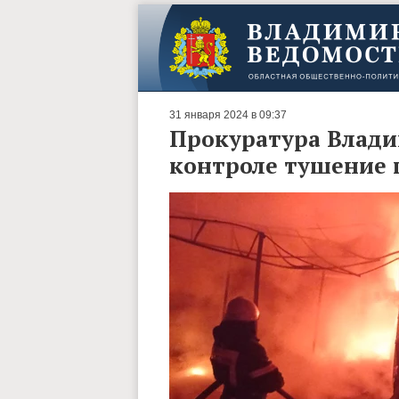
31 января 2024 в 09:37
Прокуратура Влади
контроле тушение 