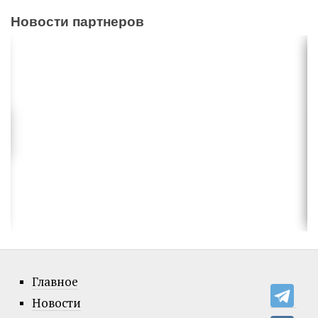
Новости партнеров
Главное
Новости