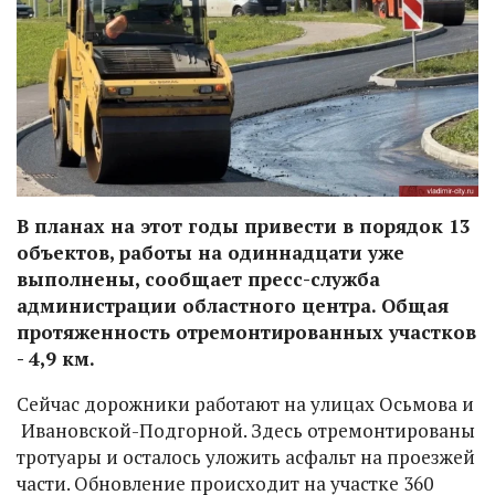
В планах на этот годы привести в порядок 13
объектов, работы на одиннадцати уже
выполнены, сообщает пресс-служба
администрации областного центра. Общая
протяженность отремонтированных участков
- 4,9 км.
Сейчас дорожники работают на улицах Осьмова и
Ивановской-Подгорной. Здесь отремонтированы
тротуары и осталось уложить асфальт на проезжей
части. Обновление происходит на участке 360