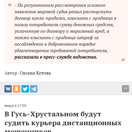
- По результатам рассмотрения искового
заявления мировой судья решил расторгнуть
договор купли-продажи, взыскать с продавца в
пользу потребителя сумму денежных средств,
уплаченную по договору и моральный вред, а
также взыскать с продавца штраф за
несоблюдение в добровольном порядке
удовлетворения требований потребителя, -
рассказали в пресс-службе ведомства.
Автор:
Оксана Котова
^
вчера в 17:55
В Гусь-Хрустальном будут
судить курьера дистанционных
мошенников