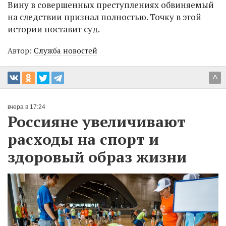
Вину в совершенных преступлениях обвиняемый
на следствии признал полностью. Точку в этой
истории поставит суд.
Автор:
Служба новостей
^
вчера в 17:24
Россияне увеличивают
расходы на спорт и
здоровый образ жизни