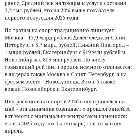
ранее. Средний чек на товары и услуги составил
3,3 тыс. рублей, что на 20% выше показателя
первого полугодия 2025 года.
По тратам на спорт традиционно лидирует
Москва – 15,9 млрд рублей. Далее следуют Санкт-
Петербург с 5,7 млрд рублей, Нижний Новгород –
1 млрд рублей, Екатеринбург с 919 млн рублей и
Новосибирск с 803 млн рублей. По числу
транзакций рейтинг городов немного отличается:
в лидерах также Москва и Санкт-Петербург, а на
третьем месте – Новокузнецк. В топ-5 также
вошли Новосибирск и Екатеринбург.
Пик расходов на спорт в 2026 году пришелся на
май – эта динамика совпадает с прошлогодней. А
вот месяц с минимальными тратами изменился:
если в 2025 году это был январь, то в этом году –
апрель.