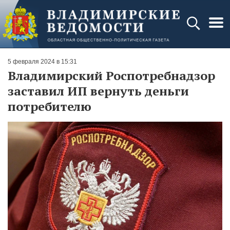
5 февраля 2024 в 15:31
Владимирский Роспотребнадзор
заставил ИП вернуть деньги
потребителю