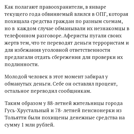
Как полагают правоохранители, в январе
текущего года обвиняемый влился в ОПГ, которая
похищала средства граждан по разным схемам,
но в каждом случае обманывали их незнакомцы в
телефонном разговоре. Аферисты пугали своих
жертв тем, что те переводят деньги террористам и
для избежания уголовной ответственности
предлагали отдать сбережения для проверки их
подлинности.
Молодой человек в этот момент забирал у
обманутых деньги. Себе он оставлял процент,
остальное переводил сообщникам.
Таким образом у 88-летней жительницы города
Гусь-Хрустальный и 78- летней пенсионерки из
Тольятти были похищены денежные средства на
сумму 1 млн рублей.