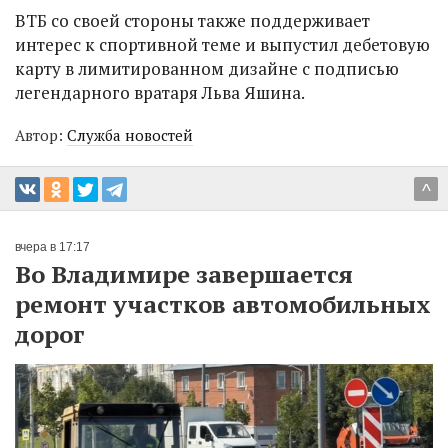
ВТБ со своей стороны также поддерживает
интерес к спортивной теме и выпустил дебетовую
карту в лимитированном дизайне с подписью
легендарного вратаря Льва Яшина.
Автор:
Служба новостей
^
вчера в 17:17
Во Владимире завершается
ремонт участков автомобильных
дорог