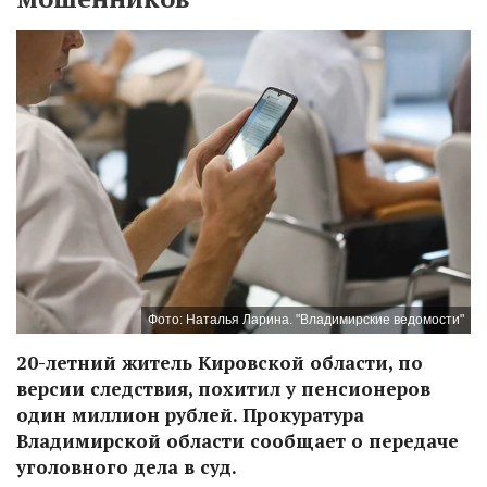
Фото: Наталья Ларина. "Владимирские ведомости"
20-летний житель Кировской области, по
версии следствия, похитил у пенсионеров
один миллион рублей. Прокуратура
Владимирской области сообщает о передаче
уголовного дела в суд.