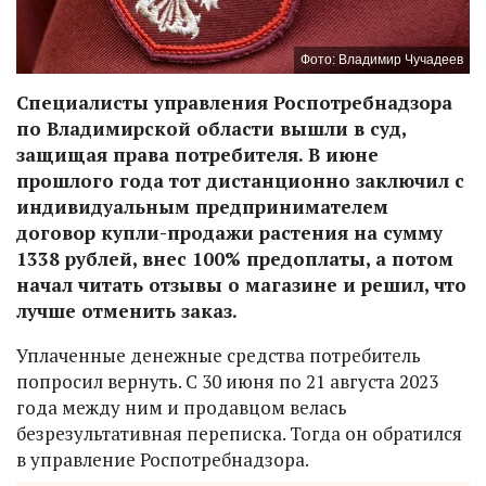
Фото: Владимир Чучадеев
Специалисты управления Роспотребнадзора
по Владимирской области вышли в суд,
защищая права потребителя. В июне
прошлого года тот дистанционно заключил с
индивидуальным предпринимателем
договор купли-продажи растения на сумму
1338 рублей, внес 100% предоплаты, а потом
начал читать отзывы о магазине и решил, что
лучше отменить заказ.
Уплаченные денежные средства потребитель
попросил вернуть. С 30 июня по 21 августа 2023
года между ним и продавцом велась
безрезультативная переписка. Тогда он обратился
в управление Роспотребнадзора.