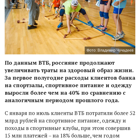
Фото: Владимир Чучадеев
По данным ВТБ, россияне продолжают
увеличивать траты на здоровый образ жизни.
За первое полугодие расходы клиентов банка
на спортзалы, спортивное питание и одежду
выросли более чем на 40% по сравнению с
аналогичным периодом прошлого года.
С января по июль клиенты ВТБ потратили более 52
млрд рублей на спортивное питание, одежду и
походы в спортивные клубы, при этом совершив
15 млн платежей – на 18% больше, чем годом