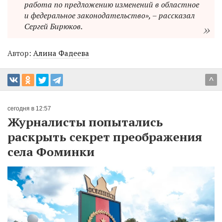
работа по предложению изменений в областное
и федеральное законодательство», – рассказал
Сергей Бирюков.
Автор:
Алина Фадеева
^
сегодня в 12:57
Журналисты попытались
раскрыть секрет преображения
села Фоминки