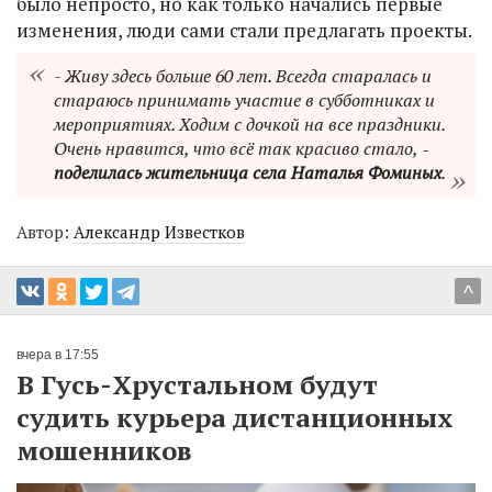
было непросто, но как только начались первые
изменения, люди сами стали предлагать проекты.
- Живу здесь больше 60 лет. Всегда старалась и
стараюсь принимать участие в субботниках и
мероприятиях. Ходим с дочкой на все праздники.
Очень нравится, что всё так красиво стало, ‑
поделилась жительница села Наталья Фоминых
.
Автор:
Александр Известков
^
вчера в 17:55
В Гусь-Хрустальном будут
судить курьера дистанционных
мошенников