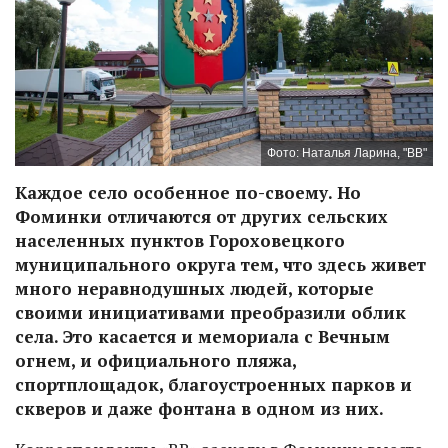
Фото: Наталья Ларина, "ВВ"
Каждое село особенное по-своему. Но
Фоминки отличаются от других сельских
населенных пунктов Гороховецкого
муниципального округа тем, что здесь живет
много неравнодушных людей, которые
своими инициативами преобразили облик
села. Это касается и мемориала с Вечным
огнем, и официального пляжа,
спортплощадок, благоустроенных парков и
скверов и даже фонтана в одном из них.