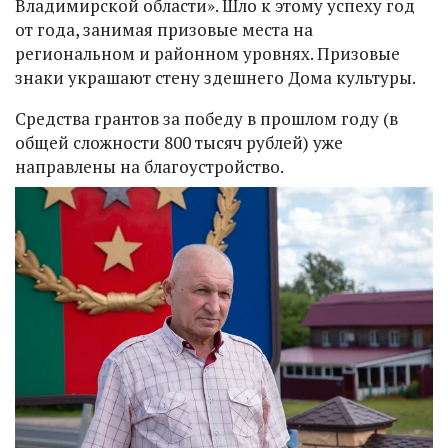
Владимирской области». Шло к этому успеху год
от года, занимая призовые места на
региональном и районном уровнях. Призовые
знаки украшают стену здешнего Дома культуры.
Средства грантов за победу в прошлом году (в
общей сложности 800 тысяч рублей) уже
направлены на благоустройство.