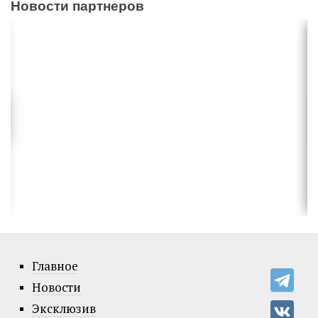
Новости партнеров
Главное
Новости
Эксклюзив