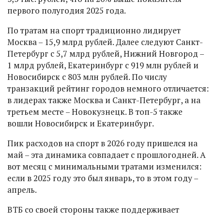
первого полугодия 2025 года.
По тратам на спорт традиционно лидирует
Москва – 15,9 млрд рублей. Далее следуют Санкт-
Петербург с 5,7 млрд рублей, Нижний Новгород –
1 млрд рублей, Екатеринбург с 919 млн рублей и
Новосибирск с 803 млн рублей. По числу
транзакций рейтинг городов немного отличается:
в лидерах также Москва и Санкт-Петербург, а на
третьем месте – Новокузнецк. В топ-5 также
вошли Новосибирск и Екатеринбург.
Пик расходов на спорт в 2026 году пришелся на
май – эта динамика совпадает с прошлогодней. А
вот месяц с минимальными тратами изменился:
если в 2025 году это был январь, то в этом году –
апрель.
ВТБ со своей стороны также поддерживает