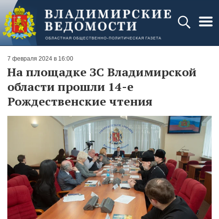
7 февраля 2024 в 16:00
На площадке ЗС Владимирской
области прошли 14-е
Рождественские чтения