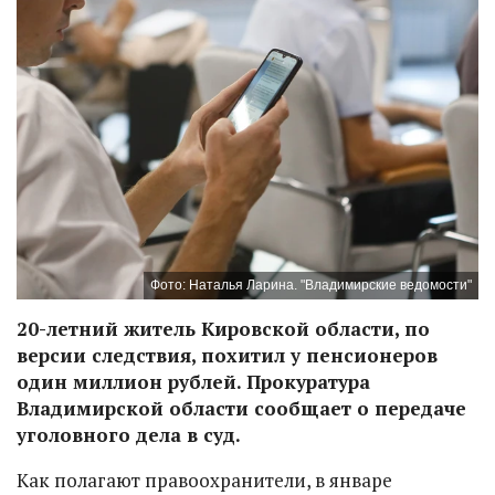
Фото: Наталья Ларина. "Владимирские ведомости"
20-летний житель Кировской области, по
версии следствия, похитил у пенсионеров
один миллион рублей. Прокуратура
Владимирской области сообщает о передаче
уголовного дела в суд.
Как полагают правоохранители, в январе