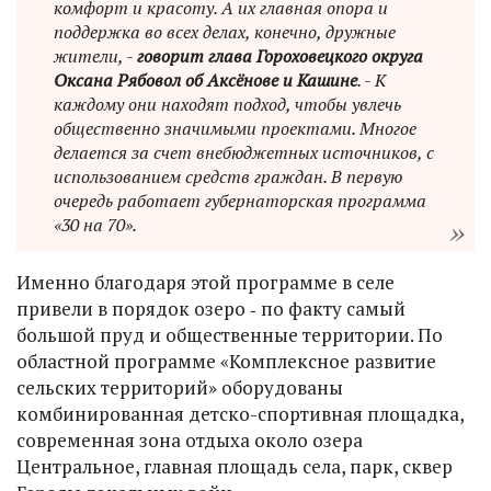
комфорт и красоту. А их главная опора и
поддержка во всех делах, конечно, дружные
жители, -
говорит глава Гороховецкого округа
Оксана Рябовол об Аксёнове и Кашине
. - К
каждому они находят подход, чтобы увлечь
общественно значимыми проектами. Многое
делается за счет внебюджетных источников, с
использованием средств граждан. В первую
очередь работает губернаторская программа
«30 на 70».
Именно благодаря этой программе в селе
привели в порядок озеро ‑ по факту самый
большой пруд и общественные территории. По
областной программе «Комплексное развитие
сельских территорий» оборудованы
комбинированная детско-спортивная площадка,
современная зона отдыха около озера
Центральное, главная площадь села, парк, сквер