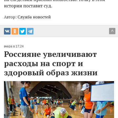
истории поставит суд.
Автор:
Служба новостей
^
вчера в 17:24
Россияне увеличивают
расходы на спорт и
здоровый образ жизни