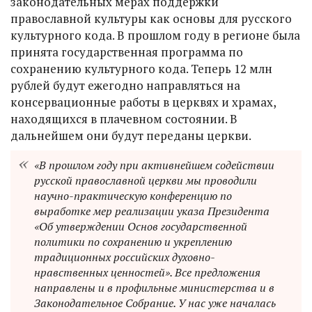
законодательных мерах поддержки
православной культуры как основы для русского
культурного кода. В прошлом году в регионе была
принята государственная программа по
сохранению культурного кода. Теперь 12 млн
рублей будут ежегодно направляться на
консервационные работы в церквях и храмах,
находящихся в плачевном состоянии. В
дальнейшем они будут переданы церкви.
«В прошлом году при активнейшем содействии
русской православной церкви мы проводили
научно-практическую конференцию по
выработке мер реализации указа Президента
«Об утверждении Основ государственной
политики по сохранению и укреплению
традиционных российских духовно-
нравственных ценностей». Все предложения
направлены и в профильные министерства и в
Законодательное Собрание. У нас уже началась