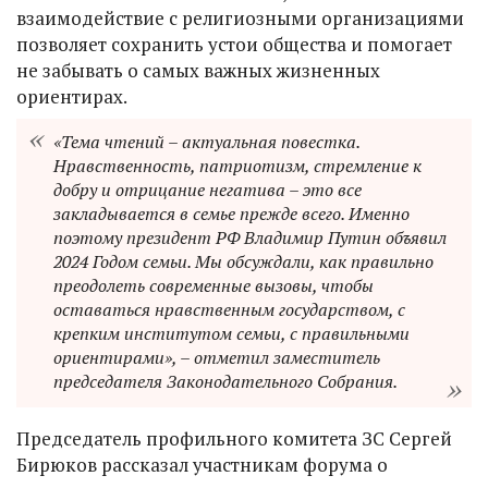
взаимодействие с религиозными организациями
позволяет сохранить устои общества и помогает
не забывать о самых важных жизненных
ориентирах.
«Тема чтений – актуальная повестка.
Нравственность, патриотизм, стремление к
добру и отрицание негатива – это все
закладывается в семье прежде всего. Именно
поэтому президент РФ Владимир Путин объявил
2024 Годом семьи. Мы обсуждали, как правильно
преодолеть современные вызовы, чтобы
оставаться нравственным государством, с
крепким институтом семьи, с правильными
ориентирами», – отметил заместитель
председателя Законодательного Собрания.
Председатель профильного комитета ЗС Сергей
Бирюков рассказал участникам форума о