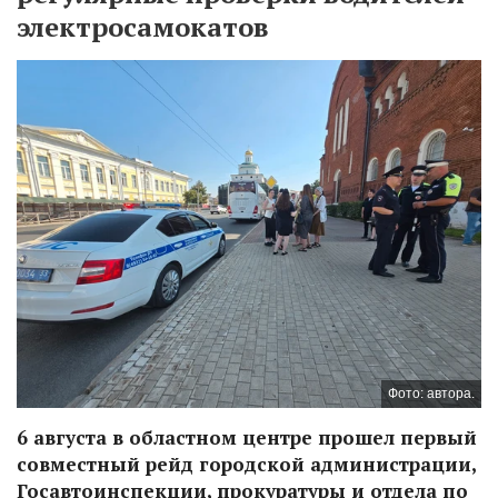
электросамокатов
Фото: автора.
6 августа в областном центре прошел первый
совместный рейд городской администрации,
Госавтоинспекции, прокуратуры и отдела по