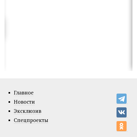
Главное
Новости
Эксклюзив
Спецпроекты