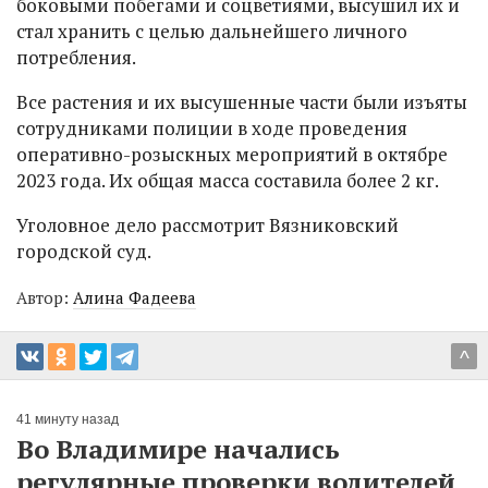
боковыми побегами и соцветиями, высушил их и
стал хранить с целью дальнейшего личного
потребления.
Все растения и их высушенные части были изъяты
сотрудниками полиции в ходе проведения
оперативно-розыскных мероприятий в октябре
2023 года. Их общая масса составила более 2 кг.
Уголовное дело рассмотрит Вязниковский
городской суд.
Автор:
Алина Фадеева
^
41 минуту назад
Во Владимире начались
регулярные проверки водителей