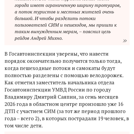
города имеет ограниченную ширину тротуаров,
а поток туристов и местных жителей очень
большой. И чтобы разделить потоки
пользователей СИМ и пешеходов, мы пришли к
таким вынужденным мерам, – пояснил цель
рейдов Андрей Михно.
В Госавтоинспекции уверены, что навести
порядок окончательно получится только тогда,
когда пешеходные потоки и самокаты будут
полностью разделены с помощью велодорожек.
Как отметил заместитель начальника отдела
Госавтоинспекции УМВД России по городу
Владимиру Дмитрий Саяпин, за семь месяцев
2026 года в областном центре произошло уже 16
ДТП с участием СИМ (за тот же период прошлого
года – всего 2), в которых пострадали 19 человек, в
том числе дети.