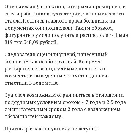
Они сделали 9 приказов, которыми премировали
себя и работников бухгалтерии, экономического
отдела. Подпись главного врача больницы на
документах они подделали. Таким образом,
фигуранты сумели получить и распределить 1 млн
819 тыс 348,09 рублей.
Следователи оценили ущерб, нанесенный
больнице как особо крупный. Во время
разбирательства подсудимые полностью
возместили выведенные со счетов деньги,
отметили в ведомстве.
Суд счел возможным ограничиться в отношении
подсудимых условным сроком - 3 года и 2,5 года
с испытательным сроком 2 года с возложением
обязанностей каждому.
Приговор в законную силу не вступил.