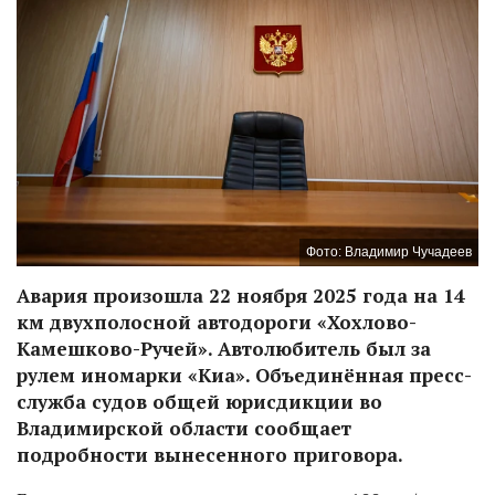
Фото: Владимир Чучадеев
Авария произошла 22 ноября 2025 года на 14
км двухполосной автодороги «Хохлово-
Камешково-Ручей». Автолюбитель был за
рулем иномарки «Киа». Объединённая пресс-
служба судов общей юрисдикции во
Владимирской области сообщает
подробности вынесенного приговора.