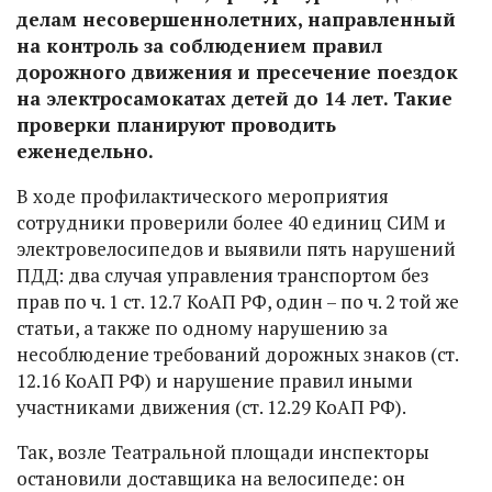
делам несовершеннолетних, направленный
на контроль за соблюдением правил
дорожного движения и пресечение поездок
на электросамокатах детей до 14 лет. Такие
проверки планируют проводить
еженедельно.
В ходе профилактического мероприятия
сотрудники проверили более 40 единиц СИМ и
электровелосипедов и выявили пять нарушений
ПДД: два случая управления транспортом без
прав по ч. 1 ст. 12.7 КоАП РФ, один – по ч. 2 той же
статьи, а также по одному нарушению за
несоблюдение требований дорожных знаков (ст.
12.16 КоАП РФ) и нарушение правил иными
участниками движения (ст. 12.29 КоАП РФ).
Так, возле Театральной площади инспекторы
остановили доставщика на велосипеде: он