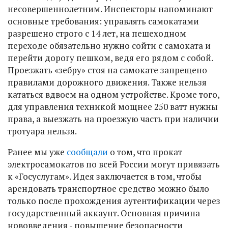
несовершеннолетним. Инспекторы напоминают
основные требования: управлять самокатами
разрешено строго с 14 лет, на пешеходном
переходе обязательно нужно сойти с самоката и
перейти дорогу пешком, ведя его рядом с собой.
Проезжать «зебру» стоя на самокате запрещено
правилами дорожного движения. Также нельзя
кататься вдвоем на одном устройстве. Кроме того,
для управления техникой мощнее 250 ватт нужны
права, а выезжать на проезжую часть при наличии
тротуара нельзя.
Ранее мы уже
сообщали
о том, что прокат
электросамокатов по всей России могут привязать
к «Госуслугам». Идея заключается в том, чтобы
арендовать транспортное средство можно было
только после прохождения аутентификации через
государственный аккаунт. Основная причина
нововведения - повышение безопасности