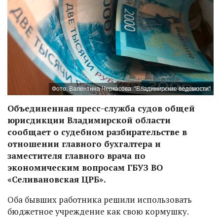
Фото: Валентина Черкасова. "Владимирские ведомости"
Объединенная пресс-служба судов общей
юрисдикции Владимирской области
сообщает о судебном разбирательстве в
отношении главного бухгалтера и
заместителя главного врача по
экономическим вопросам ГБУЗ ВО
«Селивановская ЦРБ».
Оба бывших работника решили использовать
бюджетное учреждение как свою кормушку.