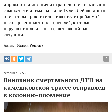
дорожного движения и ограничение пользования
самокатами детьми младше 18 лет. Сейчас многие
операторы проката сталкиваются с проблемой
несовершеннолетних водителей, которые
нарушают правила и создают аварийные
ситуации.
Автор:
Мария Репина
^
сегодня в 17:53
Виновник смертельного ДТП на
камешковской трассе отправлен
в колонию-поселение