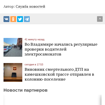
Автор:
Служба новостей
^
41 минуту назад
Во Владимире начались регулярные
проверки водителей
электросамокатов
сегодня в 17:53
Виновник смертельного ДТП на
камешковской трассе отправлен в
колонию-поселение
Новости партнеров