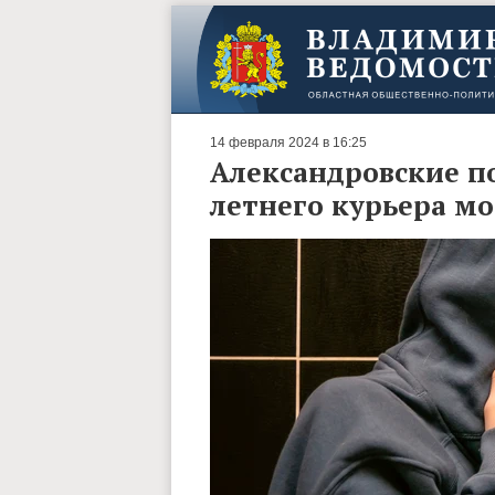
14 февраля 2024 в 16:25
Александровские п
летнего курьера м