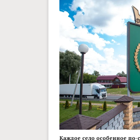
Каждое село особенное по-