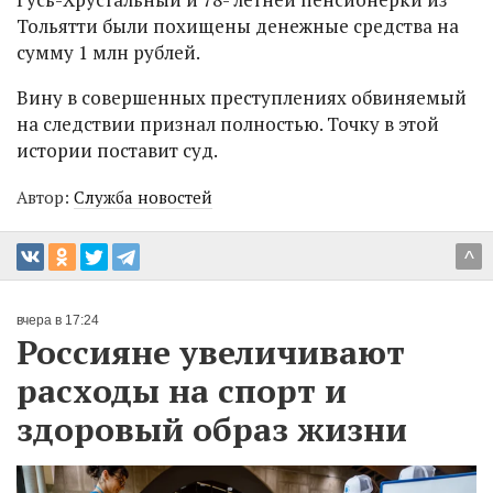
Тольятти были похищены денежные средства на
сумму 1 млн рублей.
Вину в совершенных преступлениях обвиняемый
на следствии признал полностью. Точку в этой
истории поставит суд.
Автор:
Служба новостей
^
вчера в 17:24
Россияне увеличивают
расходы на спорт и
здоровый образ жизни