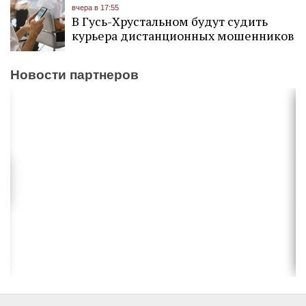
вчера в 17:55
В Гусь-Хрустальном будут судить
курьера дистанционных мошенников
Новости партнеров