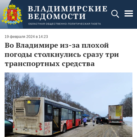
19 февраля 2024 в 14:23
Во Владимире из-за плохой
погоды столкнулись сразу три
транспортных средства