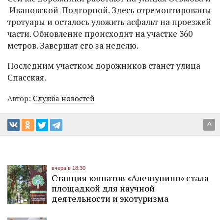
Ивановской-Подгорной. Здесь отремонтированы
тротуары и осталось уложить асфальт на проезжей
части. Обновление происходит на участке 360
метров. Завершат его за неделю.
Последним участком дорожников станет улица
Спасская.
Автор:
Служба новостей
^
вчера в 18:30
Станция юннатов «Алешунино» стала
площадкой для научной
деятельности и экотуризма