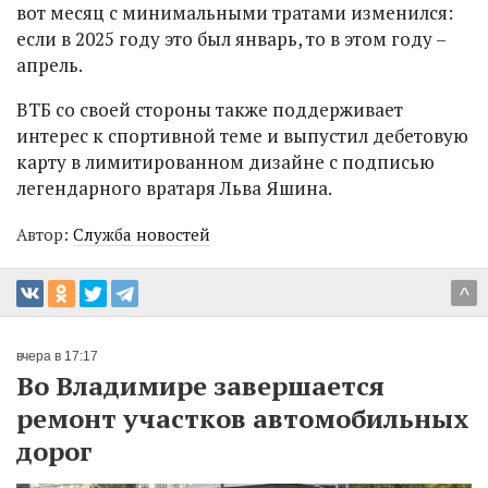
вот месяц с минимальными тратами изменился:
если в 2025 году это был январь, то в этом году –
апрель.
ВТБ со своей стороны также поддерживает
интерес к спортивной теме и выпустил дебетовую
карту в лимитированном дизайне с подписью
легендарного вратаря Льва Яшина.
Автор:
Служба новостей
^
вчера в 17:17
Во Владимире завершается
ремонт участков автомобильных
дорог