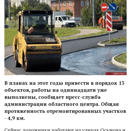
В планах на этот годы привести в порядок 13
объектов, работы на одиннадцати уже
выполнены, сообщает пресс-служба
администрации областного центра. Общая
протяженность отремонтированных участков
- 4,9 км.
Сейчас дорожники работают на улицах Осьмова и