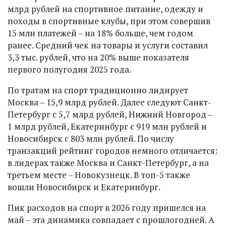
млрд рублей на спортивное питание, одежду и
походы в спортивные клубы, при этом совершив
15 млн платежей – на 18% больше, чем годом
ранее. Средний чек на товары и услуги составил
3,3 тыс. рублей, что на 20% выше показателя
первого полугодия 2025 года.
По тратам на спорт традиционно лидирует
Москва – 15,9 млрд рублей. Далее следуют Санкт-
Петербург с 5,7 млрд рублей, Нижний Новгород –
1 млрд рублей, Екатеринбург с 919 млн рублей и
Новосибирск с 803 млн рублей. По числу
транзакций рейтинг городов немного отличается:
в лидерах также Москва и Санкт-Петербург, а на
третьем месте – Новокузнецк. В топ-5 также
вошли Новосибирск и Екатеринбург.
Пик расходов на спорт в 2026 году пришелся на
май – эта динамика совпадает с прошлогодней. А