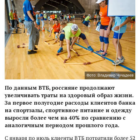
Фото: Владимир Чучадеев
По данным ВТБ, россияне продолжают
увеличивать траты на здоровый образ жизни.
За первое полугодие расходы клиентов банка
на спортзалы, спортивное питание и одежду
выросли более чем на 40% по сравнению с
аналогичным периодом прошлого года.
С января по июль клиенты ВТБ потратили более 52