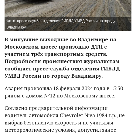
Фото: пресс-служба отделения ГИБДД УМВД России по городу
Владимиру
В минувшие выходные во Владимире на
Московском шоссе произошло ДТП с
участием трёх транспортных средств.
Подробности происшествия журналистам
сообщает пресс-служба отделения ГИБДД
УМВД России по городу Владимиру.
Авария произошла 18 февраля 2024 года в 15:50
рядом с домом №12 по Московскому шоссе.
Согласно предварительной информации
водитель автомобиля
Chevrolet Niva 1984 г.р., не
выбрав безопасную скорость и не учитывая
метеорологические условия, допустил занос