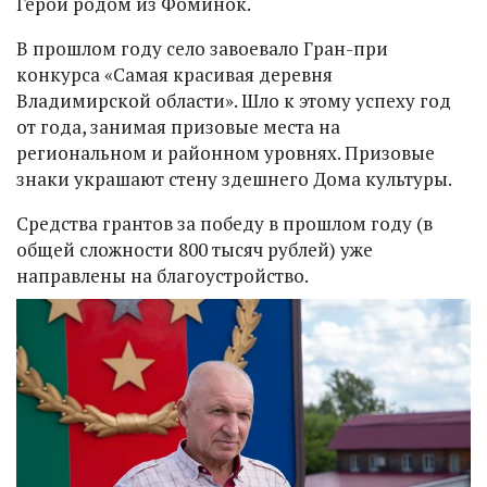
Герой родом из Фоминок.
В прошлом году село завоевало Гран-при
конкурса «Самая красивая деревня
Владимирской области». Шло к этому успеху год
от года, занимая призовые места на
региональном и районном уровнях. Призовые
знаки украшают стену здешнего Дома культуры.
Средства грантов за победу в прошлом году (в
общей сложности 800 тысяч рублей) уже
направлены на благоустройство.