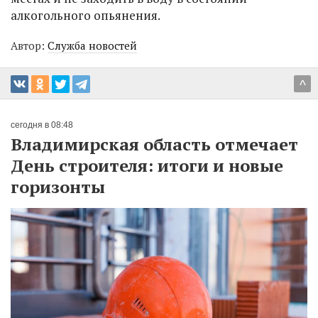
алкогольного опьянения.
Автор:
Служба новостей
^
сегодня в 08:48
Владимирская область отмечает
День строителя: итоги и новые
горизонты