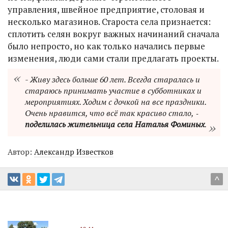
управления, швейное предприятие, столовая и
несколько магазинов. Староста села признается:
сплотить селян вокруг важных начинаний сначала
было непросто, но как только начались первые
изменения, люди сами стали предлагать проекты.
- Живу здесь больше 60 лет. Всегда старалась и
стараюсь принимать участие в субботниках и
мероприятиях. Ходим с дочкой на все праздники.
Очень нравится, что всё так красиво стало, ‑
поделилась жительница села Наталья Фоминых
.
Автор:
Александр Известков
^