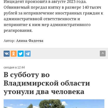
Инцидент произошёл в августе 2023 года.
Обвиняемый передал взятку в размере 140 тысяч
рублей за непривлечение иностранных граждан к
административной ответственности и
непринятие к ним мер административного
реагирования.
Автор:
Алина Фадеева
^
сегодня в 12:44
В субботу во
Владимирской области
утонули два человека