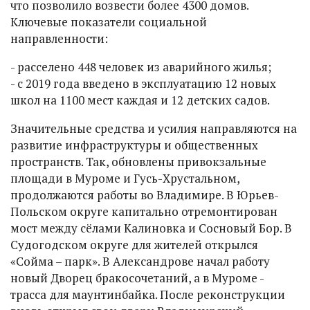
что позволило возвести более 4300 домов.
Ключевые показатели социальной
направленности:
- расселено 448 человек из аварийного жилья;
- с 2019 года введено в эксплуатацию 12 новых
школ на 1100 мест каждая и 12 детских садов.
Значительные средства и усилия направляются на
развитие инфраструктуры и общественных
пространств. Так, обновлены привокзальные
площади в Муроме и Гусь-Хрустальном,
продолжаются работы во Владимире. В Юрьев-
Польском округе капитально отремонтирован
мост между сёлами Калиновка и Сосновый Бор. В
Судогодском округе для жителей открылся
«Сойма – парк». В Александрове начал работу
новый Дворец бракосочетаний, а в Муроме -
трасса для маунтинбайка. После реконструкции