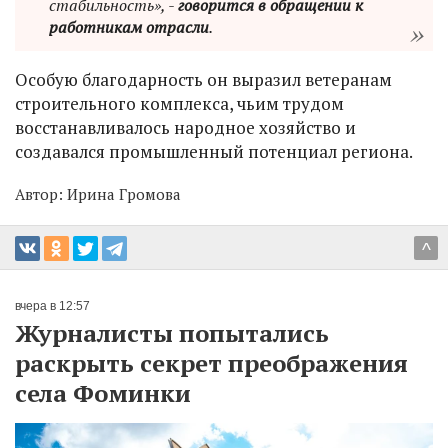
стабильность», -
говорится в обращении к
работникам отрасли
.
Особую благодарность он выразил ветеранам
строительного комплекса, чьим трудом
восстанавливалось народное хозяйство и
создавался промышленный потенциал региона.
Автор:
Ирина Громова
^
вчера в 12:57
Журналисты попытались
раскрыть секрет преображения
села Фоминки