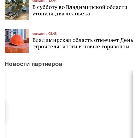
сегодня в 12:44
В субботу во Владимирской области
утонули два человека
сегодня в 08:48
Владимирская область отмечает День
строителя: итоги и новые горизонты
Новости партнеров