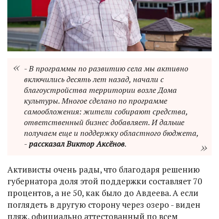
- В программы по развитию села мы активно
включились десять лет назад, начали с
благоустройства территории возле Дома
культуры. Многое сделано по программе
самообложения: жители собирают средства,
ответственный бизнес добавляет. И дальше
получаем еще и поддержку областного бюджета,
-
рассказал Виктор Аксёнов
.
Активисты очень рады, что благодаря решению
губернатора доля этой поддержки составляет 70
процентов, а не 50, как было до Авдеева. А если
поглядеть в другую сторону через озеро - виден
пляж, официально аттестованный по всем