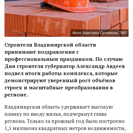
Фото: Кристина Ситникова, "ВВ"
Строители Владимирской области
принимают поздравления с
профессиональным праздником. По случаю
Дня строителя губернатор Александр Авдеев
подвел итоги работы комплекса, которые
демонстрируют уверенный рост объёмов
строек и масштабные преобразования в
регионе.
Владимирская область удерживает высокую
планку по вводу жилья, подчеркнул глава
региона. Только за прошлый год было построено
1,5 миллиона квадратных метров недвижимости,