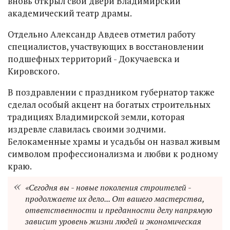
вновь открыл свои двери Владимирский
академический театр драмы.
Отдельно Александр Авдеев отметил работу
специалистов, участвующих в восстановлении
подшефных территорий - Докучаевска и
Кировского.
В поздравлении с праздником губернатор также
сделал особый акцент на богатых строительных
традициях Владимирской земли, которая
издревле славилась своими зодчими.
Белокаменные храмы и усадьбы он назвал живым
символом профессионализма и любви к родному
краю.
«Сегодня вы - новые поколения строителей -
продолжаете их дело... От вашего мастерства,
ответственности и преданности делу напрямую
зависит уровень жизни людей и экономическая