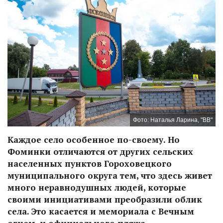
Фото: Наталья Ларина, "ВВ"
Каждое село особенное по-своему. Но
Фоминки отличаются от других сельских
населенных пунктов Гороховецкого
муниципального округа тем, что здесь живет
много неравнодушных людей, которые
своими инициативами преобразили облик
села. Это касается и мемориала с Вечным