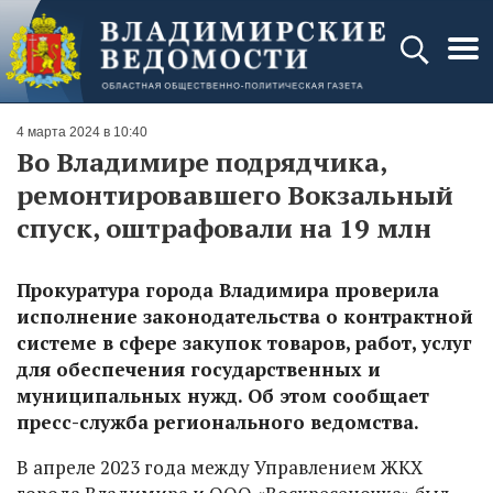
4 марта 2024 в 10:40
Во Владимире подрядчика,
ремонтировавшего Вокзальный
спуск, оштрафовали на 19 млн
Прокуратура города Владимира проверила
исполнение законодательства о контрактной
системе в сфере закупок товаров, работ, услуг
для обеспечения государственных и
муниципальных нужд. Об этом сообщает
пресс-служба регионального ведомства.
В апреле 2023 года между Управлением ЖКХ