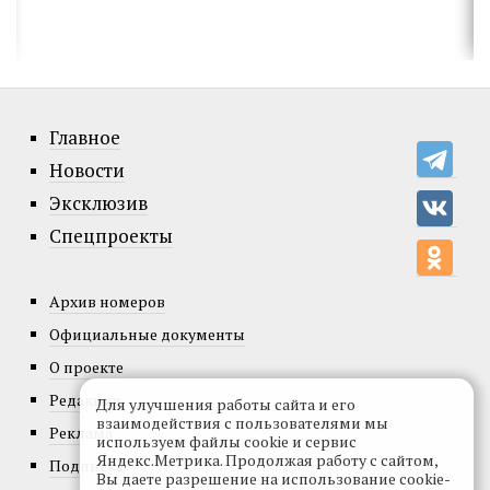
Главное
Новости
Эксклюзив
Спецпроекты
Архив номеров
Официальные документы
О проекте
Редакция
Для улучшения работы сайта и его
взаимодействия с пользователями мы
Реклама
используем файлы cookie и сервис
Яндекс.Метрика. Продолжая работу с сайтом,
Подписка
Вы даете разрешение на использование cookie-