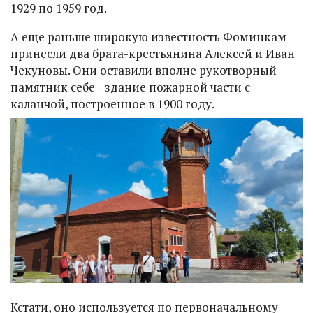
1929 по 1959 год.
А еще раньше широкую известность Фоминкам
принесли два брата-крестьянина Алексей и Иван
Чекуновы. Они оставили вполне рукотворный
памятник себе ‑ здание пожарной части с
каланчой, построенное в 1900 году.
Кстати, оно используется по первоначальному