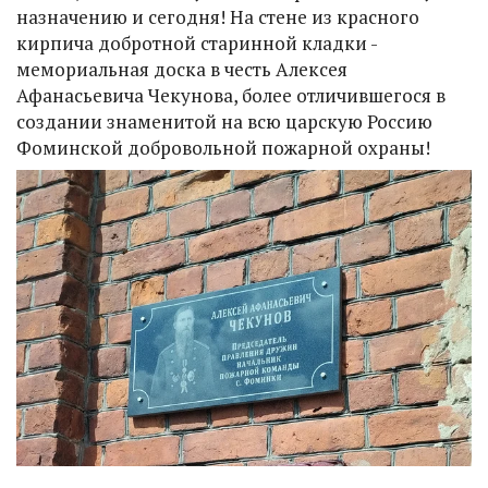
назначению и сегодня! На стене из красного
кирпича добротной старинной кладки -
мемориальная доска в честь Алексея
Афанасьевича Чекунова, более отличившегося в
создании знаменитой на всю царскую Россию
Фоминской добровольной пожарной охраны!