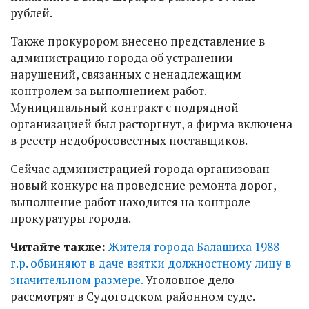
рублей.
Также прокурором внесено представление в
администрацию города об устранении
нарушений, связанных с ненадлежащим
контролем за выполнением работ.
Муниципальный контракт с подрядной
организацией был расторгнут, а фирма включена
в реестр недобросовестных поставщиков.
Сейчас администрацией города организован
новый конкурс на проведение ремонта дорог,
выполнение работ находится на контроле
прокуратуры города.
Читайте также:
Жителя города Балашиха 1988
г.р. обвиняют в даче взятки должностному лицу в
значительном размере.
Уголовное дело
рассмотрят в Судогодском районном суде.