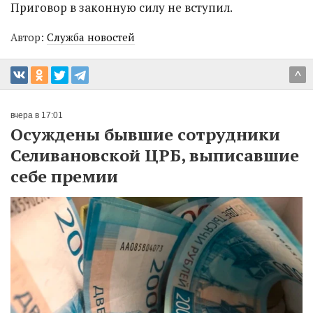
Приговор в законную силу не вступил.
Автор:
Служба новостей
^
вчера в 17:01
Осуждены бывшие сотрудники
Селивановской ЦРБ, выписавшие
себе премии