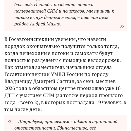
большой. И чтобы разделить потоки
пользователей СИМ и пешеходов, мы пришли к
таким вынужденным мерам, – пояснил цель
рейдов Андрей Михно.
В Госавтоинспекции уверены, что навести
порядок окончательно получится только тогда,
когда пешеходные потоки и самокаты будут
полностью разделены с помощью велодорожек.
Как отметил заместитель начальника отдела
Госавтоинспекции УМВД России по городу
Владимиру Дмитрий Саяпин, за семь месяцев
2026 года в областном центре произошло уже 16
ДТП с участием СИМ (за тот же период прошлого
года – всего 2), в которых пострадали 19 человек, в
том числе дети.
– Штрафуем, привлекаем к административной
ответственности. Единственное, всё