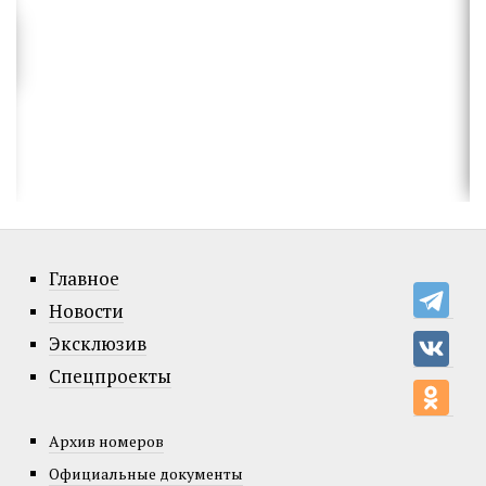
Главное
Новости
Эксклюзив
Спецпроекты
Архив номеров
Официальные документы