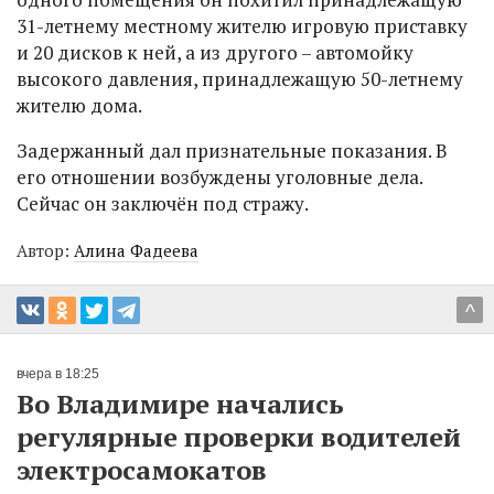
31-летнему местному жителю игровую приставку
и 20 дисков к ней, а из другого – автомойку
высокого давления, принадлежащую 50-летнему
жителю дома.
Задержанный дал признательные показания. В
его отношении возбуждены уголовные дела.
Сейчас он заключён под стражу.
Автор:
Алина Фадеева
^
вчера в 18:25
Во Владимире начались
регулярные проверки водителей
электросамокатов