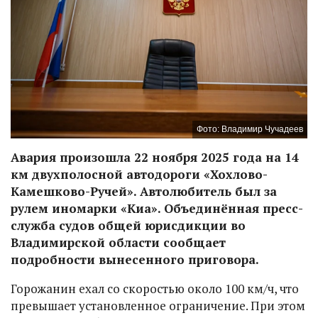
Фото: Владимир Чучадеев
Авария произошла 22 ноября 2025 года на 14
км двухполосной автодороги «Хохлово-
Камешково-Ручей». Автолюбитель был за
рулем иномарки «Киа». Объединённая пресс-
служба судов общей юрисдикции во
Владимирской области сообщает
подробности вынесенного приговора.
Горожанин ехал со скоростью около 100 км/ч, что
превышает установленное ограничение. При этом