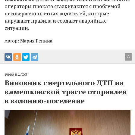
операторы проката сталкиваются с проблемой
несовершеннолетних водителей, которые
нарушают правила и создают аварийные
ситуации.
Автор:
Мария Репина
^
вчера в 17:53
Виновник смертельного ДТП на
камешковской трассе отправлен
в колонию-поселение