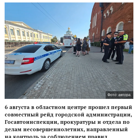
Фото: автора.
6 августа в областном центре прошел первый
совместный рейд городской администрации,
Госавтоинспекции, прокуратуры и отдела по
делам несовершеннолетних, направленный
на контроль за соблюдением правил