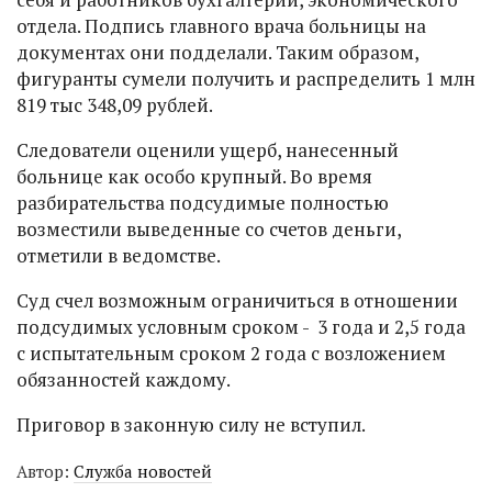
отдела. Подпись главного врача больницы на
документах они подделали. Таким образом,
фигуранты сумели получить и распределить 1 млн
819 тыс 348,09 рублей.
Следователи оценили ущерб, нанесенный
больнице как особо крупный. Во время
разбирательства подсудимые полностью
возместили выведенные со счетов деньги,
отметили в ведомстве.
Суд счел возможным ограничиться в отношении
подсудимых условным сроком - 3 года и 2,5 года
с испытательным сроком 2 года с возложением
обязанностей каждому.
Приговор в законную силу не вступил.
Автор:
Служба новостей