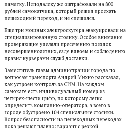
памятку. Неподалеку же оштрафовали на 800
рублей самокатчика, который решил проехать
пешеходный переход, и не спешился.
Еще три мощных электроскутера эвакуировали на
специализированную стоянку. Особое внимание
проверяющие уделяли пресечению поездок
несовершеннолетних, езде вдвоем и соблюдению
правил курьерами служб доставки.
Заместитель главы администрации города по
вопросам транспорта Андрей Михно рассказал,
как устроен контроль за СИМ. На каждом
самокате есть индивидуальный номер из
четырех-шести цифр, по которому легко
определить компанию-оператора, а всего в
городе обустроено 104 специальные стоянки.
Вопрос безопасности на пешеходных переходах
пока решают плавно: вариант с резкой