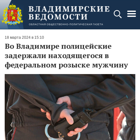
18 марта 2024 в 15:10
Во Владимире полицейские
задержали находящегося в
федеральном розыске мужчину