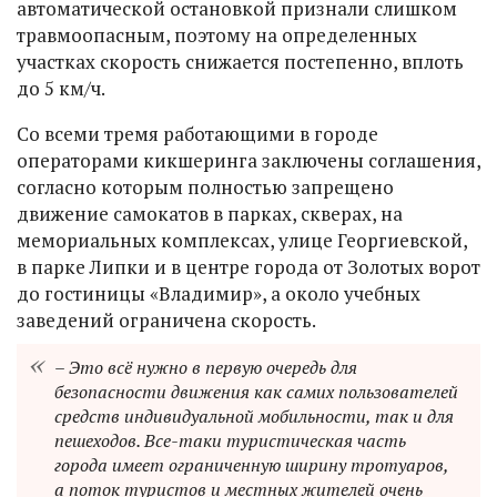
автоматической остановкой признали слишком
травмоопасным, поэтому на определенных
участках скорость снижается постепенно, вплоть
до 5 км/ч.
Со всеми тремя работающими в городе
операторами кикшеринга заключены соглашения,
согласно которым полностью запрещено
движение самокатов в парках, скверах, на
мемориальных комплексах, улице Георгиевской,
в парке Липки и в центре города от Золотых ворот
до гостиницы «Владимир», а около учебных
заведений ограничена скорость.
– Это всё нужно в первую очередь для
безопасности движения как самих пользователей
средств индивидуальной мобильности, так и для
пешеходов. Все-таки туристическая часть
города имеет ограниченную ширину тротуаров,
а поток туристов и местных жителей очень