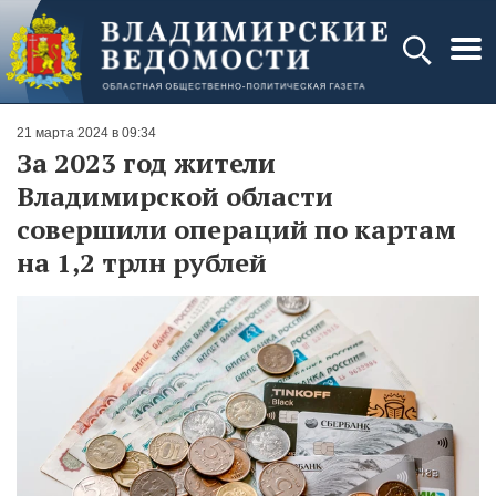
21 марта 2024 в 09:34
За 2023 год жители
Владимирской области
совершили операций по картам
на 1,2 трлн рублей