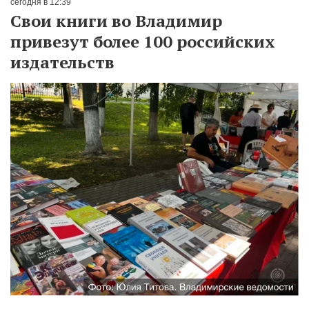
сегодня в 12:39
Свои книги во Владимир
привезут более 100 российских
издательств