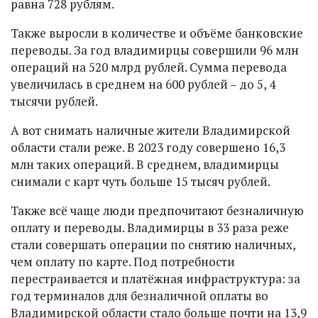
равна 728 рублям.
Также выросли в количестве и объёме банковские
переводы. За год владимирцы совершили 96 млн
операций на 520 млрд рублей. Сумма перевода
увеличилась в среднем на 600 рублей – до 5, 4
тысячи рублей.
А вот снимать наличные жители Владимирской
области стали реже. В 2023 году совершено 16,3
млн таких операций. В среднем, владимирцы
снимали с карт чуть больше 15 тысяч рублей.
Также всё чаще люди предпочитают безналичную
оплату и переводы. Владимирцы в 33 раза реже
стали совершать операции по снятию наличных,
чем оплату по карте. Под потребности
перестраивается и платёжная инфраструктура: за
год терминалов для безналичной оплаты во
Владимирской области стало больше почти на 13,9