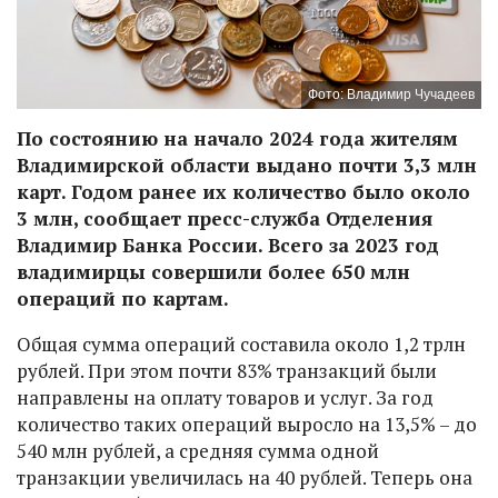
Фото: Владимир Чучадеев
По состоянию на начало 2024 года жителям
Владимирской области выдано почти 3,3 млн
карт. Годом ранее их количество было около
3 млн, сообщает пресс-служба Отделения
Владимир Банка России. Всего за 2023 год
владимирцы совершили более 650 млн
операций по картам.
Общая сумма операций составила около 1,2 трлн
рублей. При этом почти 83% транзакций были
направлены на оплату товаров и услуг. За год
количество таких операций выросло на 13,5% – до
540 млн рублей, а средняя сумма одной
транзакции увеличилась на 40 рублей. Теперь она