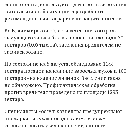
мониторинга, используется для прогнозирования
фитосанитарной ситуации и разработки
рекомендаций для аграриев по защите посевов.
Во Владимирской области весенний контроль
зимующего запаса был выполнен на площади 50
гектаров (0,05 тыс. га), заселения вредителем не
зафиксировано.
По состоянию на 5 августа, обследовано 1144
гектара посадок на наличие взрослых жуков и 100
гектаров - на наличие личинок. Заселение также
не обнаружено. Профилактическая обработка
против вредителя проведена на площади 1293
гектара.
Специалисты Россельхозцентра предупреждают,
что жаркая и сухая погода в августе может
спровоцировать увеличение численности