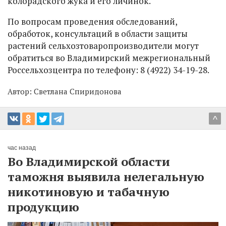
колорадского жука и его личинок.
По вопросам проведения обследований,
обработок, консультаций в области защиты
растений сельхозтоваропроизводители могут
обратиться во Владимирский межрегиональный
Россельхозцентра по телефону: 8 (4922) 34-19-28.
Автор:
Светлана Спиридонова
^
час назад
Во Владимирской области
таможня выявила нелегальную
никотиновую и табачную
продукцию