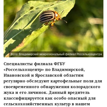
Фото: Владимирский межрегиональный филиал Россельхозцентра
Специалисты филиала ФГБУ
«Россельхозцентр» по Владимирской,
Ивановской и Ярославской областям
регулярно обследуют картофельные поля для
своевременного обнаружения колорадского
жука и его личинок. Данный вредитель
классифицируется как особо опасный для
сельскохозяйственных культур в нашем