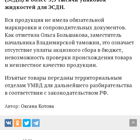
жидкостей для ЭСДН.
Вся продукция не имела обязательной
маркировки и сопроводительных документов.
Как отметила Ольга Большакова, заместитель
начальника Владимирской таможни, это означает
отсутствие уплаты акцизного сбора в бюджет,
невозможность проверки происхождения товара
и неизвестное качество продукции.
Изъятые товары переданы территориальным
отделам УМВД для дальнейшего разбирательства
в соответствии с законодательством РФ.
Автор:
Оксана Котова
^