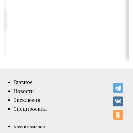
Главное
Новости
Эксклюзив
Спецпроекты
Архив номеров