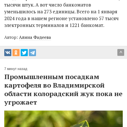
тысячи штук. А вот число банкоматов
уменьшилось на 273 единицы. Всего на 1 января
2024 года в нашем регионе установлено 57 тысяч
электронных терминалов и 1221 банкомат.
Автор:
Алина Фадеева
^
7 минут назад
Промышленным посадкам
картофеля во Владимирской
области колорадский жук пока не
угрожает