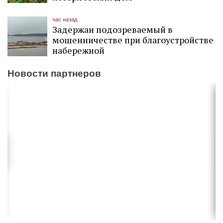
час назад
Задержан подозреваемый в
мошенничестве при благоустройстве
набережной
Новости партнеров