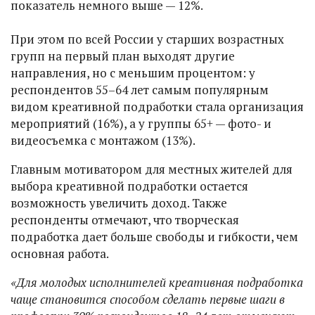
показатель немного выше — 12%.
При этом по всей России у старших возрастных
групп на первый план выходят другие
направления, но с меньшим процентом: у
респондентов 55–64 лет самым популярным
видом креативной подработки стала организация
мероприятий (16%), а у группы 65+ — фото- и
видеосъемка с монтажом (13%).
Главным мотиватором для местных жителей для
выбора креативной подработки остается
возможность увеличить доход. Также
респонденты отмечают, что творческая
подработка дает больше свободы и гибкости, чем
основная работа.
«Для молодых исполнителей креативная подработка
чаще становится способом сделать первые шаги в