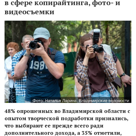
в сфере копирайтинга, фото- и
видеосъемки
48% опрошенных во Владимирской области с
опытом творческой подработки признались,
что выбирают ее прежде всего ради
дополнительного дохода, а 35% отметили,