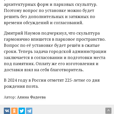
архитектурных форм и парковых скульптур.
Поэтому вопрос по установке можно будет
решить без дополнительных и затяжных по
времени обсуждений и согласований.
Дмитрий Наумов подчеркнул, что скульптура
гармонично впишется в парковое пространство.
Вопрос по её установке будет решён в сжатые
сроки. Теперь задача городской администрации
заключается в согласовании и подготовки места
под памятник. Оплату же его изготовления и
доставки взял на себя благотворитель.
В 2024 году в России отметят 225-летие со дня
рождения поэта.
Автор:
Алина Фадеева
^