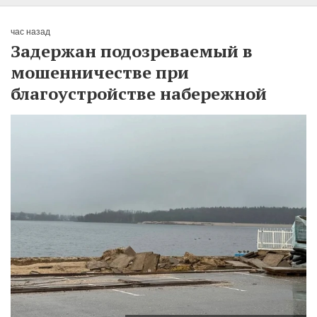
час назад
Задержан подозреваемый в
мошенничестве при
благоустройстве набережной