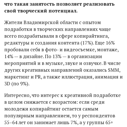
что такая занятость позволяет реализовать
свой творческий потенциал.
Жители Владимирской области с опытом
подработки в творческих направлениях чаще
всего подрабатывали в сфере копирайтинга,
редактуры и создания контента (17%). Еще 16%
пробовали себя в фото- и видеосъемке, монтаже,
14% — в дизайне. По 13% — в организации
мероприятий и в музыке, звуке и озвучке. В числе
других креативных направлений оказались SMM,
маркетинг и PR, а также иллюстрация, анимация и
3D (по 9%).
Интересно, что интерес к креативной подработке
в целом снижается с возрастом: если среди
молодежи копирайтинг остается самым
популярным направлением, то у респондентов
55–64 лет он занимает лишь 7%, а у группы 65+