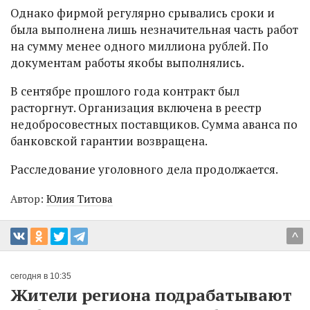
Однако фирмой регулярно срывались сроки и
была выполнена лишь незначительная часть работ
на сумму менее одного миллиона рублей. По
документам работы якобы выполнялись.
В сентябре прошлого года контракт был
расторгнут. Организация включена в реестр
недобросовестных поставщиков. Сумма аванса по
банковской гарантии возвращена.
Расследование уголовного дела продолжается.
Автор:
Юлия Титова
^
сегодня в 10:35
Жители региона подрабатывают