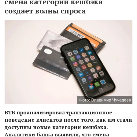
смена категорий кешбэка
создает волны спроса
ВТБ проанализировал транзакционное
поведение клиентов после того, как им стали
доступны новые категории кешбэка.
Аналитики банка выявили, что смена