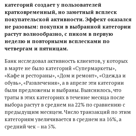
категорий создает у пользователей
кратковременный, но заметный всплеск
покупательской активности. Эффект оказался
не разовым: покупки в выбранной категории
растут волнообразно, с пиком в первую
неделю и повторными всплесками по
четвергам и пятницам.
Банк исследовал активность клиентов, у которых
в марте не было категорий «Супермаркеты»,
«Кафе и рестораны», «Дом и ремонт», «Одежда и
обувь», «Развлечения», а в апреле эти категории
были предложены и выбраны. Выяснилось, что
траты в этих категориях в течение месяца после
выбора растут в среднем на 22% по сравнению с
предыдущим месяцем. Число транзакций по этим
категориям увеличивается в среднем на 16%, а
средний чек – на 5%.