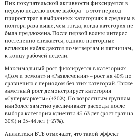
Пик покупательской активности фиксируется в
первую неделю после выбора – в этот период
прирост трат в выбранных категориях в среднем в
полтора раза выше, чем тогда, когда категория не
была предложена. После первой волны интерес
постепенно снижается, однако повторные
всплески наблюдаются по четвергам и пятницам,
к концу рабочей недели.
Максимальный рост фиксируется в категориях
«Дом и ремонт» и «Развлечения» – рост на 40% по
сравнению с периодом без этих категорий. Также
заметный рост демонстрирует категория
«Супермаркеты» (+20%). По возрастным группам
наиболее заметно увеличивают расходы после
выбора категории клиенты 45-63 лет (рост трат на
30%) и 35-44 лет (+27%).
Аналитики ВТБ отмечают, что такой эффект