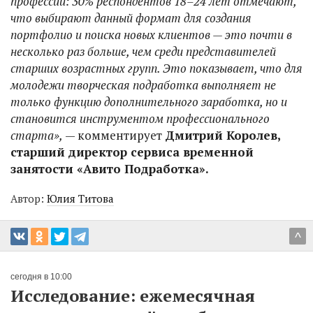
профессии: 30% респондентов 18–24 лет отмечают,
что выбирают данный формат для создания
портфолио и поиска новых клиентов — это почти в
несколько раз больше, чем среди представителей
старших возрастных групп. Это показывает, что для
молодежи творческая подработка выполняет не
только функцию дополнительного заработка, но и
становится инструментом профессионального
старта»,
— комментирует
Дмитрий Королев,
старший директор сервиса временной
занятости «Авито Подработка».
Автор:
Юлия Титова
^
сегодня в 10:00
Исследование: ежемесячная