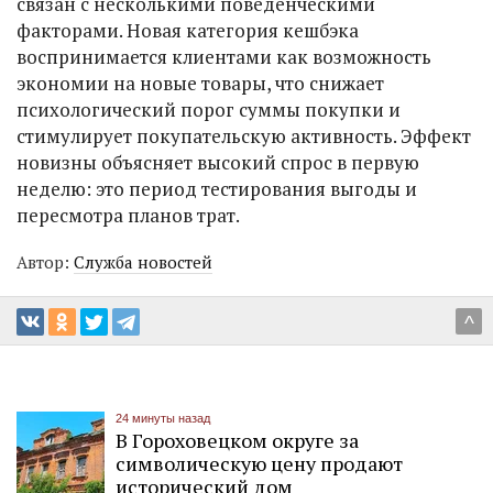
связан с несколькими поведенческими
факторами. Новая категория кешбэка
воспринимается клиентами как возможность
экономии на новые товары, что снижает
психологический порог суммы покупки и
стимулирует покупательскую активность. Эффект
новизны объясняет высокий спрос в первую
неделю: это период тестирования выгоды и
пересмотра планов трат.
Автор:
Служба новостей
^
24 минуты назад
В Гороховецком округе за
символическую цену продают
исторический дом