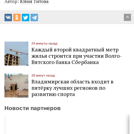
Автор:
Юлия Титова
^
24 минуты назад
Каждый второй квадратный метр
жилья строится при участии Волго-
Вятского банка Сбербанка
28 минут назад
Владимирская область входит в
пятёрку лучших регионов по
развитию спорта
Новости партнеров