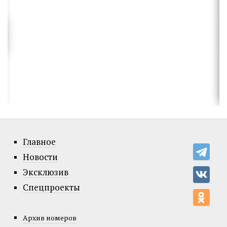
Главное
Новости
Эксклюзив
Спецпроекты
Архив номеров