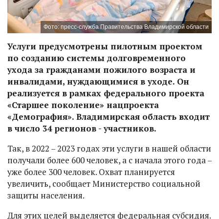
Фото: пресс-служба Правительства Владимирской области
Услуги предусмотрены пилотным проектом
по созданию системы долговременного
ухода за гражданами пожилого возраста и
инвалидами, нуждающимися в уходе. Он
реализуется в рамках федерального проекта
«Старшее поколение» нацпроекта
«Демография». Владимирская область входит
в число 34 регионов - участников.
Так, в 2022 – 2023 годах эти услуги в нашей области
получали более 600 человек, а с начала этого года –
уже более 300 человек. Охват планируется
увеличить, сообщает Министерство социальной
защиты населения.
Для этих целей выделяется федеральная субсидия.