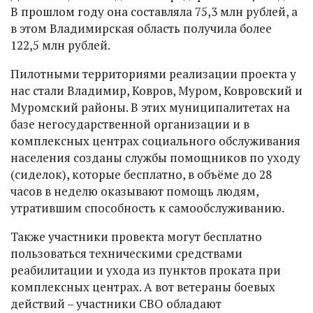
В прошлом году она составляла 75,3 млн рублей, а
в этом Владимирская область получила более
122,5 млн рублей.
Пилотными территориями реализации проекта у
нас стали Владимир, Ковров, Муром, Ковровский и
Муромский районы. В этих муниципалитетах на
базе негосударственной организации и в
комплексных центрах социального обслуживания
населения созданы службы помощников по уходу
(сиделок), которые бесплатно, в объёме до 28
часов в неделю оказывают помощь людям,
утратившим способность к самообслуживанию.
Также участники провекта могут бесплатно
пользоваться техническими средствами
реабилитации и ухода из пунктов проката при
комплексных центрах. А вот ветераны боевых
действий – участники СВО обладают