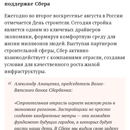
поддержке Сбера
Ежегодно во второе воскресенье августа в России
отмечается День строителя. Сегодня стройка
является одним из ключевых драйверов
экономики, формируя комфортную среду для
жизни миллионов людей. Выступая партнером
строительной сферы, Сбер активно
взаимодействует с компаниями отрасли, создавая
условия для качественного роста жилой
инфраструктуры.
Александр Анащенко, председатель Волго-
Вятского банка Сбербанка:
«Строительная отрасль играет важную роль в
экономике регионов. Застройщики не просто
создают квадратные метры — они возводят
фундамент будущих городов, в которых будут
расти наши дети. В Сбере мы видим свою задачу