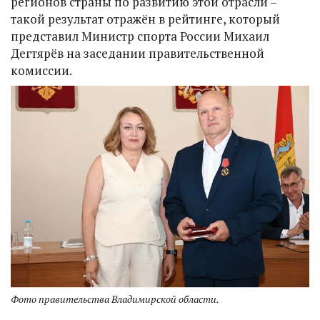
регионов страны по развитию этой отрасли –
такой результат отражён в рейтинге, который
представил Министр спорта России Михаил
Дегтярёв на заседании правительственной
комиссии.
Фото правительства Владимирской области.