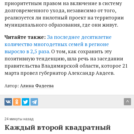
приоритетным правом на включение в систему
долговременного ухода, независимо от того,
реализуется ли пилотный проект на территории
муниципального образования, где они живут.
Читайте также:
За последнее десятилетие
количество многодетных семей в регионе
выросло в 2,5 раза.
О том, как сохранить эту
позитивную тенденцию, шла речь на заседании
правительства Владимирской области, которое 21
марта провел губернатор Александр Авдеев.
Автор:
Алина Фадеева
^
24 минуты назад
Каждый второй квадратный