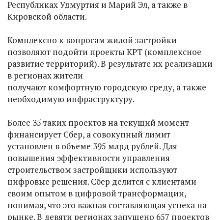
Республиках Удмуртия и Марий Эл, а также в
Кировской области.
Комплексно к вопросам жилой застройки
позволяют подойти проекты КРТ (комплексное
развитие территорий). В результате их реализации
в регионах жители
получают комфортную городскую среду, а также
необходимую инфраструктуру.
Более 35 таких проектов на текущий момент
финансирует Сбер, а совокупный лимит
установлен в объеме 395 млрд рублей. Для
повышения эффективности управления
строительством застройщики используют
цифровые решения. Сбер делится с клиентами
своим опытом в цифровой трансформации,
понимая, что это важная составляющая успеха на
рынке. В девяти регионах запущено 657 проектов