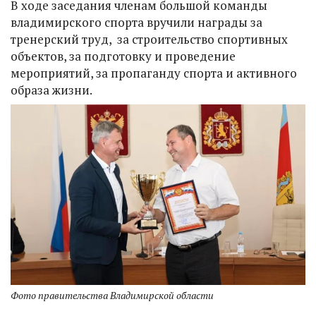
В ходе заседания членам большой команды
владимирского спорта вручили награды за
тренерский труд, за строительство спортивных
объектов, за подготовку и проведение
мероприятий, за пропаганду спорта и активного
образа жизни.
Фото правительства Владимирской области