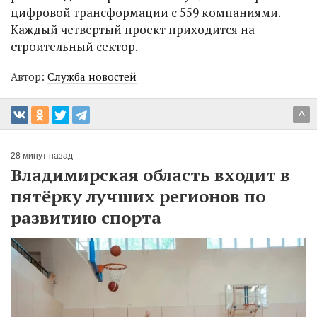
цифровой трансформации с 559 компаниями.
Каждый четвертый проект приходится на
строительный сектор.
Автор:
Служба новостей
^
28 минут назад
Владимирская область входит в
пятёрку лучших регионов по
развитию спорта