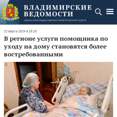
22 марта 2024 в 18:20
В регионе услуги помощника по
уходу на дому становятся более
востребованными