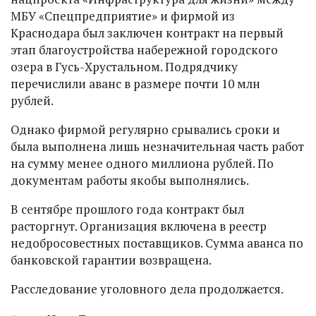
МБУ «Спецпредприятие» и фирмой из
Краснодара был заключен контракт на первый
этап благоустройства набережной городского
озера в Гусь-Хрустальном. Подрядчику
перечислили аванс в размере почти 10 млн
рублей.
Однако фирмой регулярно срывались сроки и
была выполнена лишь незначительная часть работ
на сумму менее одного миллиона рублей. По
документам работы якобы выполнялись.
В сентябре прошлого года контракт был
расторгнут. Организация включена в реестр
недобросовестных поставщиков. Сумма аванса по
банковской гарантии возвращена.
Расследование уголовного дела продолжается.