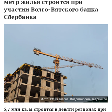
метр жилья строится при
участии Волго-Вятского банка
Сбербанка
Фото: Юлия Титова. Владимирские ведомости
5,7 млн кв. м строится в девяти регионах при