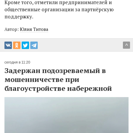
Кроме того, отметили предпринимателей и
общественные организации за партнёрскую
поддержку.
Автор:
Юлия Титова
^
сегодня в 11:20
Задержан подозреваемый в
мошенничестве при
благоустройстве набережной