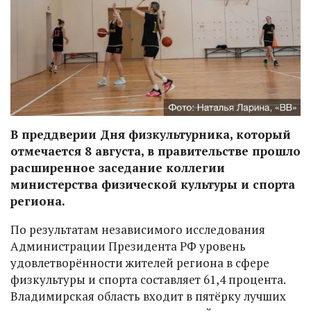
В преддверии Дня физкультурника, который
отмечается 8 августа, в правительстве прошло
расширенное заседание коллегии
министерства физической культуры и спорта
региона.
По результатам независимого исследования
Администрации Президента РФ уровень
удовлетворённости жителей региона в сфере
физкультуры и спорта составляет 61,4 процента.
Владимирская область входит в пятёрку лучших