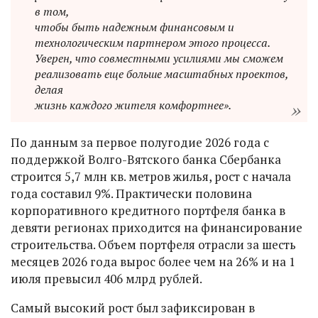
в том,
чтобы быть надежным финансовым и
технологическим партнером этого процесса.
Уверен, что совместными усилиями мы сможем
реализовать еще больше масштабных проектов,
делая
жизнь каждого жителя комфортнее».
По данным за первое полугодие 2026 года с
поддержкой Волго-Вятского банка Сбербанка
строится 5,7 млн кв. метров жилья, рост с начала
года составил 9%. Практически половина
корпоративного кредитного портфеля банка в
девяти регионах приходится на финансирование
строительства. Объем портфеля отрасли за шесть
месяцев 2026 года вырос более чем на 26% и на 1
июля превысил 406 млрд рублей.
Самый высокий рост был зафиксирован в