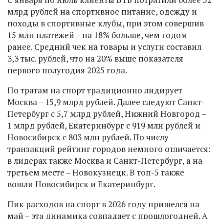
млрд рублей на спортивное питание, одежду и
походы в спортивные клубы, при этом совершив
15 млн платежей – на 18% больше, чем годом
ранее. Средний чек на товары и услуги составил
3,3 тыс. рублей, что на 20% выше показателя
первого полугодия 2025 года.
По тратам на спорт традиционно лидирует
Москва – 15,9 млрд рублей. Далее следуют Санкт-
Петербург с 5,7 млрд рублей, Нижний Новгород –
1 млрд рублей, Екатеринбург с 919 млн рублей и
Новосибирск с 803 млн рублей. По числу
транзакций рейтинг городов немного отличается:
в лидерах также Москва и Санкт-Петербург, а на
третьем месте – Новокузнецк. В топ-5 также
вошли Новосибирск и Екатеринбург.
Пик расходов на спорт в 2026 году пришелся на
май – эта динамика совпадает с прошлогодней. А