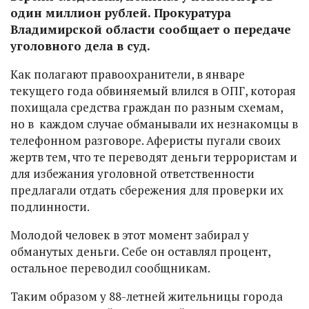
один миллион рублей. Прокуратура
Владимирской области сообщает о передаче
уголовного дела в суд.
Как полагают правоохранители, в январе
текущего года обвиняемый влился в ОПГ, которая
похищала средства граждан по разным схемам,
но в каждом случае обманывали их незнакомцы в
телефонном разговоре. Аферисты пугали своих
жертв тем, что те переводят деньги террористам и
для избежания уголовной ответственности
предлагали отдать сбережения для проверки их
подлинности.
Молодой человек в этот момент забирал у
обманутых деньги. Себе он оставлял процент,
остальное переводил сообщникам.
Таким образом у 88-летней жительницы города