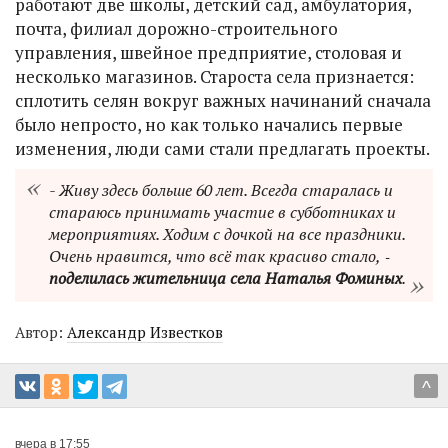
работают две школы, детский сад, амбулатория,
почта, филиал дорожно-строительного
управления, швейное предприятие, столовая и
несколько магазинов. Староста села признается:
сплотить селян вокруг важных начинаний сначала
было непросто, но как только начались первые
изменения, люди сами стали предлагать проекты.
- Живу здесь больше 60 лет. Всегда старалась и
стараюсь принимать участие в субботниках и
мероприятиях. Ходим с дочкой на все праздники.
Очень нравится, что всё так красиво стало, ‑
поделилась жительница села Наталья Фоминых
.
Автор:
Александр Известков
^
вчера в 17:55