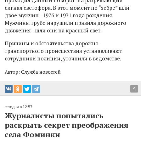
проходил данный поворот на разрешающий
сигнал светофора. В этот момент по “зебре” шли
двое мужчин - 1976 и 1971 года рождения.
Мужчины грубо нарушили правила дорожного
движения - шли они на красный свет.
Причины и обстоятельства дорожно-
транспортного происшествия устанавливают
сотрудники полиции, уточнили в ведомстве.
Автор:
Служба новостей
^
сегодня в 12:57
Журналисты попытались
раскрыть секрет преображения
села Фоминки