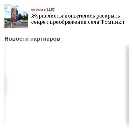
сегодня в 12:57
Журналисты попытались раскрыть
секрет преображения села Фоминки
Новости партнеров