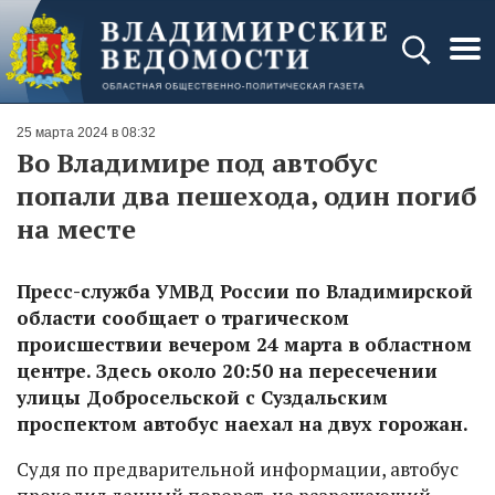
25 марта 2024 в 08:32
Во Владимире под автобус
попали два пешехода, один погиб
на месте
Пресс-служба УМВД России по Владимирской
области сообщает о трагическом
происшествии вечером 24 марта в областном
центре. Здесь около 20:50 на пересечении
улицы Добросельской с Суздальским
проспектом автобус наехал на двух горожан.
Судя по предварительной информации, автобус