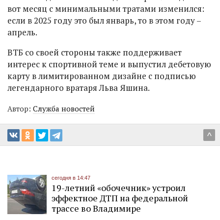
вот месяц с минимальными тратами изменился:
если в 2025 году это был январь, то в этом году –
апрель.
ВТБ со своей стороны также поддерживает
интерес к спортивной теме и выпустил дебетовую
карту в лимитированном дизайне с подписью
легендарного вратаря Льва Яшина.
Автор:
Служба новостей
^
сегодня в 14:47
19-летний «обочечник» устроил
эффектное ДТП на федеральной
трассе во Владимире