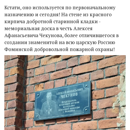
Кстати, оно используется по первоначальному
назначению и сегодня! На стене из красного
кирпича добротной старинной кладки -
мемориальная доска в честь Алексея
Афанасьевича Чекунова, более отличившегося в
создании знаменитой на всю царскую Россию
Фоминской добровольной пожарной охраны!