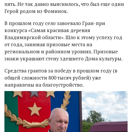
пять. Не так давно выяснилось, что был еще один
Герой родом из Фоминок.
В прошлом году село завоевало Гран-при
конкурса «Самая красивая деревня
Владимирской области». Шло к этому успеху год
от года, занимая призовые места на
региональном и районном уровнях. Призовые
знаки украшают стену здешнего Дома культуры.
Средства грантов за победу в прошлом году (в
общей сложности 800 тысяч рублей) уже
направлены на благоустройство.