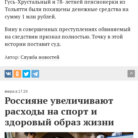
Гусь-Хрустальный и 78- летней пенсионерки из
Тольятти были похищены денежные средства на
сумму 1 млн рублей.
Вину в совершенных преступлениях обвиняемый
на следствии признал полностью. Точку в этой
истории поставит суд.
Автор:
Служба новостей
^
вчера в 17:24
Россияне увеличивают
расходы на спорт и
здоровый образ жизни