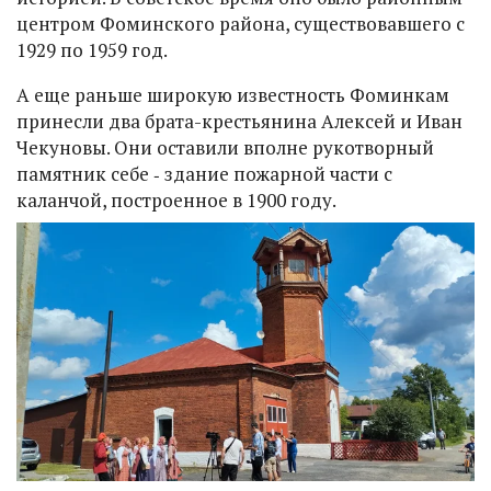
центром Фоминского района, существовавшего с
1929 по 1959 год.
А еще раньше широкую известность Фоминкам
принесли два брата-крестьянина Алексей и Иван
Чекуновы. Они оставили вполне рукотворный
памятник себе ‑ здание пожарной части с
каланчой, построенное в 1900 году.