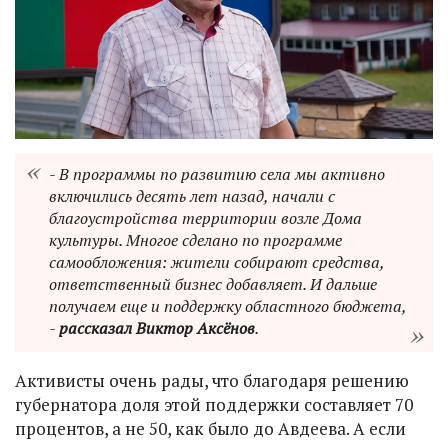
- В программы по развитию села мы активно
включились десять лет назад, начали с
благоустройства территории возле Дома
культуры. Многое сделано по программе
самообложения: жители собирают средства,
ответственный бизнес добавляет. И дальше
получаем еще и поддержку областного бюджета,
-
рассказал Виктор Аксёнов
.
Активисты очень рады, что благодаря решению
губернатора доля этой поддержки составляет 70
процентов, а не 50, как было до Авдеева. А если