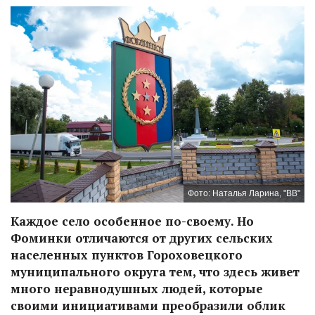
Фото: Наталья Ларина, "ВВ"
Каждое село особенное по-своему. Но
Фоминки отличаются от других сельских
населенных пунктов Гороховецкого
муниципального округа тем, что здесь живет
много неравнодушных людей, которые
своими инициативами преобразили облик