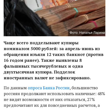
Чаще всего подделывают купюры
номиналом 5000 рублей: за апрель-июнь из
обращения изъяли 12 таких банкнот (против
16 годом ранее). Также выявлены 8
фальшивых тысячерублевых и одна
двухтысячная купюра. Подделок
иностранных валют не зафиксировано.
По данным
опроса Банка России
, большинство
россиян продолжают использовать наличные: 48%
не видят возможности от них отказаться, 27%
предпочитают их для повседневных расчетов, а