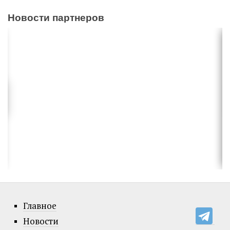
Новости партнеров
Главное
Новости