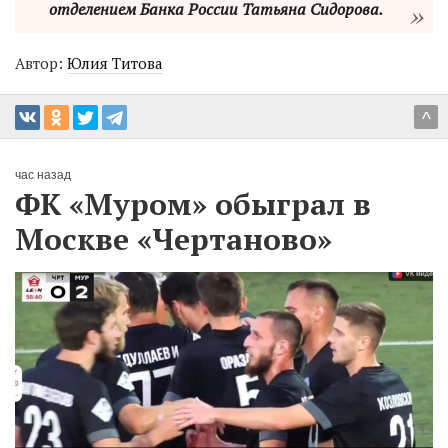
отделением Банка России Татьяна Сидорова.
Автор:
Юлия Титова
^
час назад
ФК «Муром» обыграл в
Москве «Чертаново»