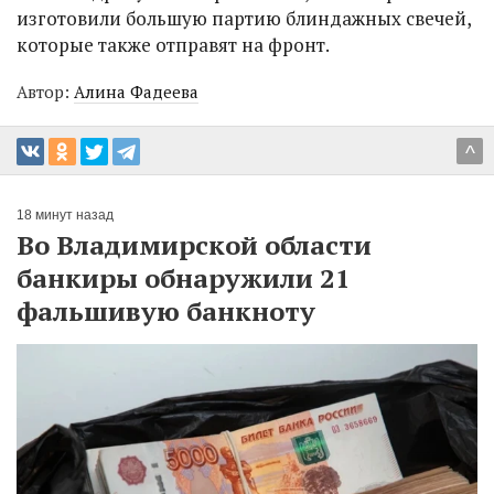
изготовили большую партию блиндажных свечей,
которые также отправят на фронт.
Автор:
Алина Фадеева
^
18 минут назад
Во Владимирской области
банкиры обнаружили 21
фальшивую банкноту