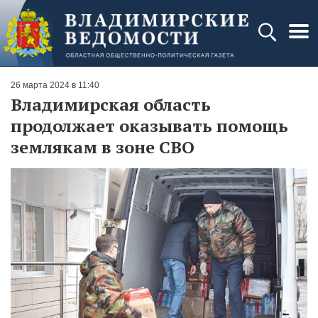
26 марта 2024 в 11:40
Владимирская область
продолжает оказывать помощь
землякам в зоне СВО