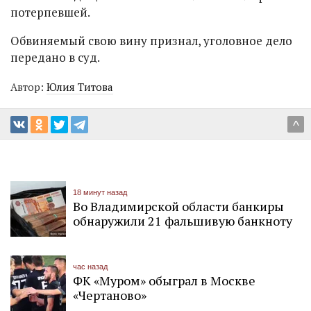
потерпевшей.
Обвиняемый свою вину признал, уголовное дело
передано в суд.
Автор:
Юлия Титова
^
18 минут назад
Во Владимирской области банкиры
обнаружили 21 фальшивую банкноту
час назад
ФК «Муром» обыграл в Москве
«Чертаново»