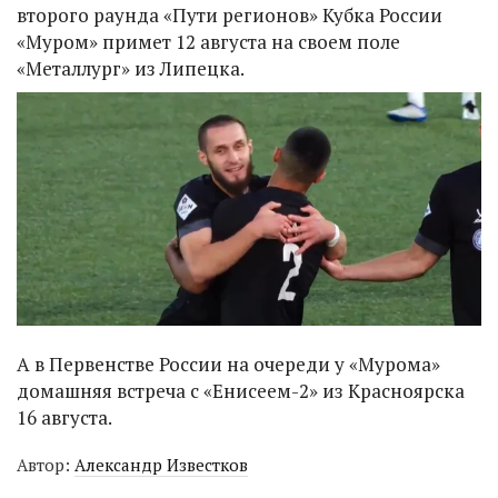
второго раунда «Пути регионов» Кубка России
«Муром» примет 12 августа на своем поле
«Металлург» из Липецка.
А в Первенстве России на очереди у «Мурома»
домашняя встреча с «Енисеем-2» из Красноярска
16 августа.
Автор:
Александр Известков