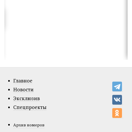
Главное
Новости
Эксклюзив
Спецпроекты
Архив номеров