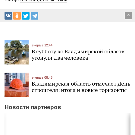
^
вчера в 12:44
В субботу во Владимирской области
утонули два человека
вчера в 08:48
Владимирская область отмечает День
строителя: итоги и новые горизонты
Новости партнеров