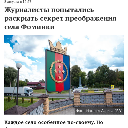
8 августа в 12:57
Журналисты попытались
раскрыть секрет преображения
села Фоминки
Фото: Наталья Ларина, "ВВ"
Каждое село особенное по-своему. Но