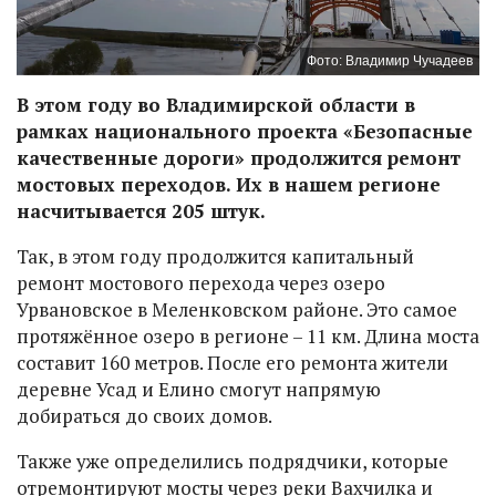
Фото: Владимир Чучадеев
В этом году во Владимирской области в
рамках национального проекта «Безопасные
качественные дороги» продолжится ремонт
мостовых переходов. Их в нашем регионе
насчитывается 205 штук.
Так, в этом году продолжится капитальный
ремонт мостового перехода через озеро
Урвановское в Меленковском районе. Это самое
протяжённое озеро в регионе – 11 км. Длина моста
составит 160 метров. После его ремонта жители
деревне Усад и Елино смогут напрямую
добираться до своих домов.
Также уже определились подрядчики, которые
отремонтируют мосты через реки Вахчилка и