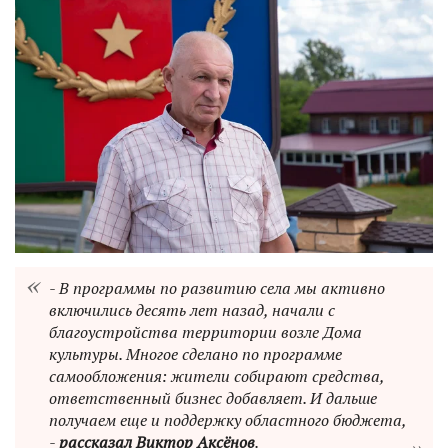
- В программы по развитию села мы активно
включились десять лет назад, начали с
благоустройства территории возле Дома
культуры. Многое сделано по программе
самообложения: жители собирают средства,
ответственный бизнес добавляет. И дальше
получаем еще и поддержку областного бюджета,
-
рассказал Виктор Аксёнов
.