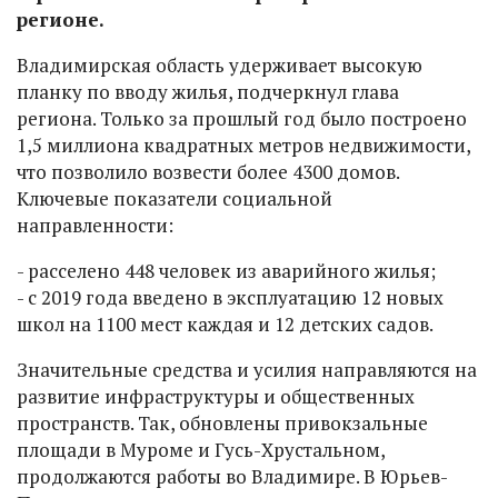
регионе.
Владимирская область удерживает высокую
планку по вводу жилья, подчеркнул глава
региона. Только за прошлый год было построено
1,5 миллиона квадратных метров недвижимости,
что позволило возвести более 4300 домов.
Ключевые показатели социальной
направленности:
- расселено 448 человек из аварийного жилья;
- с 2019 года введено в эксплуатацию 12 новых
школ на 1100 мест каждая и 12 детских садов.
Значительные средства и усилия направляются на
развитие инфраструктуры и общественных
пространств. Так, обновлены привокзальные
площади в Муроме и Гусь-Хрустальном,
продолжаются работы во Владимире. В Юрьев-