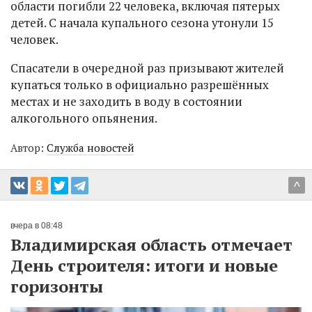
области погибли 22 человека, включая пятерых
детей. С начала купального сезона утонули 15
человек.
Спасатели в очередной раз призывают жителей
купаться только в официально разрешённых
местах и не заходить в воду в состоянии
алкогольного опьянения.
Автор:
Служба новостей
^
вчера в 08:48
Владимирская область отмечает
День строителя: итоги и новые
горизонты