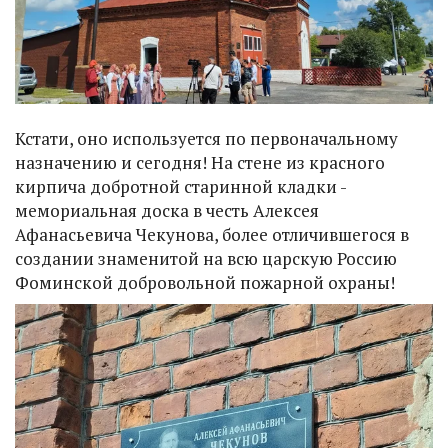
Кстати, оно используется по первоначальному
назначению и сегодня! На стене из красного
кирпича добротной старинной кладки -
мемориальная доска в честь Алексея
Афанасьевича Чекунова, более отличившегося в
создании знаменитой на всю царскую Россию
Фоминской добровольной пожарной охраны!