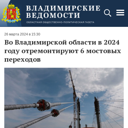
26 марта 2024 в 15:30
Во Владимирской области в 2024
году отремонтируют 6 мостовых
переходов