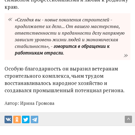
краю.
«Сегодня вы - новые поколения строителей -
продолжаете их дело... От вашего мастерства,
ответственности и преданности делу напрямую
зависит уровень жизни людей и экономическая
стабильность», -
говорится в обращении к
работникам отрасли
.
Особую благодарность он выразил ветеранам
строительного комплекса, чьим трудом
восстанавливалось народное хозяйство и
создавался промышленный потенциал региона.
Автор:
Ирина Громова
^