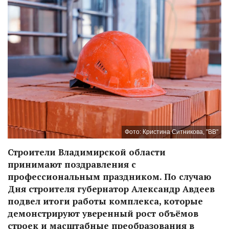
Фото: Кристина Ситникова, "ВВ"
Строители Владимирской области
принимают поздравления с
профессиональным праздником. По случаю
Дня строителя губернатор Александр Авдеев
подвел итоги работы комплекса, которые
демонстрируют уверенный рост объёмов
строек и масштабные преобразования в