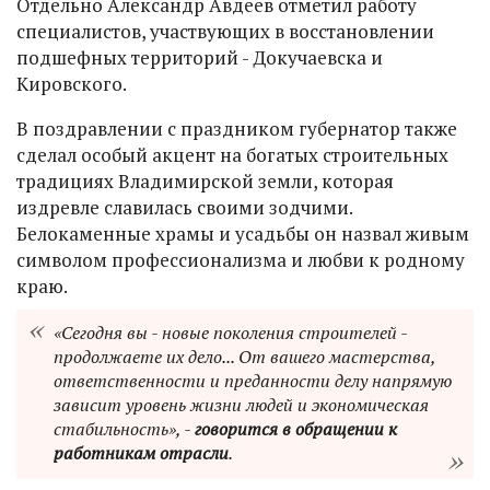
Отдельно Александр Авдеев отметил работу
специалистов, участвующих в восстановлении
подшефных территорий - Докучаевска и
Кировского.
В поздравлении с праздником губернатор также
сделал особый акцент на богатых строительных
традициях Владимирской земли, которая
издревле славилась своими зодчими.
Белокаменные храмы и усадьбы он назвал живым
символом профессионализма и любви к родному
краю.
«Сегодня вы - новые поколения строителей -
продолжаете их дело... От вашего мастерства,
ответственности и преданности делу напрямую
зависит уровень жизни людей и экономическая
стабильность», -
говорится в обращении к
работникам отрасли
.