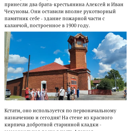
принесли два брата-крестьянина Алексей и Иван
Чекуновы. Они оставили вполне рукотворный
памятник себе ‑ здание пожарной части с
каланчой, построенное в 1900 году.
Кстати, оно используется по первоначальному
назначению и сегодня! На стене из красного
кирпича добротной старинной кладки -