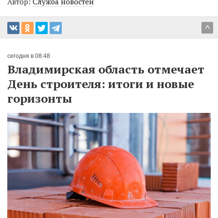
Автор:
Служба новостей
^
сегодня в 08:48
Владимирская область отмечает
День строителя: итоги и новые
горизонты