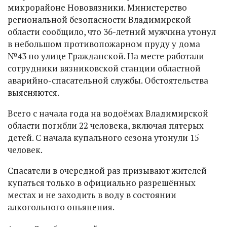
микрорайоне Нововязники. Министерство
региональной безопасности Владимирской
области сообщило, что 36-летний мужчина утонул
в небольшом противопожарном пруду у дома
№43 по улице Гражданской. На месте работали
сотрудники вязниковской станции областной
аварийно-спасательной службы. Обстоятельства
выясняются.
Всего с начала года на водоёмах Владимирской
области погибли 22 человека, включая пятерых
детей. С начала купального сезона утонули 15
человек.
Спасатели в очередной раз призывают жителей
купаться только в официально разрешённых
местах и не заходить в воду в состоянии
алкогольного опьянения.