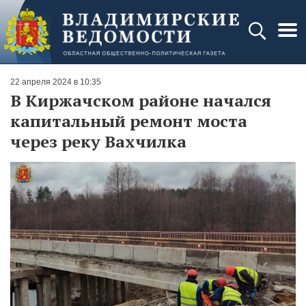
22 апреля 2024 в 10:35
В Киржачском районе начался
капитальный ремонт моста
через реку Вахчилка