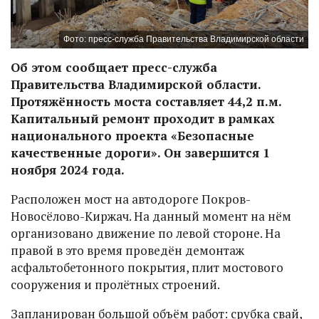
Фото: пресс-служба Правительства Владимирской области
Об этом сообщает пресс-служба
Правительства Владимирской области.
Протяжённость моста составляет 44,2 п.м.
Капитальный ремонт проходит в рамках
национального проекта «Безопасные
качественные дороги». Он завершится 1
ноября 2024 года.
Расположен мост на автодороге Покров-
Новосёлово-Киржач. На данный момент на нём
организовано движение по левой стороне. На
правой в это время проведён демонтаж
асфальтобетонного покрытия, плит мостового
сооружения и пролётных строений.
Запланирован большой объём работ: срубка свай,