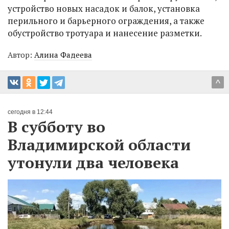
устройство новых насадок и балок, установка
перильного и барьерного ограждения, а также
обустройство тротуара и нанесение разметки.
Автор:
Алина Фадеева
^
сегодня в 12:44
В субботу во
Владимирской области
утонули два человека