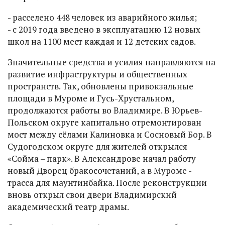
- расселено 448 человек из аварийного жилья;
- с 2019 года введено в эксплуатацию 12 новых
школ на 1100 мест каждая и 12 детских садов.
Значительные средства и усилия направляются на
развитие инфраструктуры и общественных
пространств. Так, обновлены привокзальные
площади в Муроме и Гусь-Хрустальном,
продолжаются работы во Владимире. В Юрьев-
Польском округе капитально отремонтирован
мост между сёлами Калиновка и Сосновый Бор. В
Судогодском округе для жителей открылся
«Сойма – парк». В Александрове начал работу
новый Дворец бракосочетаний, а в Муроме -
трасса для маунтинбайка. После реконструкции
вновь открыл свои двери Владимирский
академический театр драмы.