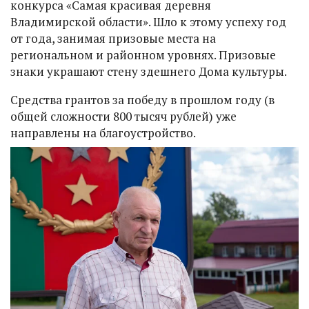
конкурса «Самая красивая деревня
Владимирской области». Шло к этому успеху год
от года, занимая призовые места на
региональном и районном уровнях. Призовые
знаки украшают стену здешнего Дома культуры.
Средства грантов за победу в прошлом году (в
общей сложности 800 тысяч рублей) уже
направлены на благоустройство.