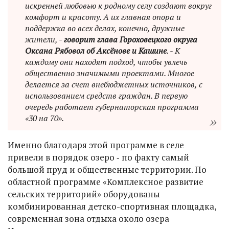
искренней любовью к родному селу создают вокруг
комфорт и красоту. А их главная опора и
поддержка во всех делах, конечно, дружные
жители, -
говорит глава Гороховецкого округа
Оксана Рябовол об Аксёнове и Кашине
. - К
каждому они находят подход, чтобы увлечь
общественно значимыми проектами. Многое
делается за счет внебюджетных источников, с
использованием средств граждан. В первую
очередь работает губернаторская программа
«30 на 70».
Именно благодаря этой программе в селе
привели в порядок озеро ‑ по факту самый
большой пруд и общественные территории. По
областной программе «Комплексное развитие
сельских территорий» оборудованы
комбинированная детско-спортивная площадка,
современная зона отдыха около озера