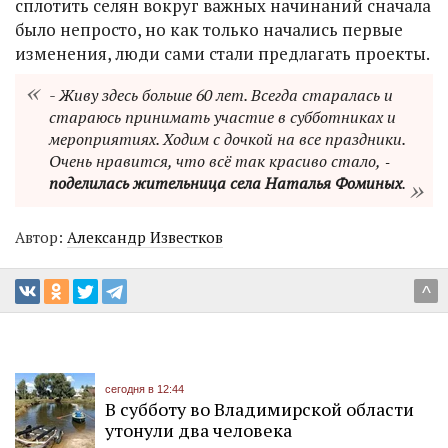
сплотить селян вокруг важных начинаний сначала
было непросто, но как только начались первые
изменения, люди сами стали предлагать проекты.
- Живу здесь больше 60 лет. Всегда старалась и
стараюсь принимать участие в субботниках и
мероприятиях. Ходим с дочкой на все праздники.
Очень нравится, что всё так красиво стало, ‑
поделилась жительница села Наталья Фоминых
.
Автор:
Александр Известков
^
сегодня в 12:44
В субботу во Владимирской области
утонули два человека