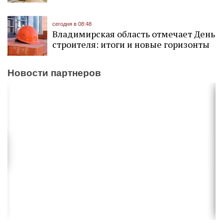
сегодня в 08:48
Владимирская область отмечает День
строителя: итоги и новые горизонты
Новости партнеров