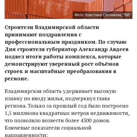
Фото: Кристина Ситникова, "ВВ"
Строители Владимирской области
принимают поздравления с
профессиональным праздником. По случаю
Дня строителя губернатор Александр Авдеев
подвел итоги работы комплекса, которые
демонстрируют уверенный рост объёмов
строек и масштабные преобразования в
регионе.
Владимирская область удерживает высокую
планку по вводу жилья, подчеркнул глава
региона. Только за прошлый год было построено
1,5 миллиона квадратных метров недвижимости,
что позволило возвести более 4300 домов.
Ключевые показатели социальной
направленности: