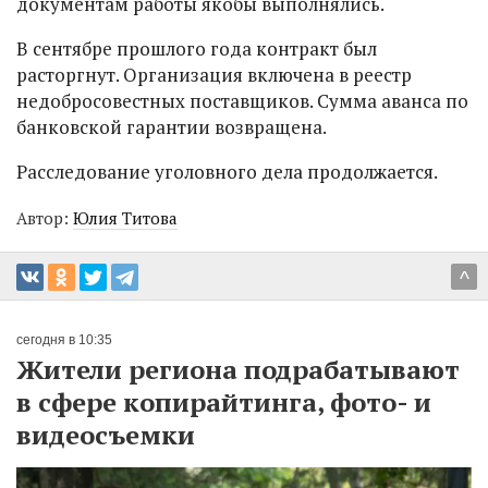
документам работы якобы выполнялись.
В сентябре прошлого года контракт был
расторгнут. Организация включена в реестр
недобросовестных поставщиков. Сумма аванса по
банковской гарантии возвращена.
Расследование уголовного дела продолжается.
Автор:
Юлия Титова
^
сегодня в 10:35
Жители региона подрабатывают
в сфере копирайтинга, фото- и
видеосъемки