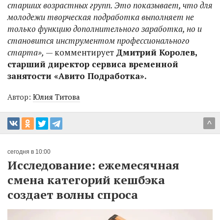
старших возрастных групп. Это показывает, что для
молодежи творческая подработка выполняет не
только функцию дополнительного заработка, но и
становится инструментом профессионального
старта»,
— комментирует
Дмитрий Королев,
старший директор сервиса временной
занятости «Авито Подработка».
Автор:
Юлия Титова
^
сегодня в 10:00
Исследование: ежемесячная
смена категорий кешбэка
создает волны спроса