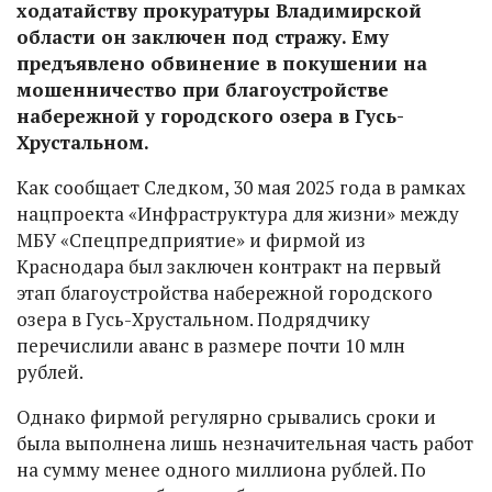
ходатайству прокуратуры Владимирской
области он заключен под стражу. Ему
предъявлено обвинение в покушении на
мошенничество при благоустройстве
набережной у городского озера в Гусь-
Хрустальном.
Как сообщает Следком, 30 мая 2025 года в рамках
нацпроекта «Инфраструктура для жизни» между
МБУ «Спецпредприятие» и фирмой из
Краснодара был заключен контракт на первый
этап благоустройства набережной городского
озера в Гусь-Хрустальном. Подрядчику
перечислили аванс в размере почти 10 млн
рублей.
Однако фирмой регулярно срывались сроки и
была выполнена лишь незначительная часть работ
на сумму менее одного миллиона рублей. По