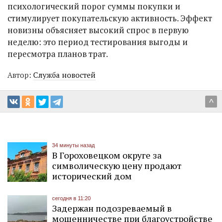
психологический порог суммы покупки и
стимулирует покупательскую активность. Эффект
новизны объясняет высокий спрос в первую
неделю: это период тестирования выгоды и
пересмотра планов трат.
Автор:
Служба новостей
^
34 минуты назад
В Гороховецком округе за
символическую цену продают
исторический дом
сегодня в 11:20
Задержан подозреваемый в
мошенничестве при благоустройстве