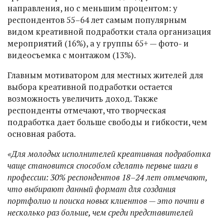
направления, но с меньшим процентом: у
респондентов 55–64 лет самым популярным
видом креативной подработки стала организация
мероприятий (16%), а у группы 65+ — фото- и
видеосъемка с монтажом (13%).
Главным мотиватором для местных жителей для
выбора креативной подработки остается
возможность увеличить доход. Также
респонденты отмечают, что творческая
подработка дает больше свободы и гибкости, чем
основная работа.
«Для молодых исполнителей креативная подработка
чаще становится способом сделать первые шаги в
профессии: 30% респондентов 18–24 лет отмечают,
что выбирают данный формат для создания
портфолио и поиска новых клиентов — это почти в
несколько раз больше, чем среди представителей