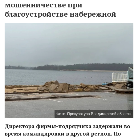
мошенничестве при
благоустройстве набережной
Фото: Прокуратура Владимирской области
Директора фирмы-подрядчика задержали во
время командировки в другой регион. По