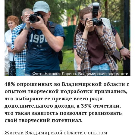
48% опрошенных во Владимирской области с
опытом творческой подработки признались,
что выбирают ее прежде всего ради
дополнительного дохода, а 35% отметили,
что такая занятость позволяет реализовать
свой творческий потенциал.
Жители Владимирской области с опытом