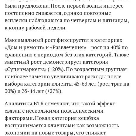
была предложена. После первой волны интерес
постепенно снижается, однако повторные
всплески наблюдаются по четвергам и пятницам,
к концу рабочей недели.
Максимальный рост фиксируется в категориях
«Дом и ремонт» и «Развлечения» – рост на 40% по
сравнению с периодом без этих категорий. Также
заметный рост демонстрирует категория
«Супермаркеты» (+20%). По возрастным группам
наиболее заметно увеличивают расходы после
выбора категории клиенты 45-63 лет (рост трат на
30%) и 35-44 лет (+27%).
Аналитики ВТБ отмечают, что такой эффект
связан с несколькими поведенческими
факторами. Новая категория кешбэка
воспринимается клиентами как возможность
экономии на новые товары, что снижает