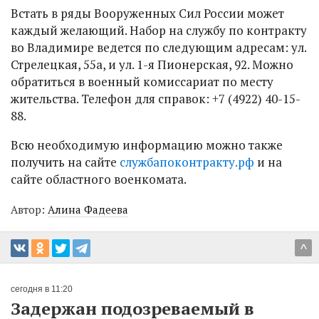
Встать в ряды Вооруженных Сил России может
каждый желающий. Набор на службу по контракту
во Владимире ведется по следующим адресам: ул.
Стрелецкая, 55а, и ул. 1-я Пионерская, 92. Можно
обратиться в военный комиссариат по месту
жительства. Телефон для справок: +7 (4922) 40-15-
88.
Всю необходимую информацию можно также
получить на сайте
службапоконтракту.рф
и на
сайте областного военкомата.
Автор:
Алина Фадеева
^
сегодня в 11:20
Задержан подозреваемый в