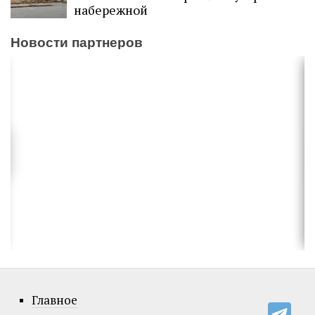
набережной
Новости партнеров
Главное