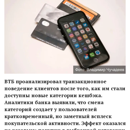
ВТБ проанализировал транзакционное
поведение клиентов после того, как им стали
доступны новые категории кешбэка.
Аналитики банка выявили, что смена
категорий создает у пользователей
кратковременный, но заметный всплеск
покупательской активности. Эффект оказался