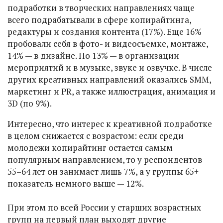
подработки в творческих направлениях чаще
всего подрабатывали в сфере копирайтинга,
редактуры и создания контента (17%). Еще 16%
пробовали себя в фото- и видеосъемке, монтаже,
14% — в дизайне. По 13% — в организации
мероприятий и в музыке, звуке и озвучке. В числе
других креативных направлений оказались SMM,
маркетинг и PR, а также иллюстрация, анимация и
3D (по 9%).
Интересно, что интерес к креативной подработке
в целом снижается с возрастом: если среди
молодежи копирайтинг остается самым
популярным направлением, то у респондентов
55–64 лет он занимает лишь 7%, а у группы 65+
показатель немного выше — 12%.
При этом по всей России у старших возрастных
групп на первый план выходят другие