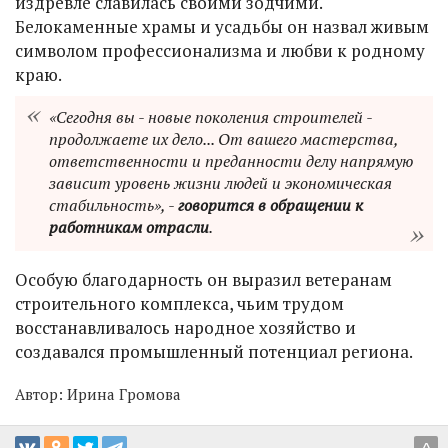
издревле славилась своими зодчими.
Белокаменные храмы и усадьбы он назвал живым
символом профессионализма и любви к родному
краю.
«Сегодня вы - новые поколения строителей -
продолжаете их дело... От вашего мастерства,
ответственности и преданности делу напрямую
зависит уровень жизни людей и экономическая
стабильность», -
говорится в обращении к
работникам отрасли
.
Особую благодарность он выразил ветеранам
строительного комплекса, чьим трудом
восстанавливалось народное хозяйство и
создавался промышленный потенциал региона.
Автор:
Ирина Громова