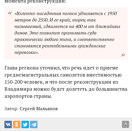
момента реконструкции:
«Взлетно-посадочная полоса удлиняется с 1950
метров до 2350. И ее край, торец так
называемый, сдвигается на 400 м от ближайших
домов. Это позволит принимать суда
практически любого типа, и соответственно
становятся рентабельными гражданские
перевозки».
Глава региона уточнил, что речь идет о приеме
среднемагистральных самолетов вместимостью
150-200 человек, и что после реконструкции из
Владимира можно будет долететь до большинства
аэропортов страны.
Автор:
Сергей Мальянов
^