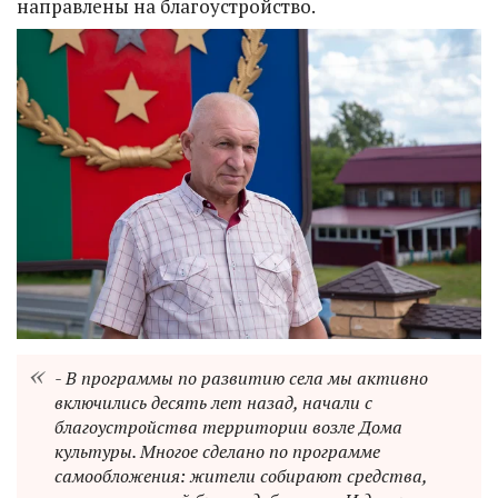
направлены на благоустройство.
- В программы по развитию села мы активно
включились десять лет назад, начали с
благоустройства территории возле Дома
культуры. Многое сделано по программе
самообложения: жители собирают средства,