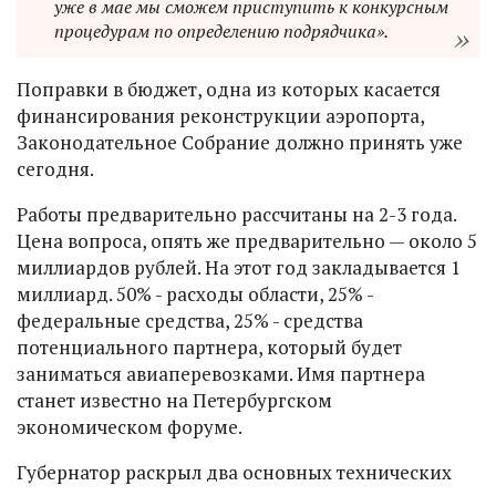
уже в мае мы сможем приступить к конкурсным
процедурам по определению подрядчика».
Поправки в бюджет, одна из которых касается
финансирования реконструкции аэропорта,
Законодательное Собрание должно принять уже
сегодня.
Работы предварительно рассчитаны на 2-3 года.
Цена вопроса, опять же предварительно — около 5
миллиардов рублей. На этот год закладывается 1
миллиард. 50% - расходы области, 25% -
федеральные средства, 25% - средства
потенциального партнера, который будет
заниматься авиаперевозками. Имя партнера
станет известно на Петербургском
экономическом форуме.
Губернатор раскрыл два основных технических