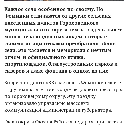
Каждое село особенное по-своему. Но
Фоминки отличаются от других сельских
населенных пунктов Гороховецкого
муниципального округа тем, что здесь живет
много неравнодушных людей, которые
своими инициативами преобразили облик
села. Это касается и мемориала с Вечным
огнем, и официального пляжа,
спортплощадок, благоустроенных парков и
скверов и даже фонтана в одном из них.
Корреспонденты «ВВ» заехали в Фоминки вместе
с другими коллегами в ходе недавнего пресс-тура
по Гороховецкому округу. Эту поездку
организовало управление массовых
коммуникаций администрации губернатора.
Глава округа Оксана Рябовол недаром пригласила