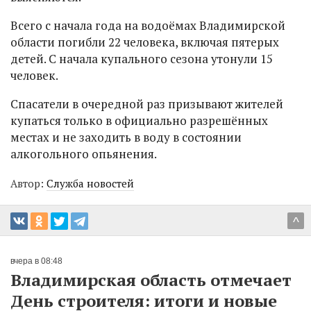
Всего с начала года на водоёмах Владимирской
области погибли 22 человека, включая пятерых
детей. С начала купального сезона утонули 15
человек.
Спасатели в очередной раз призывают жителей
купаться только в официально разрешённых
местах и не заходить в воду в состоянии
алкогольного опьянения.
Автор:
Служба новостей
^
вчера в 08:48
Владимирская область отмечает
День строителя: итоги и новые