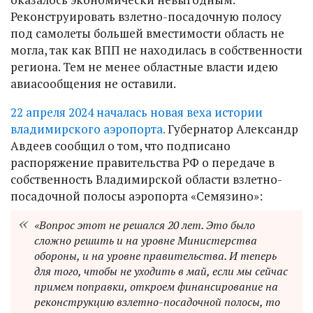
Реконструировать взлетно-посадочную полосу
под самолеты большей вместимости область не
могла, так как ВПП не находилась в собственности
региона. Тем не менее областные власти идею
авиасообщения не оставили.
22 апреля 2024 началась новая веха истории
владимирского аэропорта.
Губернатор Александр
Авдеев сообщил о том, что подписано
распоряжение правительства РФ о передаче в
собственность Владимирской области взлетно-
посадочной полосы аэропорта «Семязино»:
«Вопрос этот не решался 20 лет. Это было
сложно решить и на уровне Министерства
обороны, и на уровне правительства. И теперь
для того, чтобы не уходить в май, если мы сейчас
примем поправки, откроем финансирование на
реконструкцию взлетно-посадочной полосы, то