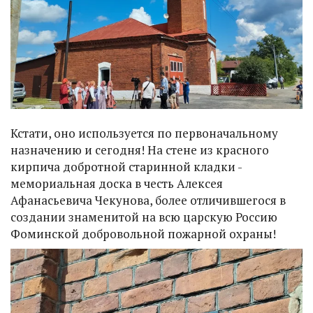
Кстати, оно используется по первоначальному
назначению и сегодня! На стене из красного
кирпича добротной старинной кладки -
мемориальная доска в честь Алексея
Афанасьевича Чекунова, более отличившегося в
создании знаменитой на всю царскую Россию
Фоминской добровольной пожарной охраны!