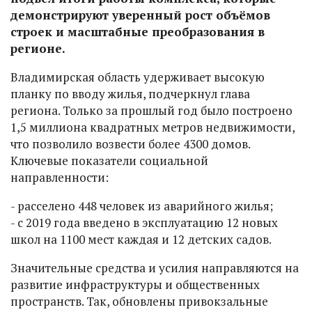
демонстрируют уверенный рост объёмов
строек и масштабные преобразования в
регионе.
Владимирская область удерживает высокую
планку по вводу жилья, подчеркнул глава
региона. Только за прошлый год было построено
1,5 миллиона квадратных метров недвижимости,
что позволило возвести более 4300 домов.
Ключевые показатели социальной
направленности:
- расселено 448 человек из аварийного жилья;
- с 2019 года введено в эксплуатацию 12 новых
школ на 1100 мест каждая и 12 детских садов.
Значительные средства и усилия направляются на
развитие инфраструктуры и общественных
пространств. Так, обновлены привокзальные