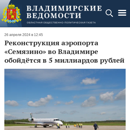
26 апреля 2024 в 12:45
Реконструкция аэропорта
«Семязино» во Владимире
обойдётся в 5 миллиардов рублей