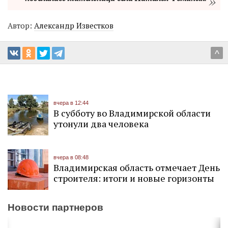
Автор:
Александр Известков
^
вчера в 12:44
В субботу во Владимирской области
утонули два человека
вчера в 08:48
Владимирская область отмечает День
строителя: итоги и новые горизонты
Новости партнеров