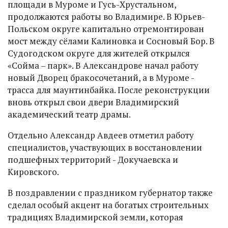
площади в Муроме и Гусь-Хрустальном,
продолжаются работы во Владимире. В Юрьев-
Польском округе капитально отремонтирован
мост между сёлами Калиновка и Сосновый Бор. В
Судогодском округе для жителей открылся
«Сойма – парк». В Александрове начал работу
новый Дворец бракосочетаний, а в Муроме -
трасса для маунтинбайка. После реконструкции
вновь открыл свои двери Владимирский
академический театр драмы.
Отдельно Александр Авдеев отметил работу
специалистов, участвующих в восстановлении
подшефных территорий - Докучаевска и
Кировского.
В поздравлении с праздником губернатор также
сделал особый акцент на богатых строительных
традициях Владимирской земли, которая