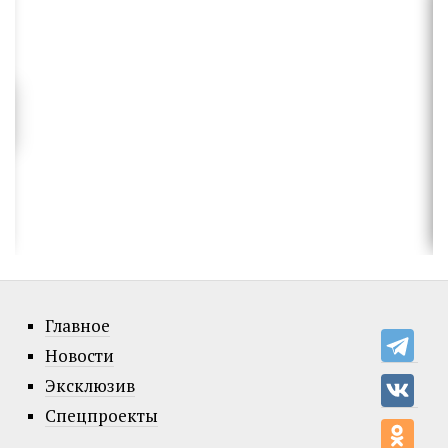
Главное
Новости
Эксклюзив
Спецпроекты