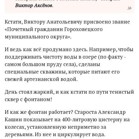
Виктор Аксёнов
.
Кстати, Виктору Анатольевичу присвоено звание
«Почетный гражданин Гороховецкого
муниципального округа».
И ведь как всё продумано здесь. Например, чтобы
поддерживать чистоту воды в озере (по факту -
самом большом пруду села), сделаны
специальные скважины, которые питают его
свежей артезианской водой.
День стоял жаркий, и как кстати по пути тенистый
сквер с фонтаном!
И как же фонтан работает? Староста Александр
Кашин показывает на 400-литровую цистерну на
колесах, установленную неприметно за
деревьями. Из нее и циркулирует вода.