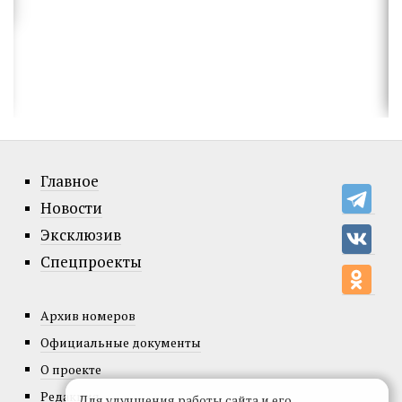
Главное
Новости
Эксклюзив
Спецпроекты
Архив номеров
Официальные документы
О проекте
Редакция
Для улучшения работы сайта и его