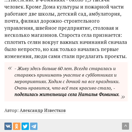
человек. Кроме Дома культуры и пожарной части
работают две школы, детский сад, амбулатория,
почта, филиал дорожно-строительного
управления, швейное предприятие, столовая и
несколько магазинов. Староста села признается:
сплотить селян вокруг важных начинаний сначала
было непросто, но как только начались первые
изменения, люди сами стали предлагать проекты.
- Живу здесь больше 60 лет. Всегда старалась и
стараюсь принимать участие в субботниках и
мероприятиях. Ходим с дочкой на все праздники.
Очень нравится, что всё так красиво стало, ‑
поделилась жительница села Наталья Фоминых
.
Автор:
Александр Известков
^