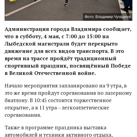
Фото: Владимир Чучадеев
Администрация города Владимира сообщает,
что в субботу, 4 мая, с 7:00 до 15:00 на
Лыбедской магистрали будет перекрыто
движение для всех видов транспорта. В это
время на трассе пройдёт традиционный
спортивный праздник, посвящённый Победе
в Великой Отечественной войне.
Начало мероприятия запланировано на 9 утра, в
это же время пройдут соревнования по лазерному
биатлону. В 10:45 состоится торжественное
открытие, а в 11 утра – легкоатлетические
соревнования.
Также в программе праздника выставка
автомобилей и техники активного отдыха,