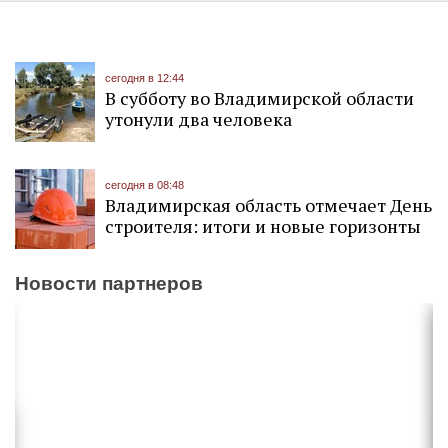
сегодня в 12:44
В субботу во Владимирской области
утонули два человека
сегодня в 08:48
Владимирская область отмечает День
строителя: итоги и новые горизонты
Новости партнеров