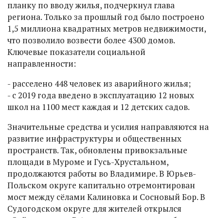
планку по вводу жилья, подчеркнул глава
региона. Только за прошлый год было построено
1,5 миллиона квадратных метров недвижимости,
что позволило возвести более 4300 домов.
Ключевые показатели социальной
направленности:
- расселено 448 человек из аварийного жилья;
- с 2019 года введено в эксплуатацию 12 новых
школ на 1100 мест каждая и 12 детских садов.
Значительные средства и усилия направляются на
развитие инфраструктуры и общественных
пространств. Так, обновлены привокзальные
площади в Муроме и Гусь-Хрустальном,
продолжаются работы во Владимире. В Юрьев-
Польском округе капитально отремонтирован
мост между сёлами Калиновка и Сосновый Бор. В
Судогодском округе для жителей открылся