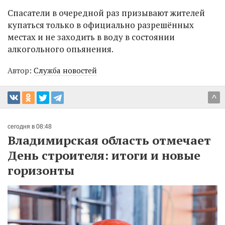
Спасатели в очередной раз призывают жителей
купаться только в официально разрешённых
местах и не заходить в воду в состоянии
алкогольного опьянения.
Автор:
Служба новостей
^
сегодня в 08:48
Владимирская область отмечает
День строителя: итоги и новые
горизонты