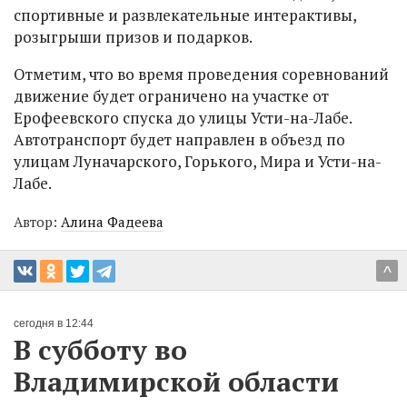
спортивные и развлекательные интерактивы,
розыгрыши призов и подарков.
Отметим, что во время проведения соревнований
движение будет ограничено на участке от
Ерофеевского спуска до улицы Усти-на-Лабе.
Автотранспорт будет направлен в объезд по
улицам Луначарского, Горького, Мира и Усти-на-
Лабе.
Автор:
Алина Фадеева
^
сегодня в 12:44
В субботу во
Владимирской области