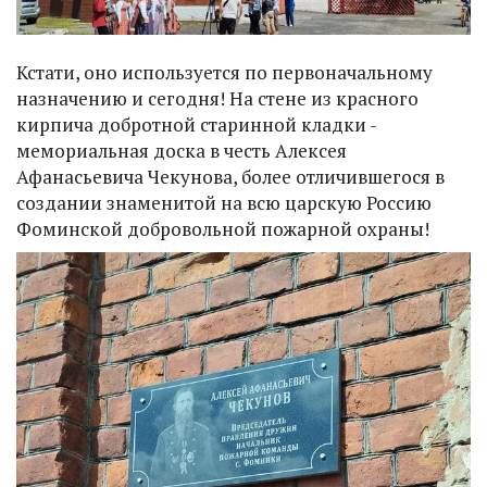
Кстати, оно используется по первоначальному
назначению и сегодня! На стене из красного
кирпича добротной старинной кладки -
мемориальная доска в честь Алексея
Афанасьевича Чекунова, более отличившегося в
создании знаменитой на всю царскую Россию
Фоминской добровольной пожарной охраны!