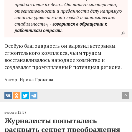
продолжаете их дело... От вашего мастерства,
ответственности и преданности делу напрямую
зависит уровень жизни людей и экономическая
стабильность», -
говорится в обращении к
работникам отрасли
.
Особую благодарность он выразил ветеранам
строительного комплекса, чьим трудом
восстанавливалось народное хозяйство и
создавался промышленный потенциал региона.
Автор:
Ирина Громова
^
вчера в 12:57
Журналисты попытались
раскрыть секрет преображения