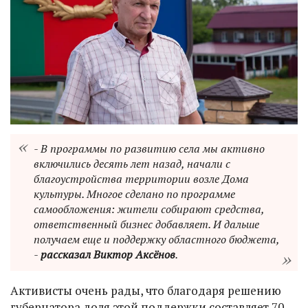
- В программы по развитию села мы активно
включились десять лет назад, начали с
благоустройства территории возле Дома
культуры. Многое сделано по программе
самообложения: жители собирают средства,
ответственный бизнес добавляет. И дальше
получаем еще и поддержку областного бюджета,
-
рассказал Виктор Аксёнов
.
Активисты очень рады, что благодаря решению
губернатора доля этой поддержки составляет 70