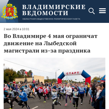
2 мая 2024 в 10:01
Во Владимире 4 мая ограничат
движение на Лыбедской
магистрали из-за праздника