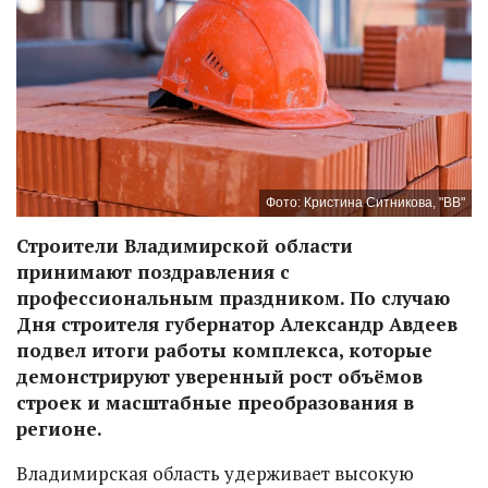
Фото: Кристина Ситникова, "ВВ"
Строители Владимирской области
принимают поздравления с
профессиональным праздником. По случаю
Дня строителя губернатор Александр Авдеев
подвел итоги работы комплекса, которые
демонстрируют уверенный рост объёмов
строек и масштабные преобразования в
регионе.
Владимирская область удерживает высокую