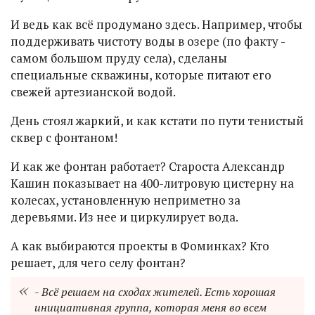
И ведь как всё продумано здесь. Например, чтобы
поддерживать чистоту воды в озере (по факту -
самом большом пруду села), сделаны
специальные скважины, которые питают его
свежей артезианской водой.
День стоял жаркий, и как кстати по пути тенистый
сквер с фонтаном!
И как же фонтан работает? Староста Александр
Кашин показывает на 400-литровую цистерну на
колесах, установленную неприметно за
деревьями. Из нее и циркулирует вода.
А как выбираются проекты в Фоминках? Кто
решает, для чего селу фонтан?
- Всё решаем на сходах жителей. Есть хорошая
инициативная группа, которая меня во всем