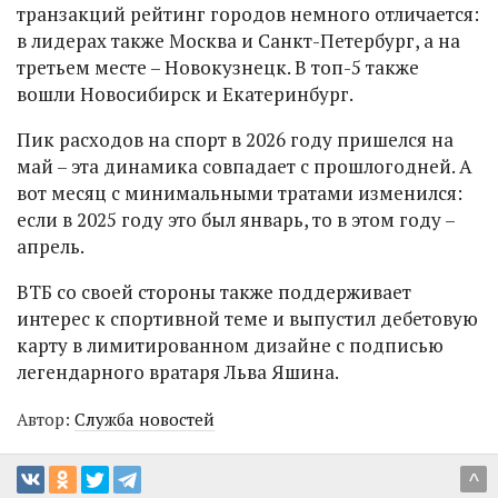
транзакций рейтинг городов немного отличается:
в лидерах также Москва и Санкт-Петербург, а на
третьем месте – Новокузнецк. В топ-5 также
вошли Новосибирск и Екатеринбург.
Пик расходов на спорт в 2026 году пришелся на
май – эта динамика совпадает с прошлогодней. А
вот месяц с минимальными тратами изменился:
если в 2025 году это был январь, то в этом году –
апрель.
ВТБ со своей стороны также поддерживает
интерес к спортивной теме и выпустил дебетовую
карту в лимитированном дизайне с подписью
легендарного вратаря Льва Яшина.
Автор:
Служба новостей
^