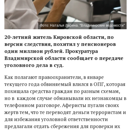
Фото: Наталья Ларина. "Владимирские ведомости"
20-летний житель Кировской области, по
версии следствия, похитил у пенсионеров
один миллион рублей. Прокуратура
Владимирской области сообщает о передаче
уголовного дела в суд.
Как полагают правоохранители, в январе
текущего года обвиняемый влился в ОПГ, которая
похищала средства граждан по разным схемам,
но в каждом случае обманывали их незнакомцы в
телефонном разговоре. Аферисты пугали своих
жертв тем, что те переводят деньги террористам и
для избежания уголовной ответственности
предлагали отдать сбережения для проверки их