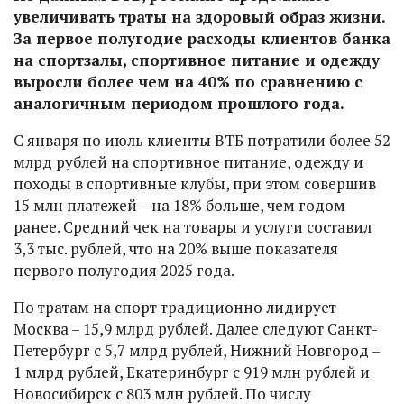
увеличивать траты на здоровый образ жизни.
За первое полугодие расходы клиентов банка
на спортзалы, спортивное питание и одежду
выросли более чем на 40% по сравнению с
аналогичным периодом прошлого года.
С января по июль клиенты ВТБ потратили более 52
млрд рублей на спортивное питание, одежду и
походы в спортивные клубы, при этом совершив
15 млн платежей – на 18% больше, чем годом
ранее. Средний чек на товары и услуги составил
3,3 тыс. рублей, что на 20% выше показателя
первого полугодия 2025 года.
По тратам на спорт традиционно лидирует
Москва – 15,9 млрд рублей. Далее следуют Санкт-
Петербург с 5,7 млрд рублей, Нижний Новгород –
1 млрд рублей, Екатеринбург с 919 млн рублей и
Новосибирск с 803 млн рублей. По числу