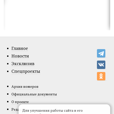
Главное
Новости
Эксклюзив
Спецпроекты
Архив номеров
Официальные документы
О проекте
Редакция
Для улучшения работы сайта и его