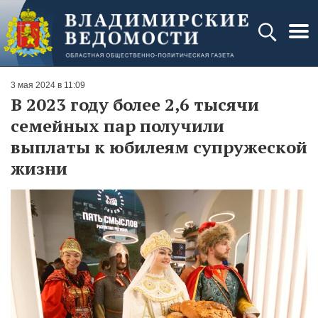
3 мая 2024 в 11:09
В 2023 году более 2,6 тысячи
семейных пар получили
выплаты к юбилеям супружеской
жизни