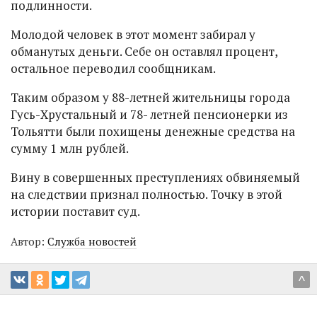
подлинности.
Молодой человек в этот момент забирал у
обманутых деньги. Себе он оставлял процент,
остальное переводил сообщникам.
Таким образом у 88-летней жительницы города
Гусь-Хрустальный и 78- летней пенсионерки из
Тольятти были похищены денежные средства на
сумму 1 млн рублей.
Вину в совершенных преступлениях обвиняемый
на следствии признал полностью. Точку в этой
истории поставит суд.
Автор:
Служба новостей
^