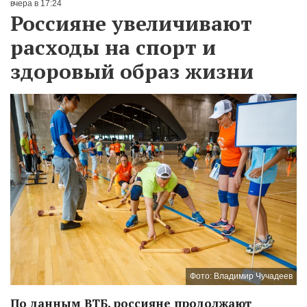
вчера в 17:24
Россияне увеличивают
расходы на спорт и
здоровый образ жизни
Фото: Владимир Чучадеев
По данным ВТБ, россияне продолжают