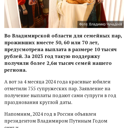
Фото: Владимир Чучадеев
Во Владимирской области для семейных пар,
проживших вместе 50, 60 или 70 лет,
предусмотрена выплата в размере 10 тысяч
рублей. За 2023 год такую поддержку
получили более 2,6и тысяч семей нашего
региона.
А вот за 4 месяца 2024 года красивые юбилеи
отметили 755 супружеских пар. Заявление на
получение выплаты подают сами супруги в год
празднования круглой даты.
Напомним, 2024 год в России объявлен
президентом Владимиром Путиным Годом
семьи.