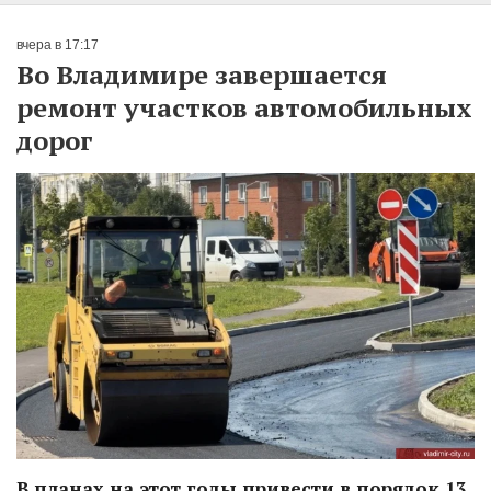
вчера в 17:17
Во Владимире завершается
ремонт участков автомобильных
дорог
В планах на этот годы привести в порядок 13