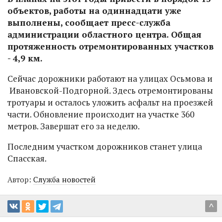
объектов, работы на одиннадцати уже
выполнены, сообщает пресс-служба
администрации областного центра. Общая
протяженность отремонтированных участков
- 4,9 км.
Сейчас дорожники работают на улицах Осьмова и
Ивановской-Подгорной. Здесь отремонтированы
тротуары и осталось уложить асфальт на проезжей
части. Обновление происходит на участке 360
метров. Завершат его за неделю.
Последним участком дорожников станет улица
Спасская.
Автор:
Служба новостей
^