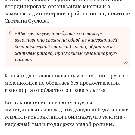
Координировала организацию миссии и.о.
замглавы администрации района по соцполитике
Светлана Суслова.
- Мы чувствуем, что душой вы с нами, -
взволнованно сказал на одной из видеозаписей
боец подшефной воинской части, обращаясь к
жителям района, приславшим гуманитарную
помощь.
Конечно, доставка почти полусотни тонн груза от
меленковцев не обошлась без предоставления
транспорта от областного правительства.
Вот так постепенно и формируется
муниципальный вклад в будущую победу, а наши
земляки-контрактники понимают, что за ними -
надежный тыл и поддержка малой родины.