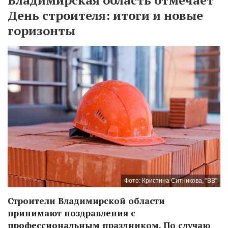
День строителя: итоги и новые
горизонты
Фото: Кристина Ситникова, "ВВ"
Строители Владимирской области
принимают поздравления с
профессиональным праздником. По случаю