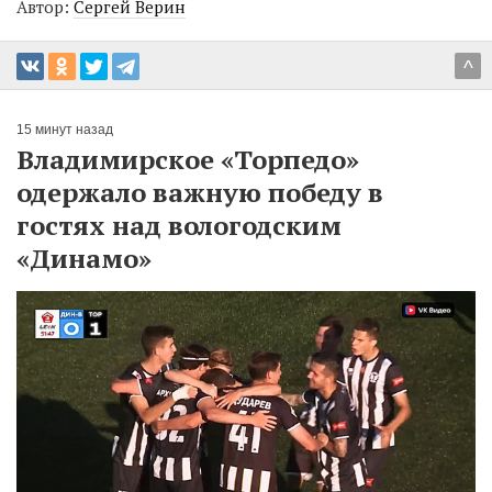
Автор:
Сергей Верин
^
15 минут назад
Владимирское «Торпедо»
одержало важную победу в
гостях над вологодским
«Динамо»