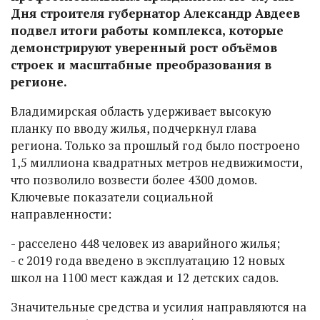
Дня строителя губернатор Александр Авдеев
подвел итоги работы комплекса, которые
демонстрируют уверенный рост объёмов
строек и масштабные преобразования в
регионе.
Владимирская область удерживает высокую
планку по вводу жилья, подчеркнул глава
региона. Только за прошлый год было построено
1,5 миллиона квадратных метров недвижимости,
что позволило возвести более 4300 домов.
Ключевые показатели социальной
направленности:
- расселено 448 человек из аварийного жилья;
- с 2019 года введено в эксплуатацию 12 новых
школ на 1100 мест каждая и 12 детских садов.
Значительные средства и усилия направляются на