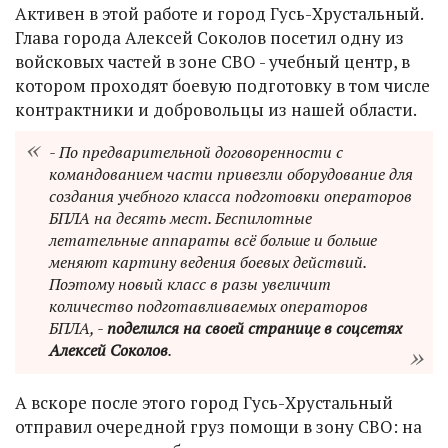
Активен в этой работе и город Гусь-Хрустальный.
Глава города Алексей Соколов посетил одну из
войсковых частей в зоне СВО - учебный центр, в
котором проходят боевую подготовку в том числе
контрактники и добровольцы из нашей области.
- По предварительной договоренности с
командованием части привезли оборудование для
создания учебного класса подготовки операторов
БПЛА на десять мест. Беспилотные
летательные аппараты всё больше и больше
меняют картину ведения боевых действий.
Поэтому новый класс в разы увеличит
количество подготавливаемых операторов
БПЛА, -
поделился на своей странице в соцсетях
Алексей Соколов
.
А вскоре после этого город Гусь-Хрустальный
отправил очередной груз помощи в зону СВО: на