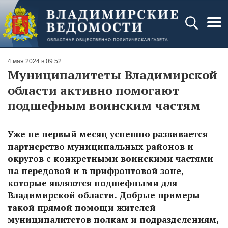
4 мая 2024 в 09:52
Муниципалитеты Владимирской
области активно помогают
подшефным воинским частям
Уже не первый месяц успешно развивается
партнерство муниципальных районов и
округов с конкретными воинскими частями
на передовой и в прифронтовой зоне,
которые являются подшефными для
Владимирской области. Добрые примеры
такой прямой помощи жителей
муниципалитетов полкам и подразделениям,