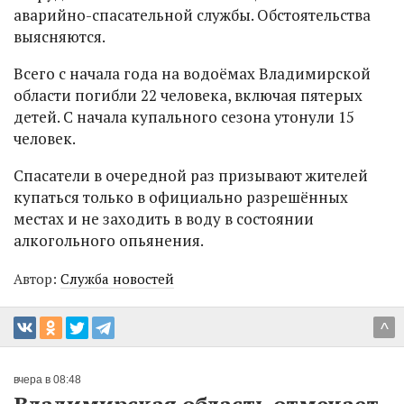
аварийно-спасательной службы. Обстоятельства
выясняются.
Всего с начала года на водоёмах Владимирской
области погибли 22 человека, включая пятерых
детей. С начала купального сезона утонули 15
человек.
Спасатели в очередной раз призывают жителей
купаться только в официально разрешённых
местах и не заходить в воду в состоянии
алкогольного опьянения.
Автор:
Служба новостей
^
вчера в 08:48
Владимирская область отмечает