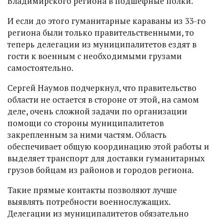
Владимирского региона в подшефные полки.
И если до этого гуманитарные караваны из 33-го
региона были только правительственными, то
теперь делегации из муниципалитетов ездят в
гости к военным с необходимыми грузами
самостоятельно.
Сергей Наумов подчеркнул, что правительство
области не остается в стороне от этой, на самом
деле, очень сложной задачи по организации
помощи со стороны муниципалитетов
закрепленным за ними частям. Область
обеспечивает общую координацию этой работы и
выделяет транспорт для доставки гуманитарных
грузов бойцам из районов и городов региона.
Такие прямые контакты позволяют лучше
выявлять потребности военнослужащих.
Делегации из муниципалитетов обязательно