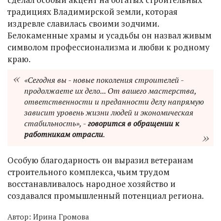
традициях Владимирской земли, которая
издревле славилась своими зодчими.
Белокаменные храмы и усадьбы он назвал живым
символом профессионализма и любви к родному
краю.
«Сегодня вы - новые поколения строителей -
продолжаете их дело... От вашего мастерства,
ответственности и преданности делу напрямую
зависит уровень жизни людей и экономическая
стабильность», -
говорится в обращении к
работникам отрасли
.
Особую благодарность он выразил ветеранам
строительного комплекса, чьим трудом
восстанавливалось народное хозяйство и
создавался промышленный потенциал региона.
Автор:
Ирина Громова