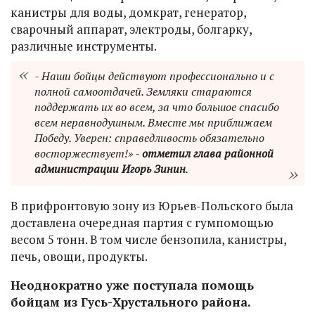
канистры для воды, домкрат, генератор,
сварочный аппарат, электроды, болгарку,
различные инструменты.
- Наши бойцы действуют профессионально и с
полной самоотдачей. Земляки стараются
поддержать их во всем, за что большое спасибо
всем неравнодушным. Вместе мы приближаем
Победу. Уверен: справедливость обязательно
восторжествует!» -
отметил глава районной
администрации Игорь Зинин
.
В прифронтовую зону из Юрьев-Польского была
доставлена очередная партия с гумпомощью
весом 5 тонн. В том числе бензопила, канистры,
печь, овощи, продукты.
Неоднократно уже поступала помощь
бойцам из Гусь-Хрустального района.