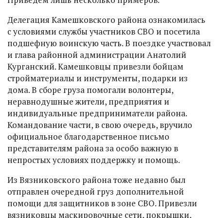
Делегация Камешковского района ознакомилась
с условиями службы участников СВО и посетила
подшефную воинскую часть. В поездке участвовал
и глава районной администрации Анатолий
Курганский. Камешковцы привезли бойцам
стройматериалы и инструменты, подарки из
дома. В сборе груза помогали волонтеры,
неравнодушные жители, предприятия и
индивидуальные предприниматели района.
Командование части, в свою очередь, вручило
официальное благодарственное письмо
представителям района за особо важную в
непростых условиях поддержку и помощь.
Из Вязниковского района тоже недавно был
отправлен очередной груз дополнительной
помощи для защитников в зоне СВО. Привезли
вязниковцы маскировочные сети, покрышки,