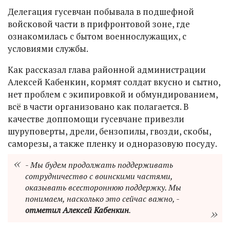
Делегация гусевчан побывала в подшефной
войсковой части в прифронтовой зоне, где
ознакомилась с бытом военнослужащих, с
условиями службы.
Как рассказал глава районной администрации
Алексей Кабенкин, кормят солдат вкусно и сытно,
нет проблем с экипировкой и обмундированием,
всё в части организовано как полагается. В
качестве доппомощи гусевчане привезли
шуруповерты, дрели, бензопилы, гвозди, скобы,
саморезы, а также пленку и одноразовую посуду.
- Мы будем продолжать поддерживать
сотрудничество с воинскими частями,
оказывать всестороннюю поддержку. Мы
понимаем, насколько это сейчас важно, -
отметил Алексей Кабенкин
.