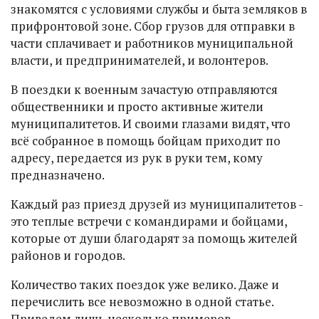
знакомятся с условиями службы и быта земляков в
прифронтовой зоне. Сбор грузов для отправки в
части сплачивает и работников муниципальной
власти, и предпринимателей, и волонтеров.
В поездки к военным зачастую отправляются
общественники и просто активные жители
муниципалитетов. И своими глазами видят, что
всё собранное в помощь бойцам приходит по
адресу, передается из рук в руки тем, кому
предназначено.
Каждый раз приезд друзей из муниципалитетов -
это теплые встречи с командирами и бойцами,
которые от души благодарят за помощь жителей
районов и городов.
Количество таких поездок уже велико. Даже и
перечислить все невозможно в одной статье.
Приведем лишь несколько примеров.