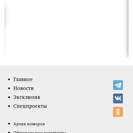
Главное
Новости
Эксклюзив
Спецпроекты
Архив номеров
Официальные документы