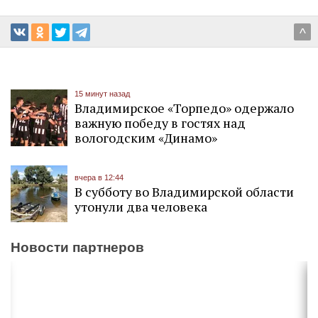
^
15 минут назад
Владимирское «Торпедо» одержало
важную победу в гостях над
вологодским «Динамо»
вчера в 12:44
В субботу во Владимирской области
утонули два человека
Новости партнеров