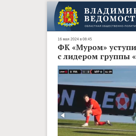
16 мая 2024 в 08:45
ФК «Муром» уступи
с лидером группы 