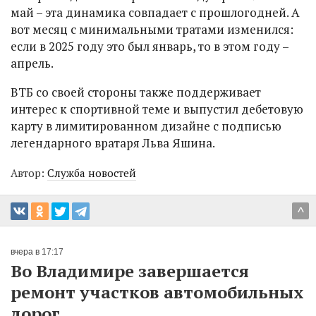
май – эта динамика совпадает с прошлогодней. А
вот месяц с минимальными тратами изменился:
если в 2025 году это был январь, то в этом году –
апрель.
ВТБ со своей стороны также поддерживает
интерес к спортивной теме и выпустил дебетовую
карту в лимитированном дизайне с подписью
легендарного вратаря Льва Яшина.
Автор:
Служба новостей
^
вчера в 17:17
Во Владимире завершается
ремонт участков автомобильных
дорог