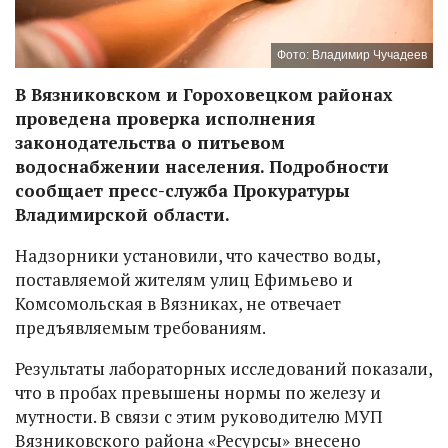
Фото: Владимир Чучадеев
В Вязниковском и Гороховецком районах
проведена проверка исполнения
законодательства о питьевом
водоснабжении населения. Подробности
сообщает пресс-служба Прокуратуры
Владимирской области.
Надзорники установили, что качество воды,
поставляемой жителям улиц Ефимьево и
Комсомольская в Вязниках, не отвечает
предъявляемым требованиям.
Результаты лабораторных исследований показали,
что в пробах превышены нормы по железу и
мутности. В связи с этим руководителю МУП
Вязниковского района «Ресурсы» внесено