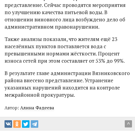
представление. Сейчас проводятся мероприятия
по улучшению качества питьевой воды. В
отношении виновного лица возбуждено дело об
административном правонарушении.
Также анализы показали, что жителям ещё 23
населённых пунктов поставляется вода с
превышенными нормами жёсткости. Процент
износа сетей при этом составляет от 53% до 99%.
В результате главе администрации Вязниковского
района внесено представление. Устранение
указанных нарушений находится на контроле
межрайонной прокуратуры.
Автор:
Алина Фадеева
^