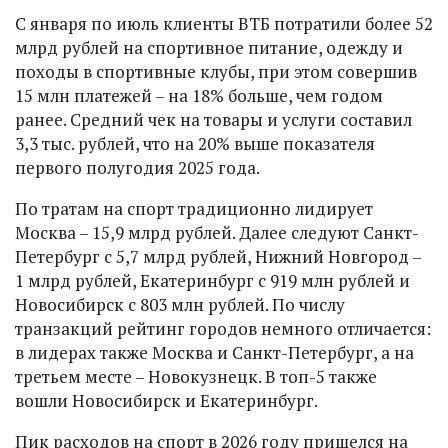
С января по июль клиенты ВТБ потратили более 52
млрд рублей на спортивное питание, одежду и
походы в спортивные клубы, при этом совершив
15 млн платежей – на 18% больше, чем годом
ранее. Средний чек на товары и услуги составил
3,3 тыс. рублей, что на 20% выше показателя
первого полугодия 2025 года.
По тратам на спорт традиционно лидирует
Москва – 15,9 млрд рублей. Далее следуют Санкт-
Петербург с 5,7 млрд рублей, Нижний Новгород –
1 млрд рублей, Екатеринбург с 919 млн рублей и
Новосибирск с 803 млн рублей. По числу
транзакций рейтинг городов немного отличается:
в лидерах также Москва и Санкт-Петербург, а на
третьем месте – Новокузнецк. В топ-5 также
вошли Новосибирск и Екатеринбург.
Пик расходов на спорт в 2026 году пришелся на