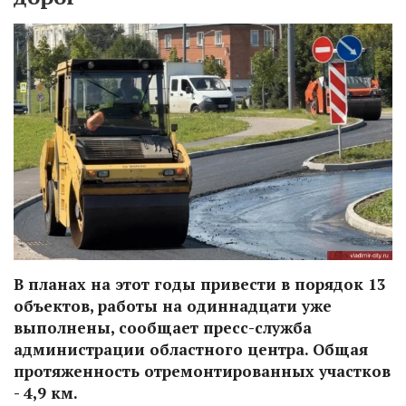
В планах на этот годы привести в порядок 13
объектов, работы на одиннадцати уже
выполнены, сообщает пресс-служба
администрации областного центра. Общая
протяженность отремонтированных участков
- 4,9 км.