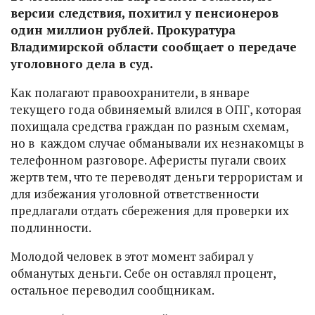
версии следствия, похитил у пенсионеров
один миллион рублей. Прокуратура
Владимирской области сообщает о передаче
уголовного дела в суд.
Как полагают правоохранители, в январе
текущего года обвиняемый влился в ОПГ, которая
похищала средства граждан по разным схемам,
но в каждом случае обманывали их незнакомцы в
телефонном разговоре. Аферисты пугали своих
жертв тем, что те переводят деньги террористам и
для избежания уголовной ответственности
предлагали отдать сбережения для проверки их
подлинности.
Молодой человек в этот момент забирал у
обманутых деньги. Себе он оставлял процент,
остальное переводил сообщникам.