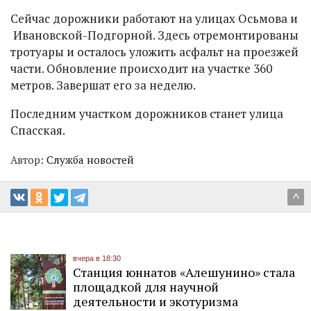
Сейчас дорожники работают на улицах Осьмова и
Ивановской-Подгорной. Здесь отремонтированы
тротуары и осталось уложить асфальт на проезжей
части. Обновление происходит на участке 360
метров. Завершат его за неделю.
Последним участком дорожников станет улица
Спасская.
Автор:
Служба новостей
^
вчера в 18:30
Станция юннатов «Алешунино» стала
площадкой для научной
деятельности и экотуризма