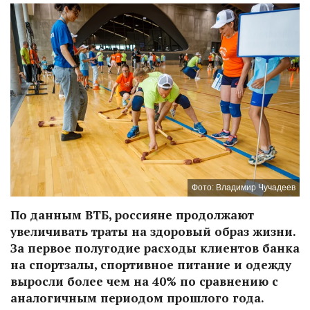
Фото: Владимир Чучадеев
По данным ВТБ, россияне продолжают
увеличивать траты на здоровый образ жизни.
За первое полугодие расходы клиентов банка
на спортзалы, спортивное питание и одежду
выросли более чем на 40% по сравнению с
аналогичным периодом прошлого года.