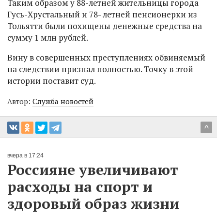
Таким образом у 88-летней жительницы города
Гусь-Хрустальный и 78- летней пенсионерки из
Тольятти были похищены денежные средства на
сумму 1 млн рублей.
Вину в совершенных преступлениях обвиняемый
на следствии признал полностью. Точку в этой
истории поставит суд.
Автор:
Служба новостей
^
вчера в 17:24
Россияне увеличивают
расходы на спорт и
здоровый образ жизни