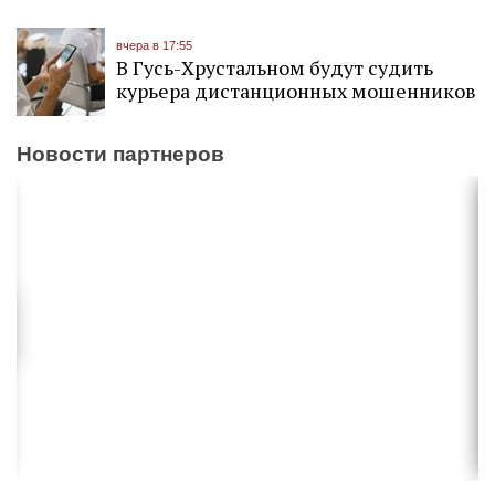
вчера в 17:55
В Гусь-Хрустальном будут судить
курьера дистанционных мошенников
Новости партнеров