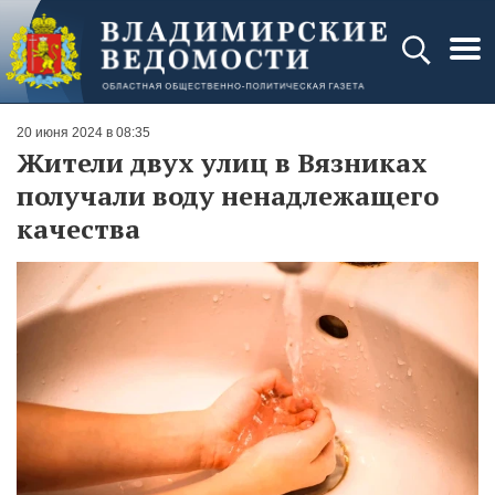
20 июня 2024 в 08:35
Жители двух улиц в Вязниках
получали воду ненадлежащего
качества