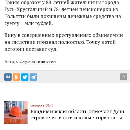
Таким образом у 88-летней жительницы города
Гусь-Хрустальный и 78- летней пенсионерки из
Тольятти были похищены денежные средства на
сумму 1 млн рублей.
Вину в совершенных преступлениях обвиняемый
на следствии признал полностью. Точку в этой
истории поставит суд.
Автор:
Служба новостей
^
сегодня в 08:48
Владимирская область отмечает День
строителя: итоги и новые горизонты