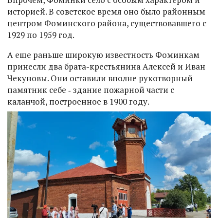
историей. В советское время оно было районным
центром Фоминского района, существовавшего с
1929 по 1959 год.
А еще раньше широкую известность Фоминкам
принесли два брата-крестьянина Алексей и Иван
Чекуновы. Они оставили вполне рукотворный
памятник себе ‑ здание пожарной части с
каланчой, построенное в 1900 году.