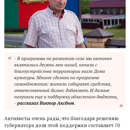
- В программы по развитию села мы активно
включились десять лет назад, начали с
благоустройства территории возле Дома
культуры. Многое сделано по программе
самообложения: жители собирают средства,
ответственный бизнес добавляет. И дальше
получаем еще и поддержку областного бюджета,
-
рассказал Виктор Аксёнов
.
Активисты очень рады, что благодаря решению
губернатора доля этой поддержки составляет 70