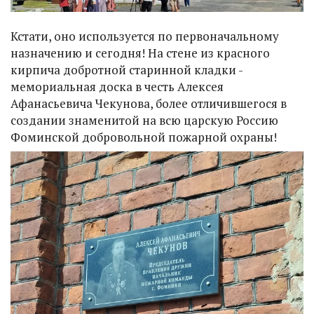
Кстати, оно используется по первоначальному
назначению и сегодня! На стене из красного
кирпича добротной старинной кладки -
мемориальная доска в честь Алексея
Афанасьевича Чекунова, более отличившегося в
создании знаменитой на всю царскую Россию
Фоминской добровольной пожарной охраны!