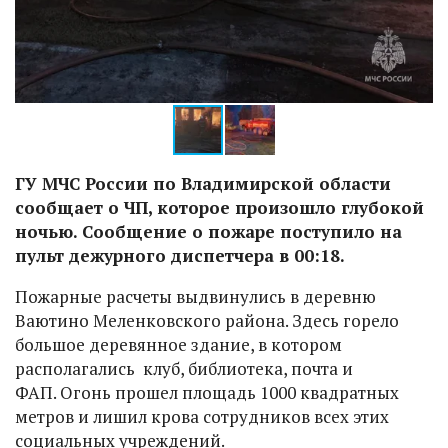
ГУ МЧС России по Владимирской области
сообщает о ЧП, которое произошло глубокой
ночью. Сообщение о пожаре поступило на
пульт дежурного диспетчера в 00:18.
Пожарные расчеты выдвинулись в деревню
Ваютино Меленковского района. Здесь горело
большое деревянное здание, в котором
располагались клуб, библиотека, почта и
ФАП. Огонь прошел площадь 1000 квадратных
метров и лишил крова сотрудников всех этих
социальных учреждений.