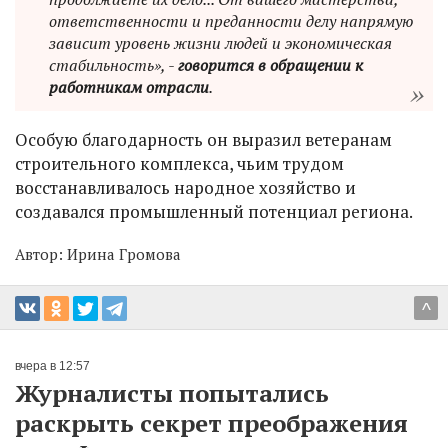
ответственности и преданности делу напрямую
зависит уровень жизни людей и экономическая
стабильность», -
говорится в обращении к
работникам отрасли
.
Особую благодарность он выразил ветеранам
строительного комплекса, чьим трудом
восстанавливалось народное хозяйство и
создавался промышленный потенциал региона.
Автор:
Ирина Громова
^
вчера в 12:57
Журналисты попытались
раскрыть секрет преображения