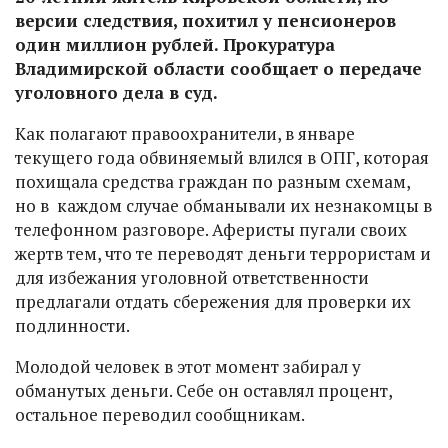
версии следствия, похитил у пенсионеров
один миллион рублей. Прокуратура
Владимирской области сообщает о передаче
уголовного дела в суд.
Как полагают правоохранители, в январе
текущего года обвиняемый влился в ОПГ, которая
похищала средства граждан по разным схемам,
но в каждом случае обманывали их незнакомцы в
телефонном разговоре. Аферисты пугали своих
жертв тем, что те переводят деньги террористам и
для избежания уголовной ответственности
предлагали отдать сбережения для проверки их
подлинности.
Молодой человек в этот момент забирал у
обманутых деньги. Себе он оставлял процент,
остальное переводил сообщникам.