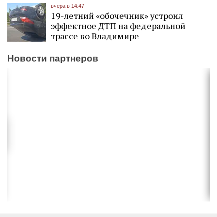
вчера в 14:47
19-летний «обочечник» устроил
эффектное ДТП на федеральной
трассе во Владимире
Новости партнеров