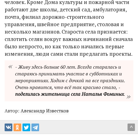
человек. Кроме Дома культуры и пожарной части
работают две школы, детский сад, амбулатория,
почта, филиал дорожно-строительного
управления, швейное предприятие, столовая и
несколько магазинов. Староста села признается:
сплотить селян вокруг важных начинаний сначала
было непросто, но как только начались первые
изменения, люди сами стали предлагать проекты.
- Живу здесь больше 60 лет. Всегда старалась и
стараюсь принимать участие в субботниках и
мероприятиях. Ходим с дочкой на все праздники.
Очень нравится, что всё так красиво стало, ‑
поделилась жительница села Наталья Фоминых
.
Автор:
Александр Известков
^