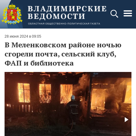
28 июня 2024 в 09:05
В Меленковском районе ночью
сгорели почта, сельский клуб,
ФАП и библиотека