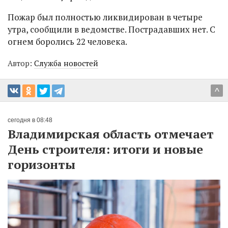
Пожар был полностью ликвидирован в четыре
утра, сообщили в ведомстве. Пострадавших нет. С
огнем боролись 22 человека.
Автор:
Служба новостей
^
сегодня в 08:48
Владимирская область отмечает
День строителя: итоги и новые
горизонты