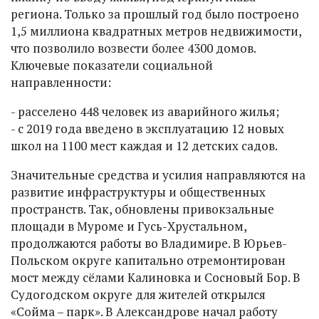
региона. Только за прошлый год было построено
1,5 миллиона квадратных метров недвижимости,
что позволило возвести более 4300 домов.
Ключевые показатели социальной
направленности:
- расселено 448 человек из аварийного жилья;
- с 2019 года введено в эксплуатацию 12 новых
школ на 1100 мест каждая и 12 детских садов.
Значительные средства и усилия направляются на
развитие инфраструктуры и общественных
пространств. Так, обновлены привокзальные
площади в Муроме и Гусь-Хрустальном,
продолжаются работы во Владимире. В Юрьев-
Польском округе капитально отремонтирован
мост между сёлами Калиновка и Сосновый Бор. В
Судогодском округе для жителей открылся
«Сойма – парк». В Александрове начал работу