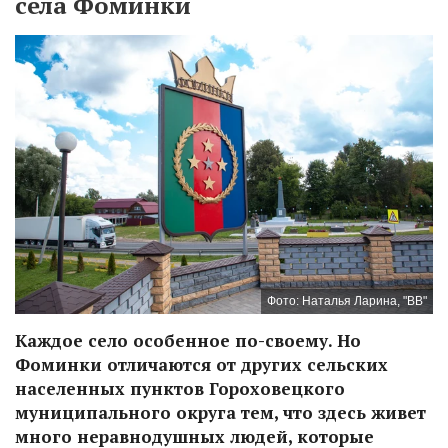
села Фоминки
Фото: Наталья Ларина, "ВВ"
Каждое село особенное по-своему. Но
Фоминки отличаются от других сельских
населенных пунктов Гороховецкого
муниципального округа тем, что здесь живет
много неравнодушных людей, которые