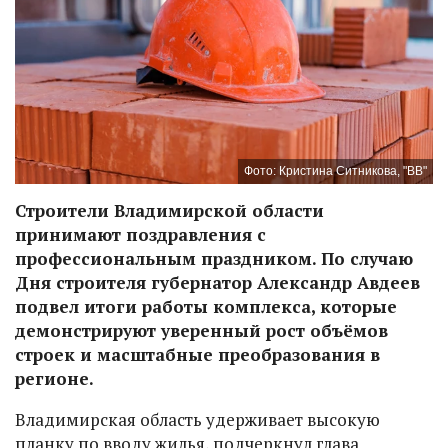
Фото: Кристина Ситникова, "ВВ"
Строители Владимирской области
принимают поздравления с
профессиональным праздником. По случаю
Дня строителя губернатор Александр Авдеев
подвел итоги работы комплекса, которые
демонстрируют уверенный рост объёмов
строек и масштабные преобразования в
регионе.
Владимирская область удерживает высокую
планку по вводу жилья, подчеркнул глава