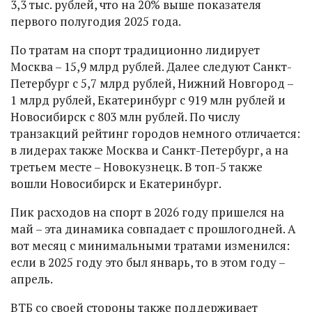
3,3 тыс. рублей, что на 20% выше показателя
первого полугодия 2025 года.
По тратам на спорт традиционно лидирует
Москва – 15,9 млрд рублей. Далее следуют Санкт-
Петербург с 5,7 млрд рублей, Нижний Новгород –
1 млрд рублей, Екатеринбург с 919 млн рублей и
Новосибирск с 803 млн рублей. По числу
транзакций рейтинг городов немного отличается:
в лидерах также Москва и Санкт-Петербург, а на
третьем месте – Новокузнецк. В топ-5 также
вошли Новосибирск и Екатеринбург.
Пик расходов на спорт в 2026 году пришелся на
май – эта динамика совпадает с прошлогодней. А
вот месяц с минимальными тратами изменился:
если в 2025 году это был январь, то в этом году –
апрель.
ВТБ со своей стороны также поддерживает