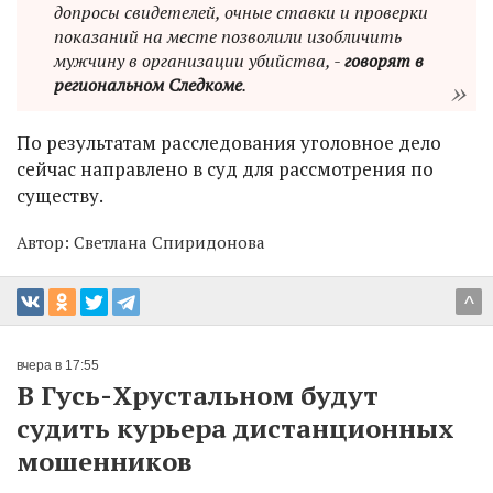
допросы свидетелей, очные ставки и проверки
показаний на месте позволили изобличить
мужчину в организации убийства, -
говорят в
региональном Следкоме
.
По результатам расследования уголовное дело
сейчас направлено в суд для рассмотрения по
существу.
Автор:
Светлана Спиридонова
^
вчера в 17:55
В Гусь-Хрустальном будут
судить курьера дистанционных
мошенников