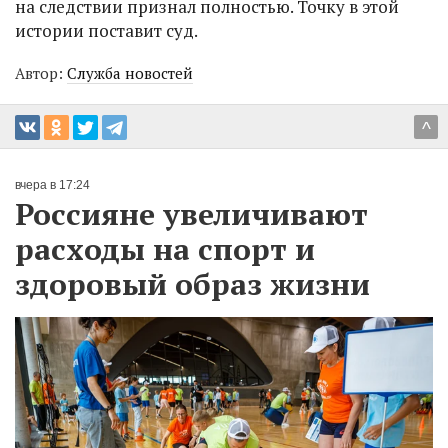
на следствии признал полностью. Точку в этой
истории поставит суд.
Автор:
Служба новостей
^
вчера в 17:24
Россияне увеличивают
расходы на спорт и
здоровый образ жизни