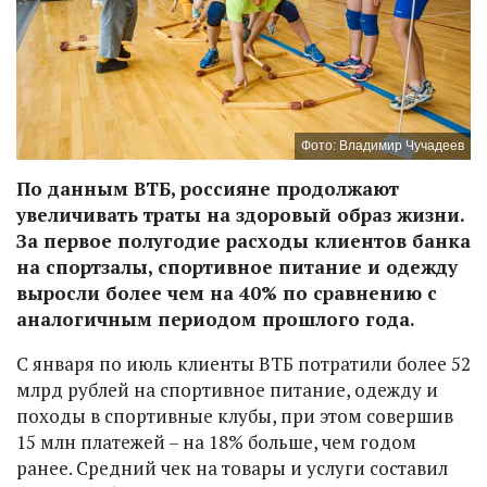
Фото: Владимир Чучадеев
По данным ВТБ, россияне продолжают
увеличивать траты на здоровый образ жизни.
За первое полугодие расходы клиентов банка
на спортзалы, спортивное питание и одежду
выросли более чем на 40% по сравнению с
аналогичным периодом прошлого года.
С января по июль клиенты ВТБ потратили более 52
млрд рублей на спортивное питание, одежду и
походы в спортивные клубы, при этом совершив
15 млн платежей – на 18% больше, чем годом
ранее. Средний чек на товары и услуги составил