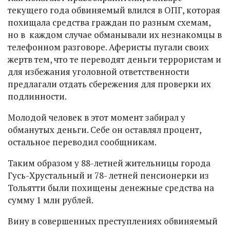
текущего года обвиняемый влился в ОПГ, которая
похищала средства граждан по разным схемам,
но в каждом случае обманывали их незнакомцы в
телефонном разговоре. Аферисты пугали своих
жертв тем, что те переводят деньги террористам и
для избежания уголовной ответственности
предлагали отдать сбережения для проверки их
подлинности.
Молодой человек в этот момент забирал у
обманутых деньги. Себе он оставлял процент,
остальное переводил сообщникам.
Таким образом у 88-летней жительницы города
Гусь-Хрустальный и 78- летней пенсионерки из
Тольятти были похищены денежные средства на
сумму 1 млн рублей.
Вину в совершенных преступлениях обвиняемый