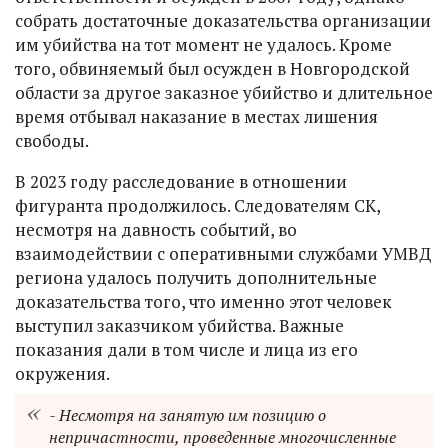
собрать достаточные доказательства организации
им убийства на тот момент не удалось. Кроме
того, обвиняемый был осужден в Новгородской
области за другое заказное убийство и длительное
время отбывал наказание в местах лишения
свободы.
В 2023 году расследование в отношении
фигуранта продолжилось. Следователям СК,
несмотря на давность событий, во
взаимодействии с оперативными службами УМВД
региона удалось получить дополнительные
доказательства того, что именно этот человек
выступил заказчиком убийства. Важные
показания дали в том числе и лица из его
окружения.
- Несмотря на занятую им позицию о
непричастности, проведенные многочисленные