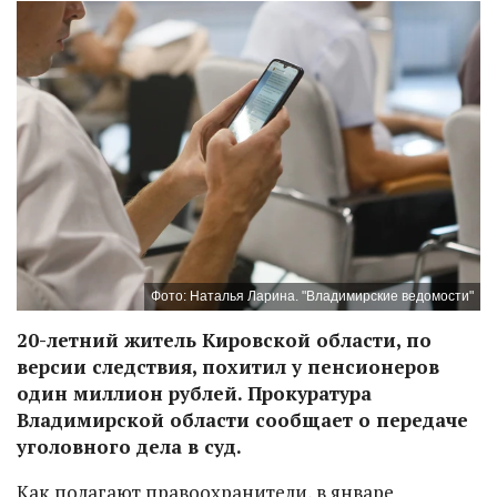
Фото: Наталья Ларина. "Владимирские ведомости"
20-летний житель Кировской области, по
версии следствия, похитил у пенсионеров
один миллион рублей. Прокуратура
Владимирской области сообщает о передаче
уголовного дела в суд.
Как полагают правоохранители, в январе