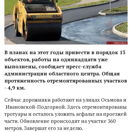
В планах на этот годы привести в порядок 13
объектов, работы на одиннадцати уже
выполнены, сообщает пресс-служба
администрации областного центра. Общая
протяженность отремонтированных участков
- 4,9 км.
Сейчас дорожники работают на улицах Осьмова и
Ивановской-Подгорной. Здесь отремонтированы
тротуары и осталось уложить асфальт на проезжей
части. Обновление происходит на участке 360
метров. Завершат его за неделю.