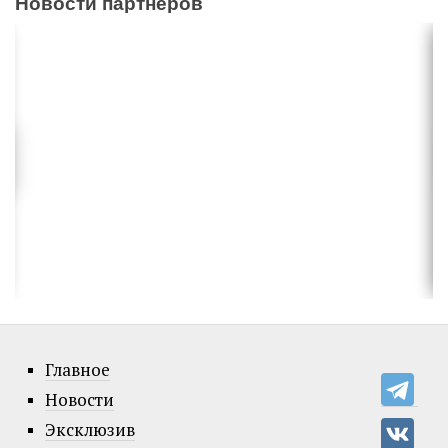
Новости партнеров
Главное
Новости
Эксклюзив