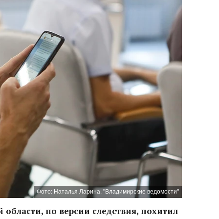
Фото: Наталья Ларина. "Владимирские ведомости"
 области, по версии следствия, похитил