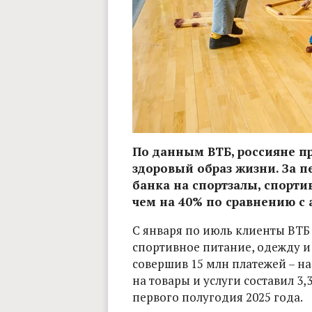
По данным ВТБ, россияне п
здоровый образ жизни. За п
банка на спортзалы, спорти
чем на 40% по сравнению с
С января по июль клиенты ВТБ 
спортивное питание, одежду и
совершив 15 млн платежей – на
на товары и услуги составил 3,
первого полугодия 2025 года.