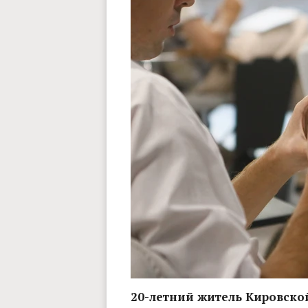
20-летний житель Кировской