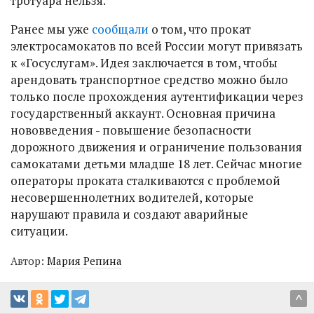
тротуара нельзя.
Ранее мы уже
сообщали
о том, что прокат
электросамокатов по всей России могут привязать
к «Госуслугам». Идея заключается в том, чтобы
арендовать транспортное средство можно было
только после прохождения аутентификации через
государственный аккаунт. Основная причина
нововведения - повышение безопасности
дорожного движения и ограничение пользования
самокатами детьми младше 18 лет. Сейчас многие
операторы проката сталкиваются с проблемой
несовершеннолетних водителей, которые
нарушают правила и создают аварийные
ситуации.
Автор:
Мария Репина
^