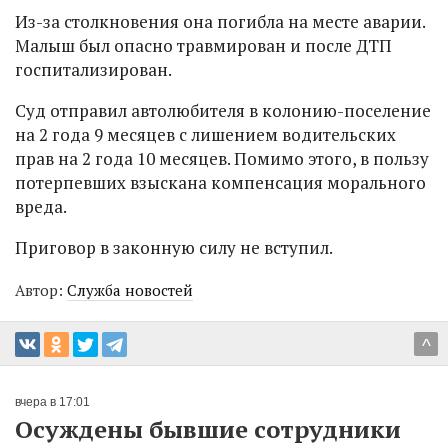
Из-за столкновения она погибла на месте аварии.
Малыш был опасно травмирован и после ДТП
госпитализирован.
Суд отправил автолюбителя в колонию-поселение
на 2 года 9 месяцев с лишением водительских
прав на 2 года 10 месяцев. Помимо этого, в пользу
потерпевших взыскана компенсация морального
вреда.
Приговор в законную силу не вступил.
Автор:
Служба новостей
^
вчера в 17:01
Осуждены бывшие сотрудники