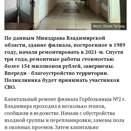
Фото: Юлия Титова
По данным Минздрава Владимирской
области, здание филиала, построенное в 1989
году, начали ремонтировать в 2021-м. Спустя
три года, ремонтные работы стоимостью
более 154 миллионов рублей, завершены.
Впереди - благоустройство территории.
Поликлиника будет принимать участников
СВО.
Капитальный ремонт филиала Горбольницы №2 г.
Владимира проходил в несколько этапов,
сообщили в ведомстве. Начали с обустройства
входной группы и перепланировки, замены пола
и оконных проемов. Затем капитально