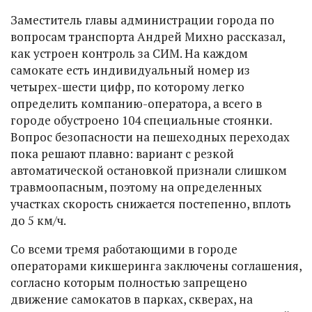
Заместитель главы администрации города по
вопросам транспорта Андрей Михно рассказал,
как устроен контроль за СИМ. На каждом
самокате есть индивидуальный номер из
четырех-шести цифр, по которому легко
определить компанию-оператора, а всего в
городе обустроено 104 специальные стоянки.
Вопрос безопасности на пешеходных переходах
пока решают плавно: вариант с резкой
автоматической остановкой признали слишком
травмоопасным, поэтому на определенных
участках скорость снижается постепенно, вплоть
до 5 км/ч.
Со всеми тремя работающими в городе
операторами кикшеринга заключены соглашения,
согласно которым полностью запрещено
движение самокатов в парках, скверах, на