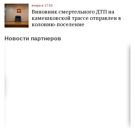
вчера в 17:53
Виновник смертельного ДТП на
камешковской трассе отправлен в
колонию-поселение
Новости партнеров