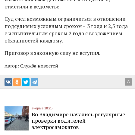
отметили в ведомстве.
Суд счел возможным ограничиться в отношении
подсудимых условным сроком - 3 года и 2,5 года
с испытательным сроком 2 года с возложением
обязанностей каждому.
Приговор в законную силу не вступил.
Автор:
Служба новостей
^
вчера в 18:25
Во Владимире начались регулярные
проверки водителей
электросамокатов