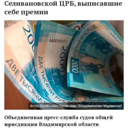
Селивановской ЦРБ, выписавшие
себе премии
Фото: Валентина Черкасова. "Владимирские ведомости"
Объединенная пресс-служба судов общей
юрисдикции Владимирской области