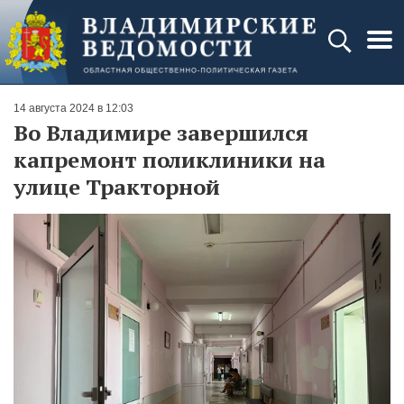
14 августа 2024 в 12:03
Во Владимире завершился
капремонт поликлиники на
улице Тракторной