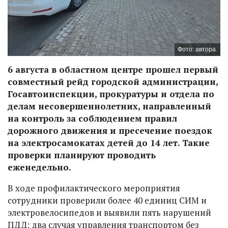
Фото: автора.
6 августа в областном центре прошел первый
совместный рейд городской администрации,
Госавтоинспекции, прокуратуры и отдела по
делам несовершеннолетних, направленный
на контроль за соблюдением правил
дорожного движения и пресечение поездок
на электросамокатах детей до 14 лет. Такие
проверки планируют проводить
еженедельно.
В ходе профилактического мероприятия
сотрудники проверили более 40 единиц СИМ и
электровелосипедов и выявили пять нарушений
ПДД: два случая управления транспортом без