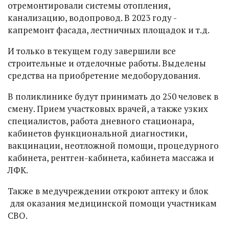
отремонтировали системы отопления,
канализацию, водопровод. В 2023 году -
капремонт фасада, лестничных площадок и т.д.
И только в текущем году завершили все
строительные и отделочные работы. Выделены
средства на приобретение медоборудования.
В поликлинике будут принимать до 250 человек в
смену. Прием участковых врачей, а также узких
специалистов, работа дневного стационара,
кабинетов функциональной диагностики,
вакцинации, неотложной помощи, процедурного
кабинета, рентген-кабинета, кабинета массажа и
ЛФК.
Также в медучреждении откроют аптеку и блок
для оказания медицинской помощи участникам
СВО.