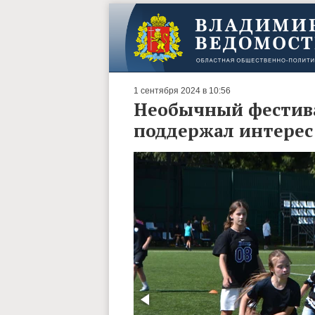
1 сентября 2024 в 10:56
Необычный фестив
поддержал интерес 