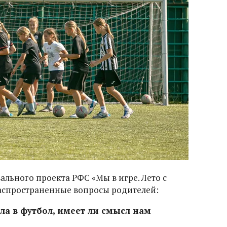
вального проекта РФС «Мы в игре. Лето с
аспространенные вопросы родителей:
ла в футбол, имеет ли смысл нам