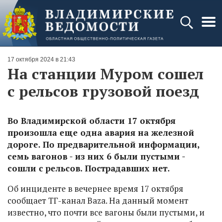
17 октября 2024 в 21:43
На станции Муром сошел
с рельсов грузовой поезд
Во Владимирской области 17 октября
произошла еще одна авария на железной
дороге. По предварительной информации,
семь вагонов - из них 6 были пустыми -
сошли с рельсов. Пострадавших нет.
Об инциденте в вечернее время 17 октября
сообщает ТГ-канал Baza. На данный момент
известно, что почти все вагоны были пустыми, и