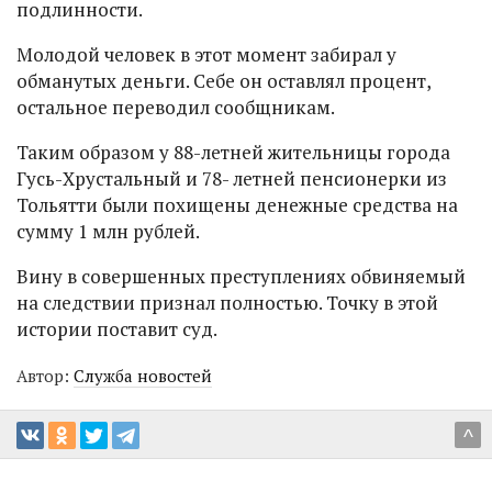
подлинности.
Молодой человек в этот момент забирал у
обманутых деньги. Себе он оставлял процент,
остальное переводил сообщникам.
Таким образом у 88-летней жительницы города
Гусь-Хрустальный и 78- летней пенсионерки из
Тольятти были похищены денежные средства на
сумму 1 млн рублей.
Вину в совершенных преступлениях обвиняемый
на следствии признал полностью. Точку в этой
истории поставит суд.
Автор:
Служба новостей
^