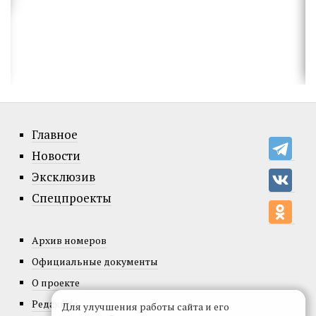
Главное
Новости
Эксклюзив
Спецпроекты
Архив номеров
Официальные документы
О проекте
Редакция
Для улучшения работы сайта и его