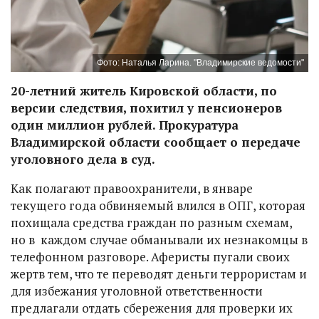
Фото: Наталья Ларина. "Владимирские ведомости"
20-летний житель Кировской области, по
версии следствия, похитил у пенсионеров
один миллион рублей. Прокуратура
Владимирской области сообщает о передаче
уголовного дела в суд.
Как полагают правоохранители, в январе
текущего года обвиняемый влился в ОПГ, которая
похищала средства граждан по разным схемам,
но в каждом случае обманывали их незнакомцы в
телефонном разговоре. Аферисты пугали своих
жертв тем, что те переводят деньги террористам и
для избежания уголовной ответственности
предлагали отдать сбережения для проверки их