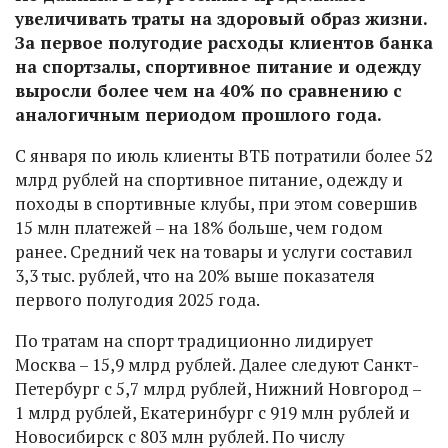
увеличивать траты на здоровый образ жизни.
За первое полугодие расходы клиентов банка
на спортзалы, спортивное питание и одежду
выросли более чем на 40% по сравнению с
аналогичным периодом прошлого года.
С января по июль клиенты ВТБ потратили более 52
млрд рублей на спортивное питание, одежду и
походы в спортивные клубы, при этом совершив
15 млн платежей – на 18% больше, чем годом
ранее. Средний чек на товары и услуги составил
3,3 тыс. рублей, что на 20% выше показателя
первого полугодия 2025 года.
По тратам на спорт традиционно лидирует
Москва – 15,9 млрд рублей. Далее следуют Санкт-
Петербург с 5,7 млрд рублей, Нижний Новгород –
1 млрд рублей, Екатеринбург с 919 млн рублей и
Новосибирск с 803 млн рублей. По числу