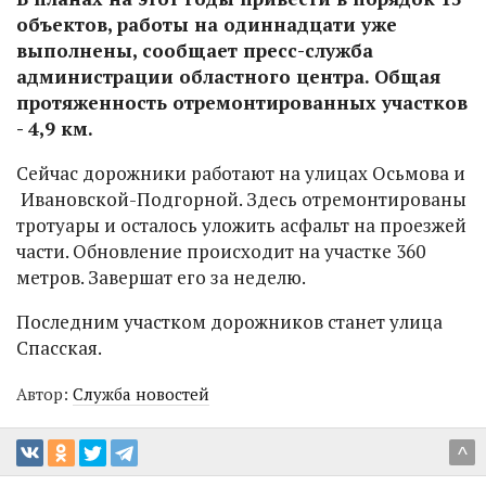
объектов, работы на одиннадцати уже
выполнены, сообщает пресс-служба
администрации областного центра. Общая
протяженность отремонтированных участков
- 4,9 км.
Сейчас дорожники работают на улицах Осьмова и
Ивановской-Подгорной. Здесь отремонтированы
тротуары и осталось уложить асфальт на проезжей
части. Обновление происходит на участке 360
метров. Завершат его за неделю.
Последним участком дорожников станет улица
Спасская.
Автор:
Служба новостей
^