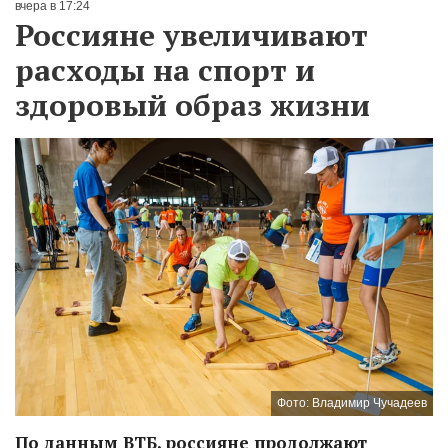
вчера в 17:24
Россияне увеличивают
расходы на спорт и
здоровый образ жизни
Фото: Владимир Чучадеев
По данным ВТБ, россияне продолжают