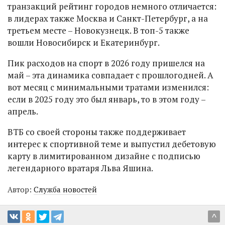
транзакций рейтинг городов немного отличается:
в лидерах также Москва и Санкт-Петербург, а на
третьем месте – Новокузнецк. В топ-5 также
вошли Новосибирск и Екатеринбург.
Пик расходов на спорт в 2026 году пришелся на
май – эта динамика совпадает с прошлогодней. А
вот месяц с минимальными тратами изменился:
если в 2025 году это был январь, то в этом году –
апрель.
ВТБ со своей стороны также поддерживает
интерес к спортивной теме и выпустил дебетовую
карту в лимитированном дизайне с подписью
легендарного вратаря Льва Яшина.
Автор:
Служба новостей
^