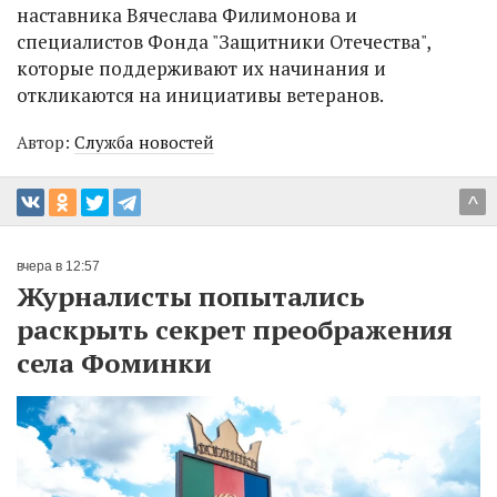
наставника Вячеслава Филимонова и
специалистов Фонда "Защитники Отечества",
которые поддерживают их начинания и
откликаются на инициативы ветеранов.
Автор:
Служба новостей
^
вчера в 12:57
Журналисты попытались
раскрыть секрет преображения
села Фоминки