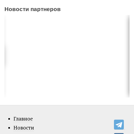
Новости партнеров
Главное
Новости