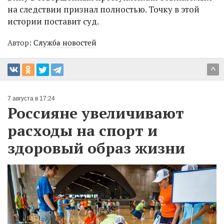
на следствии признал полностью. Точку в этой
истории поставит суд.
Автор:
Служба новостей
^
7 августа в 17:24
Россияне увеличивают
расходы на спорт и
здоровый образ жизни