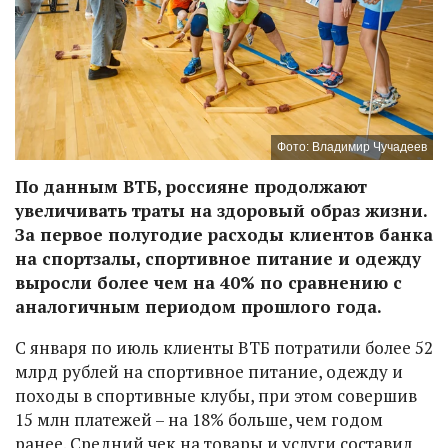
Фото: Владимир Чучадеев
По данным ВТБ, россияне продолжают
увеличивать траты на здоровый образ жизни.
За первое полугодие расходы клиентов банка
на спортзалы, спортивное питание и одежду
выросли более чем на 40% по сравнению с
аналогичным периодом прошлого года.
С января по июль клиенты ВТБ потратили более 52
млрд рублей на спортивное питание, одежду и
походы в спортивные клубы, при этом совершив
15 млн платежей – на 18% больше, чем годом
ранее. Средний чек на товары и услуги составил