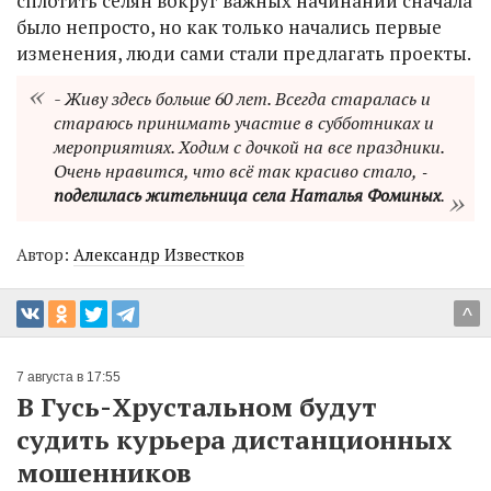
сплотить селян вокруг важных начинаний сначала
было непросто, но как только начались первые
изменения, люди сами стали предлагать проекты.
- Живу здесь больше 60 лет. Всегда старалась и
стараюсь принимать участие в субботниках и
мероприятиях. Ходим с дочкой на все праздники.
Очень нравится, что всё так красиво стало, ‑
поделилась жительница села Наталья Фоминых
.
Автор:
Александр Известков
^
7 августа в 17:55
В Гусь-Хрустальном будут
судить курьера дистанционных
мошенников