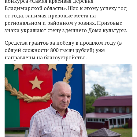
конкурса «Самая красивая деревня
Владимирской области». Шло к этому успеху год
от года, занимая призовые места на
региональном и районном уровнях. Призовые
знаки украшают стену здешнего Дома культуры.
Средства грантов за победу в прошлом году (в
общей сложности 800 тысяч рублей) уже
направлены на благоустройство.