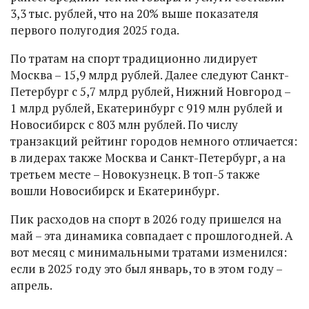
3,3 тыс. рублей, что на 20% выше показателя
первого полугодия 2025 года.
По тратам на спорт традиционно лидирует
Москва – 15,9 млрд рублей. Далее следуют Санкт-
Петербург с 5,7 млрд рублей, Нижний Новгород –
1 млрд рублей, Екатеринбург с 919 млн рублей и
Новосибирск с 803 млн рублей. По числу
транзакций рейтинг городов немного отличается:
в лидерах также Москва и Санкт-Петербург, а на
третьем месте – Новокузнецк. В топ-5 также
вошли Новосибирск и Екатеринбург.
Пик расходов на спорт в 2026 году пришелся на
май – эта динамика совпадает с прошлогодней. А
вот месяц с минимальными тратами изменился:
если в 2025 году это был январь, то в этом году –
апрель.