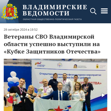
28 октября 2024 в 19:52
Ветераны СВО Владимирской
области успешно выступили на
«Кубке Защитников Отечества»