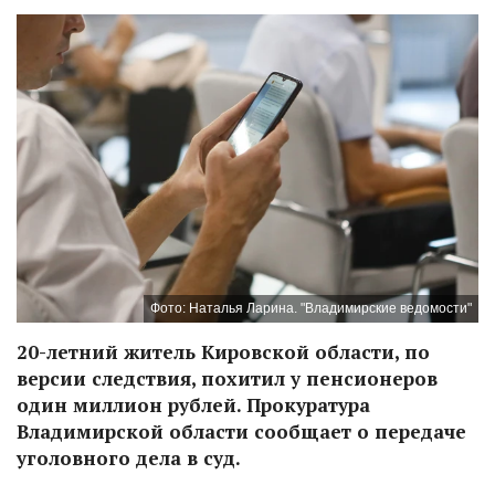
Фото: Наталья Ларина. "Владимирские ведомости"
20-летний житель Кировской области, по
версии следствия, похитил у пенсионеров
один миллион рублей. Прокуратура
Владимирской области сообщает о передаче
уголовного дела в суд.