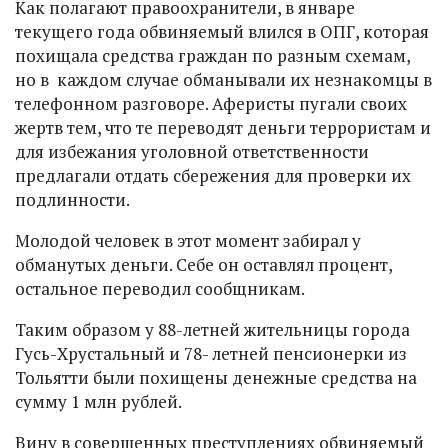
Как полагают правоохранители, в январе
текущего года обвиняемый влился в ОПГ, которая
похищала средства граждан по разным схемам,
но в каждом случае обманывали их незнакомцы в
телефонном разговоре. Аферисты пугали своих
жертв тем, что те переводят деньги террористам и
для избежания уголовной ответственности
предлагали отдать сбережения для проверки их
подлинности.
Молодой человек в этот момент забирал у
обманутых деньги. Себе он оставлял процент,
остальное переводил сообщникам.
Таким образом у 88-летней жительницы города
Гусь-Хрустальный и 78- летней пенсионерки из
Тольятти были похищены денежные средства на
сумму 1 млн рублей.
Вину в совершенных преступлениях обвиняемый