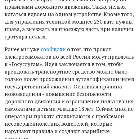
правилами дорожного движения. Также нельзя
кататься вдвоем на одном устройстве. Кроме того,
для управления техникой мощнее 250 ватт нужны
права, а выезжать на проезжую часть при наличии
тротуара нельзя.
Ранее мы уже
сообщали
о том, что прокат
электросамокатов по всей России могут привязать
к «Госуслугам». Идея заключается в том, чтобы
арендовать транспортное средство можно было
только после прохождения аутентификации через
государственный аккаунт. Основная причина
нововведения - повышение безопасности
дорожного движения и ограничение пользования
самокатами детьми младше 18 лет. Сейчас многие
операторы проката сталкиваются с проблемой
несовершеннолетних водителей, которые
нарушают правила и создают аварийные
ситуации.