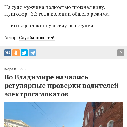
На суде мужчина полностью признал вину.
Приговор - 3,3 года колонии общего режима.
Приговор в законную силу не вступил.
Автор:
Служба новостей
^
вчера в 18:25
Во Владимире начались
регулярные проверки водителей
электросамокатов