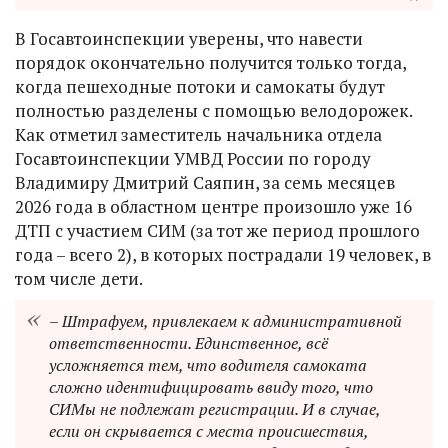
В Госавтоинспекции уверены, что навести
порядок окончательно получится только тогда,
когда пешеходные потоки и самокаты будут
полностью разделены с помощью велодорожек.
Как отметил заместитель начальника отдела
Госавтоинспекции УМВД России по городу
Владимиру Дмитрий Саяпин, за семь месяцев
2026 года в областном центре произошло уже 16
ДТП с участием СИМ (за тот же период прошлого
года – всего 2), в которых пострадали 19 человек, в
том числе дети.
– Штрафуем, привлекаем к административной
ответственности. Единственное, всё
усложняется тем, что водителя самоката
сложно идентифицировать ввиду того, что
СИМы не подлежат регистрации. И в случае,
если он скрывается с места происшествия,