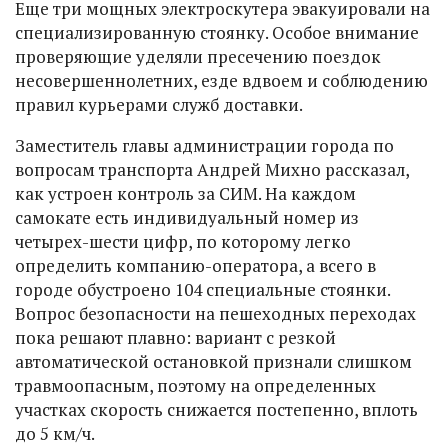
Еще три мощных электроскутера эвакуировали на
специализированную стоянку. Особое внимание
проверяющие уделяли пресечению поездок
несовершеннолетних, езде вдвоем и соблюдению
правил курьерами служб доставки.
Заместитель главы администрации города по
вопросам транспорта Андрей Михно рассказал,
как устроен контроль за СИМ. На каждом
самокате есть индивидуальный номер из
четырех-шести цифр, по которому легко
определить компанию-оператора, а всего в
городе обустроено 104 специальные стоянки.
Вопрос безопасности на пешеходных переходах
пока решают плавно: вариант с резкой
автоматической остановкой признали слишком
травмоопасным, поэтому на определенных
участках скорость снижается постепенно, вплоть
до 5 км/ч.