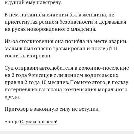
идущий ему навстречу.
В нем на заднем сидении была женщина, не
пристегнутая ремнем безопасности и державшая
на руках новорожденного младенца.
Из-за столкновения она погибла на месте аварии.
Малыш был опасно травмирован и после ДТП
госпитализирован.
Суд отправил автолюбителя в колонию-поселение
на 2 года 9 месяцев с лишением водительских
прав на 2 года 10 месяцев. Помимо этого, в пользу
потерпевших взыскана компенсация морального
вреда.
Приговор в законную силу не вступил.
Автор:
Служба новостей