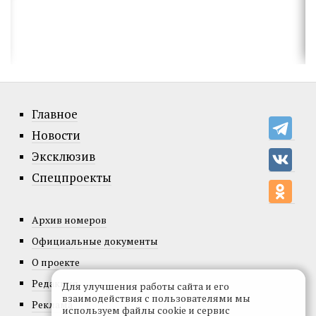
Главное
Новости
Эксклюзив
Спецпроекты
Архив номеров
Официальные документы
О проекте
Редакция
Для улучшения работы сайта и его
взаимодействия с пользователями мы
Реклама
используем файлы cookie и сервис