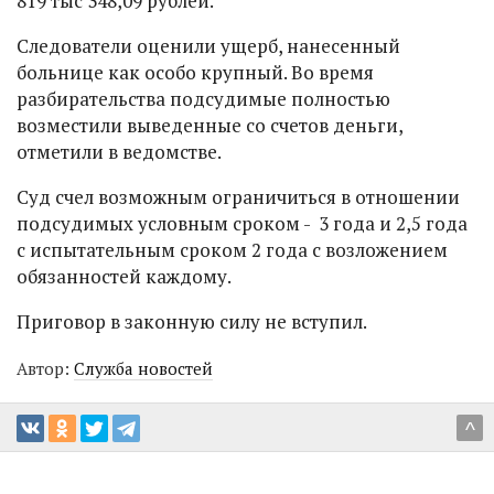
819 тыс 348,09 рублей.
Следователи оценили ущерб, нанесенный
больнице как особо крупный. Во время
разбирательства подсудимые полностью
возместили выведенные со счетов деньги,
отметили в ведомстве.
Суд счел возможным ограничиться в отношении
подсудимых условным сроком - 3 года и 2,5 года
с испытательным сроком 2 года с возложением
обязанностей каждому.
Приговор в законную силу не вступил.
Автор:
Служба новостей
^