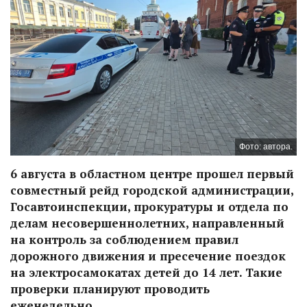
Фото: автора.
6 августа в областном центре прошел первый
совместный рейд городской администрации,
Госавтоинспекции, прокуратуры и отдела по
делам несовершеннолетних, направленный
на контроль за соблюдением правил
дорожного движения и пресечение поездок
на электросамокатах детей до 14 лет. Такие
проверки планируют проводить
еженедельно.