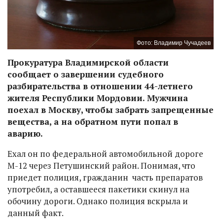
Фото: Владимир Чучадеев
Прокуратура Владимирской области
сообщает о завершении судебного
разбирательства в отношении 44-летнего
жителя Республики Мордовии. Мужчина
поехал в Москву, чтобы забрать запрещенные
вещества, а на обратном пути попал в
аварию.
Ехал он по федеральной автомобильной дороге
М-12 через Петушинский район. Понимая, что
приедет полиция, гражданин часть препаратов
употребил, а оставшееся пакетики скинул на
обочину дороги. Однако полиция вскрыла и
данный факт.