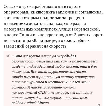
Со всеми тремя работающими в городе
операторами кикшеринга заключены соглашения,
согласно которым полностью запрещено
движение самокатов в парках, скверах, на
мемориальных комплексах, улице Георгиевской,
в парке Липки и в центре города от Золотых ворот
до гостиницы «Владимир», а около учебных
заведений ограничена скорость.
– Это всё нужно в первую очередь для
безопасности движения как самих пользователей
средств индивидуальной мобильности, так и для
пешеходов. Все-таки туристическая часть
города имеет ограниченную ширину тротуаров,
а поток туристов и местных жителей очень
большой. И чтобы разделить потоки
пользователей СИМ и пешеходов, мы пришли к
таким вынужденным мерам, – пояснил цель
рейдов Андрей Михно.