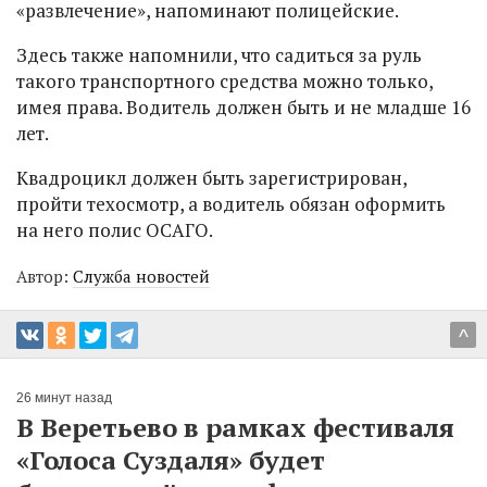
«развлечение», напоминают полицейские.
Здесь также напомнили, что садиться за руль
такого транспортного средства можно только,
имея права. Водитель должен быть и не младше 16
лет.
Квадроцикл должен быть зарегистрирован,
пройти техосмотр, а водитель обязан оформить
на него полис ОСАГО.
Автор:
Служба новостей
^
26 минут назад
В Веретьево в рамках фестиваля
«Голоса Суздаля» будет