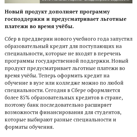
Новый продукт дополняет программу
господдержки и предусматривает льготные
платежи во время учёбы.
Сбер в преддверии нового учебного года запустил
образовательный кредит для поступающих на
специальности, которые не входят в перечень
программы государственной поддержки. Новый
продукт предусматривает льготные платежи во
время учёбы. Теперь оформить кредит на
обучение в вузе или колледже можно по любой
специальности. Сегодня в Сбере оформляется
более 85% образовательных кредитов в стране,
поэтому банк последовательно расширяет
возможности финансирования для студентов,
которые выбирают разные специальности и
форматы обучения.