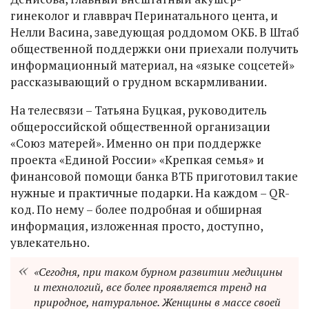
гинеколог и главврач Перинатального цента, и
Нелли Васина, заведующая роддомом ОКБ. В Штаб
общественной поддержки они приехали получить
информационный материал, на «языке соцсетей»
рассказывающий о грудном вскармливании.
На телесвязи – Татьяна Буцкая, руководитель
общероссийской общественной организации
«Союз матерей». Именно он при поддержке
проекта «Единой России» «Крепкая семья» и
финансовой помощи банка ВТБ приготовил такие
нужные и практичные подарки. На каждом – QR-
код. По нему – более подробная и обширная
информация, изложенная просто, доступно,
увлекательно.
«Сегодня, при таком бурном развитии медицины
и технологий, все более проявляется тренд на
природное, натуральное. Женщины в массе своей