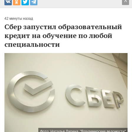
^
42 минуты назад
Сбер запустил образовательный
кредит на обучение по любой
специальности
Фото: Наталья Ларина. "Владимирские ведомости"