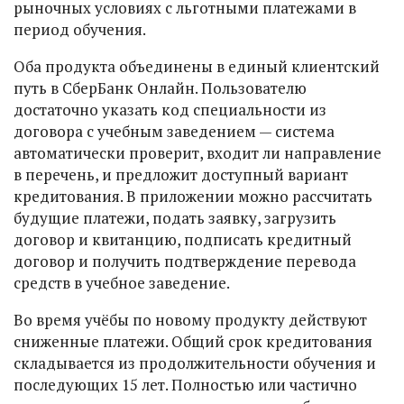
рыночных условиях с льготными платежами в
период обучения.
Оба продукта объединены в единый клиентский
путь в СберБанк Онлайн. Пользователю
достаточно указать код специальности из
договора с учебным заведением — система
автоматически проверит, входит ли направление
в перечень, и предложит доступный вариант
кредитования. В приложении можно рассчитать
будущие платежи, подать заявку, загрузить
договор и квитанцию, подписать кредитный
договор и получить подтверждение перевода
средств в учебное заведение.
Во время учёбы по новому продукту действуют
сниженные платежи. Общий срок кредитования
складывается из продолжительности обучения и
последующих 15 лет. Полностью или частично