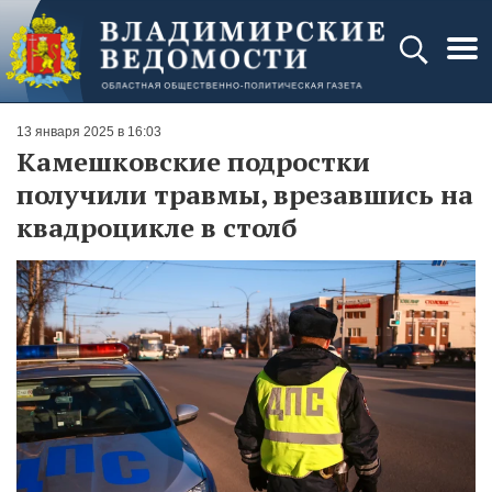
13 января 2025 в 16:03
Камешковские подростки
получили травмы, врезавшись на
квадроцикле в столб