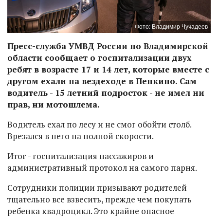
Фото: Владимир Чучадеев
Пресс-служба УМВД России по Владимирской
области сообщает о госпитализации двух
ребят в возрасте 17 и 14 лет, которые вместе с
другом ехали на вездеходе в Пенкино. Сам
водитель - 15 летний подросток - не имел ни
прав, ни мотошлема.
Водитель ехал по лесу и не смог обойти столб.
Врезался в него на полной скорости.
Итог - госпитализация пассажиров и
административный протокол на самого парня.
Сотрудники полиции призывают родителей
тщательно все взвесить, прежде чем покупать
ребенка квадроцикл. Это крайне опасное