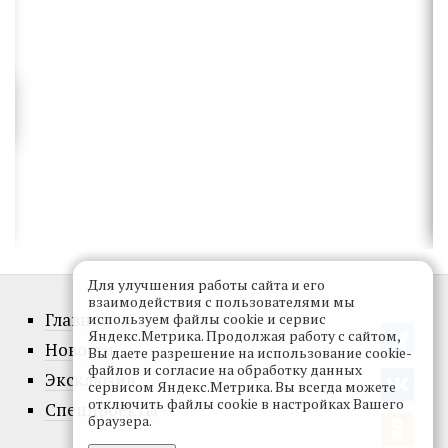
Для улучшения работы сайта и его
взаимодействия с пользователями мы
Главное
используем файлы cookie и сервис
Яндекс.Метрика. Продолжая работу с сайтом,
Новости
Вы даете разрешение на использование cookie-
файлов и согласие на обработку данных
Эксклюзив
сервисом Яндекс.Метрика. Вы всегда можете
отключить файлы cookie в настройках Вашего
Спецпроекты
браузера.