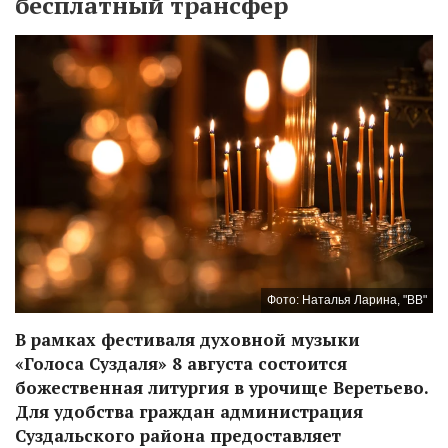
бесплатный трансфер
Фото: Наталья Ларина, "ВВ"
В рамках фестиваля духовной музыки
«Голоса Суздаля» 8 августа состоится
божественная литургия в урочище Веретьево.
Для удобства граждан администрация
Суздальского района предоставляет