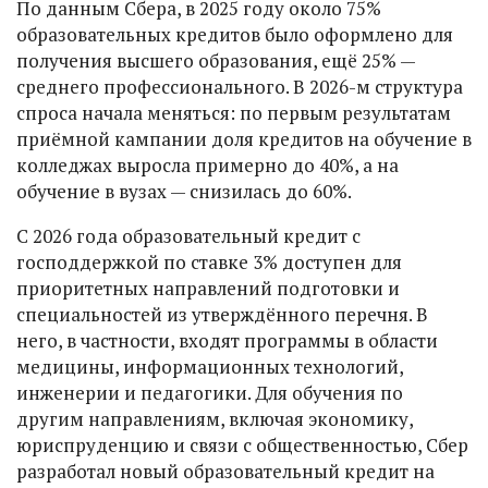
По данным Сбера, в 2025 году около 75%
образовательных кредитов было оформлено для
получения высшего образования, ещё 25% —
среднего профессионального. В 2026-м структура
спроса начала меняться: по первым результатам
приёмной кампании доля кредитов на обучение в
колледжах выросла примерно до 40%, а на
обучение в вузах — снизилась до 60%.
С 2026 года образовательный кредит с
господдержкой по ставке 3% доступен для
приоритетных направлений подготовки и
специальностей из утверждённого перечня. В
него, в частности, входят программы в области
медицины, информационных технологий,
инженерии и педагогики. Для обучения по
другим направлениям, включая экономику,
юриспруденцию и связи с общественностью, Сбер
разработал новый образовательный кредит на