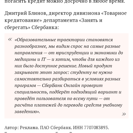
погасить кредит можно досрочно в любое время.
Дмитрий Блинов, директор дивизиона «Товарное
кредитование» департамента «Занять и
сберегать» Сбербанка:
«Образовательные траектории становятся
разнообразнее, мы видим спрос на самые разные
направления — от юриспруденции и экономики до
медицины и IT — и хотим, чтобы для каждого из
них было доступное решение. Новый продукт
закрывает этот запрос: студенту не нужно
самостоятельно разбираться в условиях разных
программ — СберБанк Онлайн проверит
специальность, подберёт подходящий вариант и
проведёт пользователя по всему пути — от
расчёта платежей до перевода средств учебному
заведению».
Автор:
Реклама. ПАО Сбербанк. ИНН 7707083893.