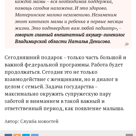
каждой мамы – вся необходимая поддержка,
помощь сегодня налажена. И это здорово.
Материнское молоко незаменимо. Незаменим
этот контакт мамы и ребенка в первые месяцы
жизни. Это подтвердит вам любой педиатр», -
говорит главный внештатный акушер-гинеколог
Владимирской области Наталья Денисова
.
Сегодняшний подарок – только часть большой и
важной федеральной программы. Работа будет
продолжаться. Сегодня это не только
взаимодействие с женщинами, но и диалог в
целом с семьей. Задача государства –
максимально окружить супружескую пару
заботой и вниманием в такой важный и
ответственный период, как появление малыша.
Автор:
Служба новостей