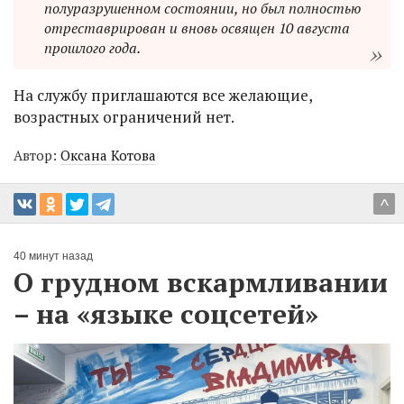
полуразрушенном состоянии, но был полностью
отреставрирован и вновь освящен 10 августа
прошлого года.
На службу приглашаются все желающие,
возрастных ограничений нет.
Автор:
Оксана Котова
^
40 минут назад
О грудном вскармливании
– на «языке соцсетей»