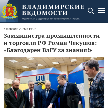
5 февраля 2025 в 16:02
Замминистра промышленности
и торговли РФ Роман Чекушов:
«Благодарен ВлГУ за знания!»