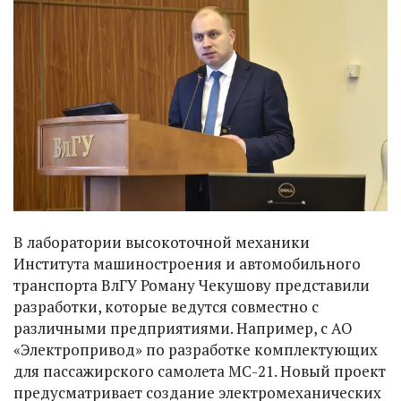
В лаборатории высокоточной механики
Института машиностроения и автомобильного
транспорта ВлГУ Роману Чекушову представили
разработки, которые ведутся совместно с
различными предприятиями. Например, с АО
«Электропривод» по разработке комплектующих
для пассажирского самолета МС-21. Новый проект
предусматривает создание электромеханических