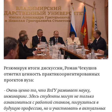
Резюмируя итоги дискуссии, Роман Чекушов
отметил ценность практикоориентированных
проектов вуза:
- Очень ценно то, что ВлГУ развивает науку,
инжиниринг. Здесь студенты могут не только
ознакомиться с работой станков, погрузиться в
будущую профессию, но и участвовать в актуальных