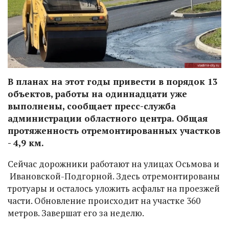
В планах на этот годы привести в порядок 13
объектов, работы на одиннадцати уже
выполнены, сообщает пресс-служба
администрации областного центра. Общая
протяженность отремонтированных участков
- 4,9 км.
Сейчас дорожники работают на улицах Осьмова и
Ивановской-Подгорной. Здесь отремонтированы
тротуары и осталось уложить асфальт на проезжей
части. Обновление происходит на участке 360
метров. Завершат его за неделю.