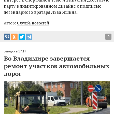
карту в лимитированном дизайне с подписью
легендарного вратаря Льва Яшина.
Автор:
Служба новостей
^
сегодня в 17:17
Во Владимире завершается
ремонт участков автомобильных
дорог