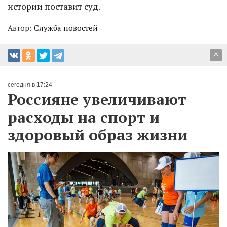
истории поставит суд.
Автор:
Служба новостей
^
сегодня в 17:24
Россияне увеличивают
расходы на спорт и
здоровый образ жизни