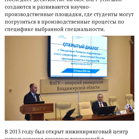
создаются и развиваются научно-
производственные площадки, где студенты могут
погрузиться в производственные процессы по
специфике выбранной специальности.
В 2013 году был открыт инжиниринговый центр
использования лазерных технологий в