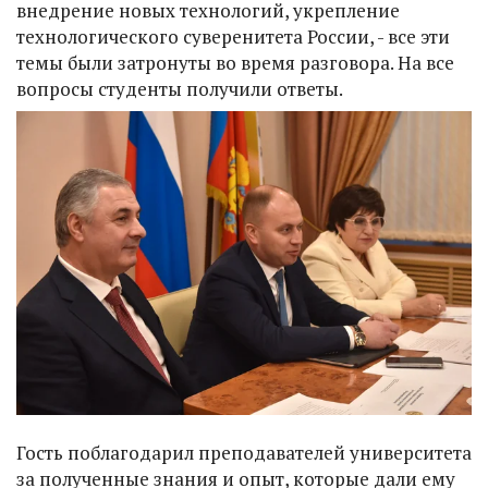
внедрение новых технологий, укрепление
технологического суверенитета России, - все эти
темы были затронуты во время разговора. На все
вопросы студенты получили ответы.
Гость поблагодарил преподавателей университета
за полученные знания и опыт, которые дали ему