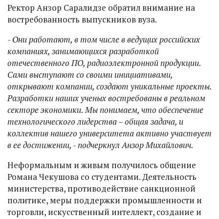
Ректор Анзор Саралидзе обратил внимание на
востребованность выпускников вуза.
- Они работают, в том числе в ведущих российских
компаниях, занимающихся разработкой
отечественного ПО, радиоэлектронной продукции.
Сами выступают со своими инициативами,
открывают компании, создают уникальные проекты.
Разработки наших ученых востребованы в реальном
секторе экономики. Мы понимаем, что обеспечение
технологического лидерства – общая задача, и
коллектив нашего университета активно участвует
в ее достижении, - подчеркнул Анзор Михайлович.
Неформальным и живым получилось общение
Романа Чекушова со студентами. Деятельность
министерства, противодействие санкционной
политике, меры поддержки промышленности и
торговли, искусственный интеллект, создание и