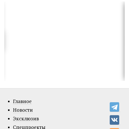
Главное
Новости
Эксклюзив
Спецпроекты