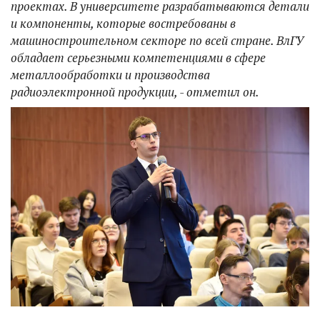
проектах. В университете разрабатываются детали
и компоненты, которые востребованы в
машиностроительном секторе по всей стране. ВлГУ
обладает серьезными компетенциями в сфере
металлообработки и производства
радиоэлектронной продукции, - отметил он.