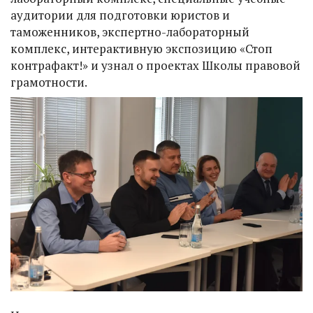
аудитории для подготовки юристов и
таможенников, экспертно-лабораторный
комплекс, интерактивную экспозицию «Стоп
контрафакт!» и узнал о проектах Школы правовой
грамотности.