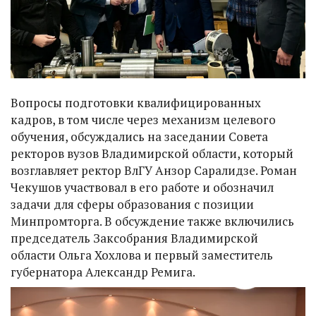
Вопросы подготовки квалифицированных
кадров, в том числе через механизм целевого
обучения, обсуждались на заседании Совета
ректоров вузов Владимирской области, который
возглавляет ректор ВлГУ Анзор Саралидзе. Роман
Чекушов участвовал в его работе и обозначил
задачи для сферы образования с позиции
Минпромторга. В обсуждение также включились
председатель Заксобрания Владимирской
области Ольга Хохлова и первый заместитель
губернатора Александр Ремига.