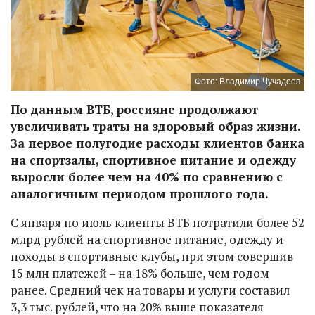
Фото: Владимир Чучадеев
По данным ВТБ, россияне продолжают
увеличивать траты на здоровый образ жизни.
За первое полугодие расходы клиентов банка
на спортзалы, спортивное питание и одежду
выросли более чем на 40% по сравнению с
аналогичным периодом прошлого года.
С января по июль клиенты ВТБ потратили более 52
млрд рублей на спортивное питание, одежду и
походы в спортивные клубы, при этом совершив
15 млн платежей – на 18% больше, чем годом
ранее. Средний чек на товары и услуги составил
3,3 тыс. рублей, что на 20% выше показателя