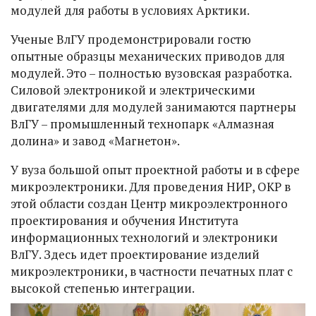
модулей для работы в условиях Арктики.
Ученые ВлГУ продемонстрировали гостю
опытные образцы механических приводов для
модулей. Это – полностью вузовская разработка.
Силовой электроникой и электрическими
двигателями для модулей занимаются партнеры
ВлГУ – промышленный технопарк «Алмазная
долина» и завод «Магнетон».
У вуза большой опыт проектной работы и в сфере
микроэлектроники. Для проведения НИР, ОКР в
этой области создан Центр микроэлектронного
проектирования и обучения Института
информационных технологий и электроники
ВлГУ. Здесь идет проектирование изделий
микроэлектроники, в частности печатных плат с
высокой степенью интеграции.