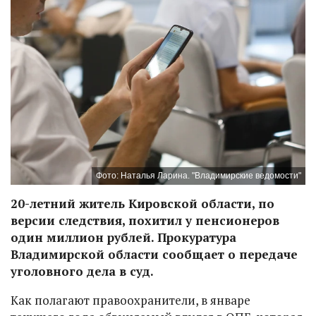
Фото: Наталья Ларина. "Владимирские ведомости"
20-летний житель Кировской области, по
версии следствия, похитил у пенсионеров
один миллион рублей. Прокуратура
Владимирской области сообщает о передаче
уголовного дела в суд.
Как полагают правоохранители, в январе