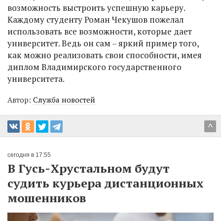
возможность выстроить успешную карьеру.
Каждому студенту Роман Чекушов пожелал
использовать все возможности, которые дает
университет. Ведь он сам – яркий пример того,
как можно реализовать свои способности, имея
диплом Владимирского государственного
университета.
Автор:
Служба новостей
^
сегодня в 17:55
В Гусь-Хрустальном будут
судить курьера дистанционных
мошенников