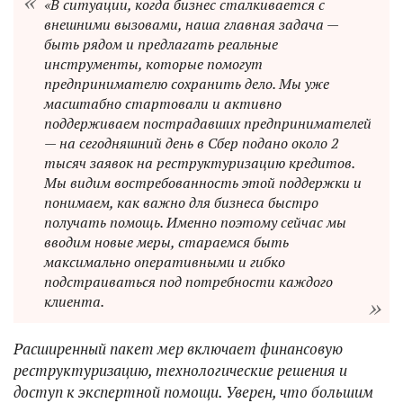
«В ситуации, когда бизнес сталкивается с
внешними вызовами, наша главная задача —
быть рядом и предлагать реальные
инструменты, которые помогут
предпринимателю сохранить дело. Мы уже
масштабно стартовали и активно
поддерживаем пострадавших предпринимателей
— на сегодняшний день в Сбер подано около 2
тысяч заявок на реструктуризацию кредитов.
Мы видим востребованность этой поддержки и
понимаем, как важно для бизнеса быстро
получать помощь. Именно поэтому сейчас мы
вводим новые меры, стараемся быть
максимально оперативными и гибко
подстраиваться под потребности каждого
клиента.
Расширенный пакет мер включает финансовую
реструктуризацию, технологические решения и
доступ к экспертной помощи. Уверен, что большим