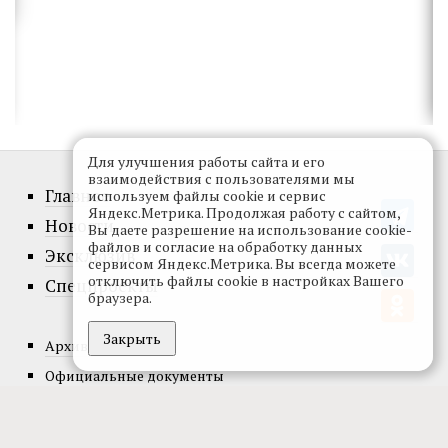
Для улучшения работы сайта и его
взаимодействия с пользователями мы
Главное
используем файлы cookie и сервис
Яндекс.Метрика. Продолжая работу с сайтом,
Новости
Вы даете разрешение на использование cookie-
файлов и согласие на обработку данных
Эксклюзив
сервисом Яндекс.Метрика. Вы всегда можете
отключить файлы cookie в настройках Вашего
Спецпроекты
браузера.
Закрыть
Архив номеров
Официальные документы
О проекте
Редакция