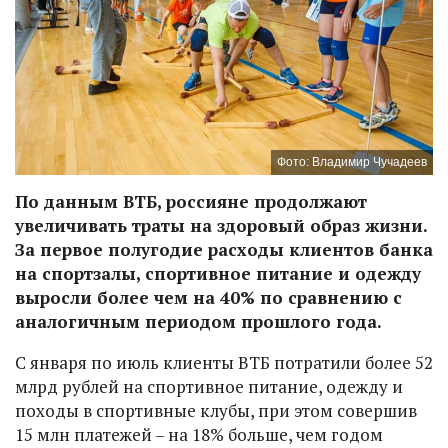
Фото: Владимир Чучадеев
По данным ВТБ, россияне продолжают
увеличивать траты на здоровый образ жизни.
За первое полугодие расходы клиентов банка
на спортзалы, спортивное питание и одежду
выросли более чем на 40% по сравнению с
аналогичным периодом прошлого года.
С января по июль клиенты ВТБ потратили более 52
млрд рублей на спортивное питание, одежду и
походы в спортивные клубы, при этом совершив
15 млн платежей – на 18% больше, чем годом