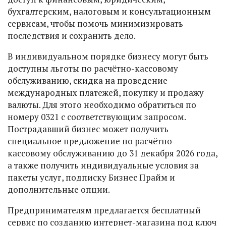
бухгалтерским, налоговым и консультационным
сервисам, чтобы помочь минимизировать
последствия и сохранить дело.
В индивидуальном порядке бизнесу могут быть
доступны льготы по расчётно-кассовому
обслуживанию, скидка на проведение
международных платежей, покупку и продажу
валюты. Для этого необходимо обратиться по
номеру 0321 с соответствующим запросом.
Пострадавший бизнес может получить
специальное предложение по расчётно-
кассовому обслуживанию до 31 декабря 2026 года,
а также получить индивидуальные условия за
пакеты услуг, подписку Бизнес Прайм и
дополнительные опции.
Предпринимателям предлагается бесплатный
сервис по созданию интернет-магазина под ключ