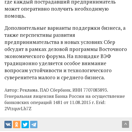
где каждый пострадавший предприниматель
может оперативно получить необходимую
помощь.
Дополнительные варианты поддержки бизнеса, а
также перспективы развития
предпринимательства в новых условиях Сбер
обсудит в рамках деловой программы Восточного
экономического форума. На площадке ВЭФ
традиционно уделяется особое внимание
вопросам устойчивости и технологического
суверенитета малого и среднего бизнеса.
Автор:
Реклама. ПАО Сбербанк. ИНН 7707083893.
Генеральная лицензия Банка России на осуществление
банковских операций 1481 от 11.08.2015 г. Erid:
2VtzquvLh7Z
^