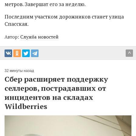
метров. Завершат его за неделю.
Последним участком дорожников станет улица
Спасская.
Автор:
Служба новостей
^
32 минуты назад
Сбер расширяет поддержку
селлеров, пострадавших от
инцидентов на складах
Wildberries