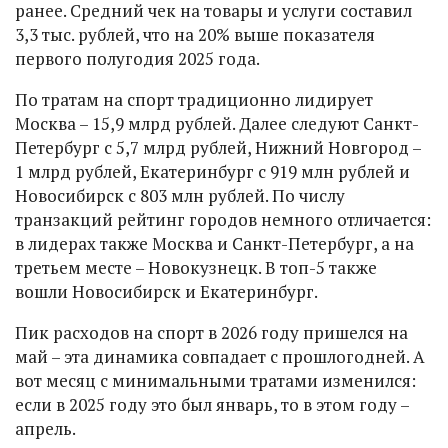
ранее. Средний чек на товары и услуги составил
3,3 тыс. рублей, что на 20% выше показателя
первого полугодия 2025 года.
По тратам на спорт традиционно лидирует
Москва – 15,9 млрд рублей. Далее следуют Санкт-
Петербург с 5,7 млрд рублей, Нижний Новгород –
1 млрд рублей, Екатеринбург с 919 млн рублей и
Новосибирск с 803 млн рублей. По числу
транзакций рейтинг городов немного отличается:
в лидерах также Москва и Санкт-Петербург, а на
третьем месте – Новокузнецк. В топ-5 также
вошли Новосибирск и Екатеринбург.
Пик расходов на спорт в 2026 году пришелся на
май – эта динамика совпадает с прошлогодней. А
вот месяц с минимальными тратами изменился:
если в 2025 году это был январь, то в этом году –
апрель.