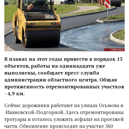
В планах на этот годы привести в порядок 13
объектов, работы на одиннадцати уже
выполнены, сообщает пресс-служба
администрации областного центра. Общая
протяженность отремонтированных участков
- 4,9 км.
Сейчас дорожники работают на улицах Осьмова и
Ивановской-Подгорной. Здесь отремонтированы
тротуары и осталось уложить асфальт на проезжей
части. Обновление происходит на участке 360