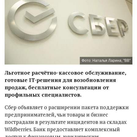
Фото: Наталья Ларина, "ВВ"
Льготное расчётно-кассовое обслуживание,
готовые IT-решения для возобновления
продаж, бесплатные консультации от
профильных специалистов.
Сбер объявляет о расширении пакета поддержки
предпринимателей, чьи товары и бизнес
пострадали в результате инцидентов на складах
Wildberries. Банк предоставляет комплексный
доступ к финансовым, юридическим,