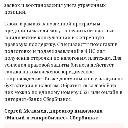
заявок и восстановления учёта утраченных
позиций.
Также в рамках запущенной программы
предприниматели могут получить бесплатные
юридические консультации и экстренную
правовую поддержку. Специалисты помогают в
подготовке и подаче заявлений в ФНС для
получения отсрочки по налоговым платежам. Для
усиления правовой защиты бизнеса действует
скидка на комплексное юридическое
сопровождение. Также доступны консультации по
бухгалтерии и налогам. Обратиться за любой из
них можно по единому номеру 0321 или онлайн в
интернет-банке СберБизнес.
Сергей Меламед, директор дивизиона
«Малый и микробизнес» Сбербанка: