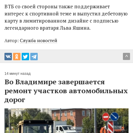
ВТБ со своей стороны также поддерживает
интерес к спортивной теме и выпустил дебетовую
карту в лимитированном дизайне с подписью
легендарного вратаря Льва Яшина.
Автор:
Служба новостей
^
14 минут назад
Во Владимире завершается
ремонт участков автомобильных
дорог