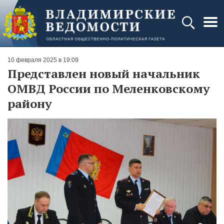
10 февраля 2025 в 19:09
Представлен новый начальник
ОМВД России по Меленковскому
району