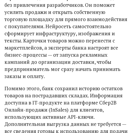
без привлечения разработчиков. Он поможет
усилить продажи и открыть собственную
торговую площадку для прямого взаимодействия
с покупателями. Нейросеть самостоятельно
сформирует инфраструктуру, изображения и
тексты. Карточки товаров можно перенести с
маркетплейсов, а эксперты банка настроят все
бизнес-процессы — от запуска рекламных
кампаний до организации доставки, чтобы
предприниматель мог сразу начать принимать
заказы и оплату.
Помимо этого, банк сохранил историю остатков
товаров на пострадавших складах. Информация
доступна в IT-продукте на платформе Сбер2В
Онлайн-продажи (InSales) для клиентов,
использующих активные API-ключи.
Дополнительная выгрузка данных не требуется —
все сведения готовы к использованию для подачи