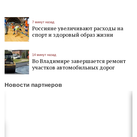
7 минут назад
Россияне увеличивают расходы на
спорт и здоровый образ жизни
14 минут назад
Во Владимире завершается ремонт
участков автомобильных дорог
Новости партнеров