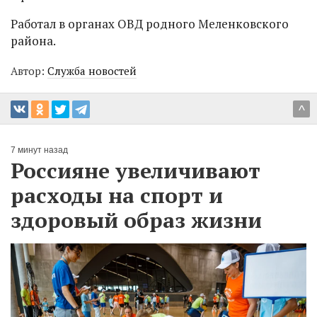
Работал в органах ОВД родного Меленковского
района.
Автор:
Служба новостей
^
7 минут назад
Россияне увеличивают
расходы на спорт и
здоровый образ жизни