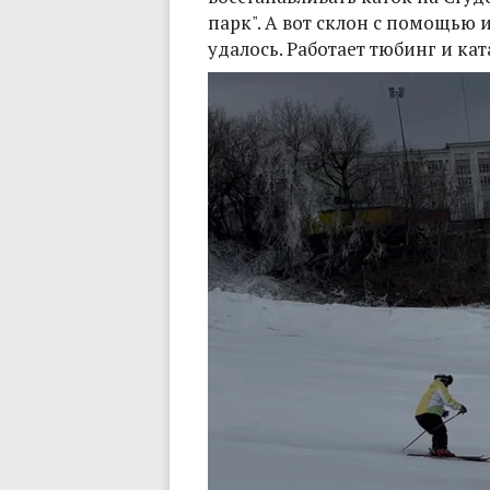
парк". А вот склон с помощью 
удалось. Работает тюбинг и ка