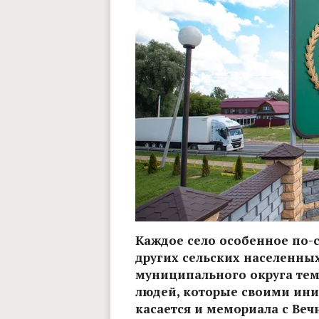
Каждое село особенное по-
других сельских населенны
муниципального округа тем
людей, которые своими ини
касается и мемориала с Ве