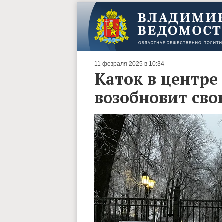
11 февраля 2025 в 10:34
Каток в центре
возобновит сво