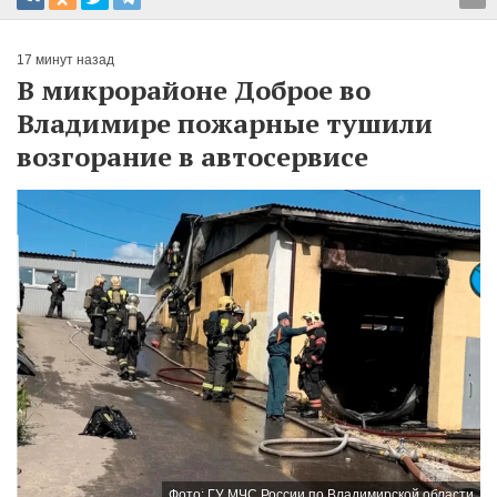
17 минут назад
В микрорайоне Доброе во
Владимире пожарные тушили
возгорание в автосервисе
Фото: ГУ МЧС России по Владимирской области