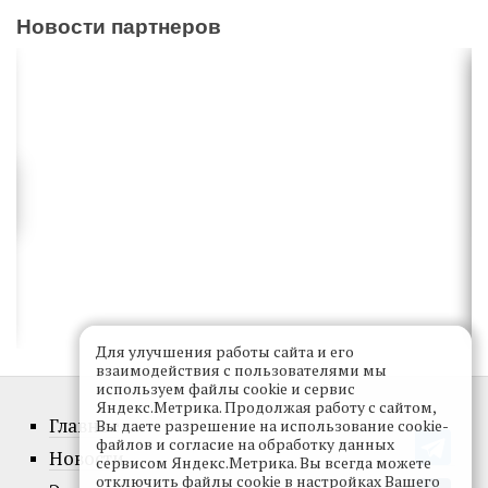
Новости партнеров
Для улучшения работы сайта и его
взаимодействия с пользователями мы
используем файлы cookie и сервис
Яндекс.Метрика. Продолжая работу с сайтом,
Главное
Вы даете разрешение на использование cookie-
файлов и согласие на обработку данных
Новости
сервисом Яндекс.Метрика. Вы всегда можете
отключить файлы cookie в настройках Вашего