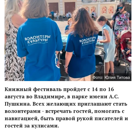
Книжный фестиваль пройдет с 14 по 16
августа во Владимире, в парке имени А.С.
Пушкина. Всех желающих приглашают стать
волонтерами - встречать гостей, помогать с
навигацией, быть правой рукой писателей и
гостей за кулисами.