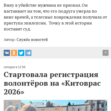
Вину в убийстве мужчина не признал. Он
настаивает на том, что его подруга умерла по
вине врачей, а телесные повреждения получила от
приступа эпилепсии. Точку в этой истории
поставит суд.
Автор:
Служба новостей
^
сегодня в 12:56
Стартовала регистрация
волонтёров на «Китоврас
2026»