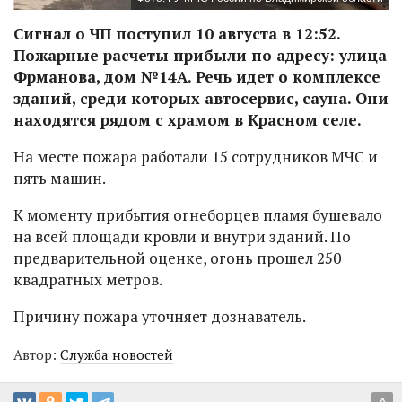
Сигнал о ЧП поступил 10 августа в 12:52.
Пожарные расчеты прибыли по адресу: улица
Фрманова, дом №14А. Речь идет о комплексе
зданий, среди которых автосервис, сауна. Они
находятся рядом с храмом в Красном селе.
На месте пожара работали 15 сотрудников МЧС и
пять машин.
К моменту прибытия огнеборцев пламя бушевало
на всей площади кровли и внутри зданий. По
предварительной оценке, огонь прошел 250
квадратных метров.
Причину пожара уточняет дознаватель.
Автор:
Служба новостей