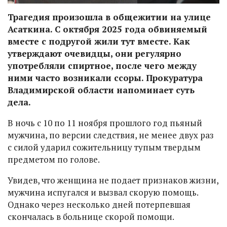
Трагедия произошла в общежитии на улице
Асаткина. С октября 2025 года обвиняемый
вместе с подругой жили тут вместе. Как
утверждают очевидцы, они регулярно
употребляли спиртное, после чего между
ними часто возникали ссоры. Прокуратура
Владимирской области напоминает суть
дела.
В ночь с 10 по 11 ноября прошлого год пьяный
мужчина, по версии следствия, не менее двух раз
с силой ударил сожительницу тупым твердым
предметом по голове.
Увидев, что женщина не подает признаков жизни,
мужчина испугался и вызвал скорую помощь.
Однако через несколько дней потерпевшая
скончалась в больнице скорой помощи.