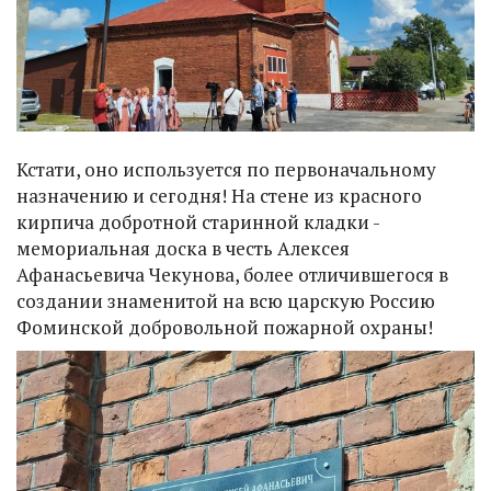
Кстати, оно используется по первоначальному
назначению и сегодня! На стене из красного
кирпича добротной старинной кладки -
мемориальная доска в честь Алексея
Афанасьевича Чекунова, более отличившегося в
создании знаменитой на всю царскую Россию
Фоминской добровольной пожарной охраны!