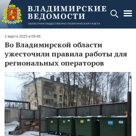
2 марта 2025 в 09:46
Во Владимирской области
ужесточили правила работы для
региональных операторов