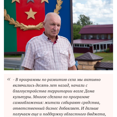
- В программы по развитию села мы активно
включились десять лет назад, начали с
благоустройства территории возле Дома
культуры. Многое сделано по программе
самообложения: жители собирают средства,
ответственный бизнес добавляет. И дальше
получаем еще и поддержку областного бюджета,