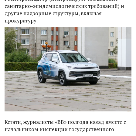
санитарно-эпидемиологических требований) и
другие надзорные структуры, включая
прокуратуру.
Кстати, журналисты «ВВ» полгода назад вместе с
начальником инспекции государственного