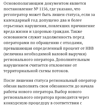
Основополагающим документом является
постановление № 1156, где указано, что
регоператор может быть лишен статуса, если за
календарный год допущено два и более
серьезных нарушения, повлекших причинение
вреда жизни и здоровью граждан. Также
основанием служит задолженность перед
операторами по обращению с отходами,
превышающая определенный процент от НВВ
(величина необходимой валовой выручки)
регионального оператора. Дополнительным
нарушением считается отклонение от
территориальной схемы потоков.
После лишения статуса региональный оператор
обязан выполнять свои обязанности до начала
работы нового оператора. Выбор нового
регионального оператора проводится через
конкурсную процедуру в соответствии с