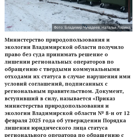
Фото: Владимир Чучадеев, Наталья Ларина
Министерство природопользования и
экологии Владимирской области получило
право без суда принимать решение о
лишении региональных операторов по
обращению с твердыми коммунальными
отходами их статуса в случае нарушения ими
условий соглашений, подписанных с
региональным правительством. Документ,
вступивший в силу, называется «Приказ
министерства природопользования и
экологии Владимирской области № 8-н от 12
февраля 2025 года об утверждении Порядка
лишения юридического лица статуса
регионального оператора по обращению с