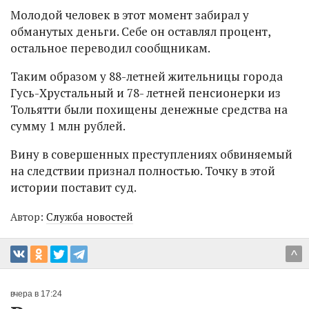
Молодой человек в этот момент забирал у
обманутых деньги. Себе он оставлял процент,
остальное переводил сообщникам.
Таким образом у 88-летней жительницы города
Гусь-Хрустальный и 78- летней пенсионерки из
Тольятти были похищены денежные средства на
сумму 1 млн рублей.
Вину в совершенных преступлениях обвиняемый
на следствии признал полностью. Точку в этой
истории поставит суд.
Автор:
Служба новостей
^
вчера в 17:24