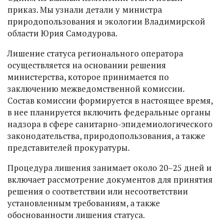
приказ. Мы узнали детали у
министра
природопользования и экологии Владимирской
области Юрия Самодурова.
Лишение статуса регионального оператора
осуществляется на основании решения
министерства, которое принимается по
заключению межведомственной комиссии.
Состав комиссии формируется в настоящее время,
в нее планируется включить федеральные органы
надзора в сфере санитарно-эпидемиологического
законодательства, природопользования, а также
представителей прокуратуры.
Процедура лишения занимает около 20–25 дней и
включает рассмотрение документов для принятия
решения о соответствии или несоответствии
установленным требованиям, а также
обоснованности лишения статуса.