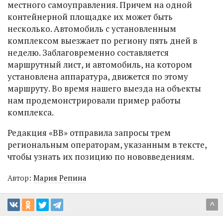
местного самоуправления. Причем на одной
контейнерной площадке их может быть
несколько. Автомобиль с установленным
комплексом выезжает по региону пять дней в
неделю. Заблаговременно составляется
маршрутный лист, и автомобиль, на котором
установлена аппаратура, движется по этому
маршруту. Во время нашего выезда на объекты
нам продемонстрировали пример работы
комплекса.
Редакция «ВВ» отправила запросы трем
региональным операторам, указанным в тексте,
чтобы узнать их позицию по нововведениям.
Автор:
Мария Репина
^