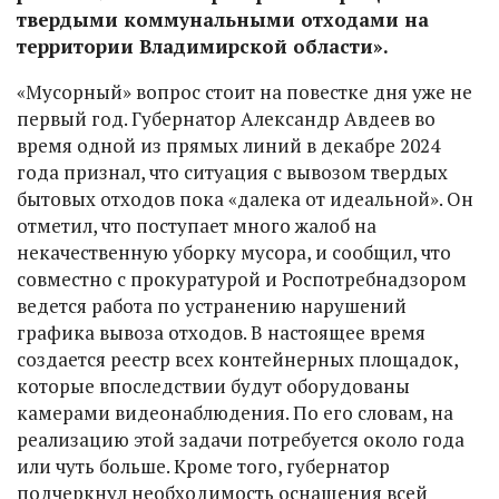
твердыми коммунальными отходами на
территории Владимирской области».
«Мусорный» вопрос стоит на повестке дня уже не
первый год. Губернатор Александр Авдеев во
время одной из прямых линий в декабре 2024
года признал, что ситуация с вывозом твердых
бытовых отходов пока «далека от идеальной». Он
отметил, что поступает много жалоб на
некачественную уборку мусора, и сообщил, что
совместно с прокуратурой и Роспотребнадзором
ведется работа по устранению нарушений
графика вывоза отходов. В настоящее время
создается реестр всех контейнерных площадок,
которые впоследствии будут оборудованы
камерами видеонаблюдения. По его словам, на
реализацию этой задачи потребуется около года
или чуть больше. Кроме того, губернатор
подчеркнул необходимость оснащения всей