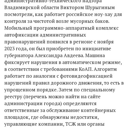
административно-технического надзора
Владимирской области Виктором Шурыгиным
посмотрели, как работает российское ноу-хау для
контроля за чистотой возле мусорных баков.
Мобильный программно-аппаратный комплекс
автофиксации административных
правонарушений появился в регионе с ноября
2023 года, он был приобретен по инициативе
губернатора Александра Авдеева. Машина
фиксирует нарушения в автоматическом режиме,
в соответствии с требованиями КоАП. Алгоритм
работает по аналогии с фотовидеофиксацией
нарушений правил дорожного движения, то есть в
упрощенном порядке. Затем по специальному
реестру (перечень можно найти на сайте
администрации города) определяются
ответственные за обслуживание контейнерных
площадок, где обнаружены недостатки,
управляющие компании, ТСЖ или органы