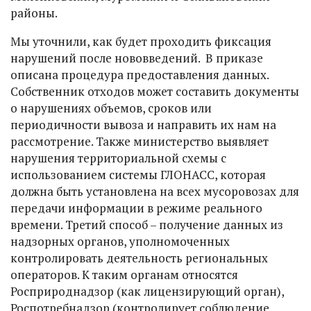
районы.
Мы уточнили, как будет проходить фиксация
нарушений после нововведений. В приказе
описана процедура предоставления данных.
Собственник отходов может составить документы
о нарушениях объемов, сроков или
периодичности вывоза и направить их нам на
рассмотрение. Также министерство выявляет
нарушения территориальной схемы с
использованием системы ГЛОНАСС, которая
должна быть установлена на всех мусоровозах для
передачи информации в режиме реального
времени. Третий способ – получение данных из
надзорных органов, уполномоченных
контролировать деятельность региональных
операторов. К таким органам относятся
Росприроднадзор (как лицензирующий орган),
Роспотребнадзор (контролирует соблюдение