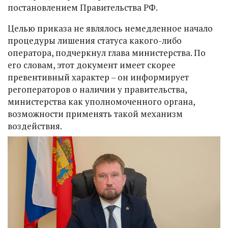
постановлением Правительства РФ.
Целью приказа не являлось немедленное начало
процедуры лишения статуса какого-либо
оператора, подчеркнул глава министерства. По
его словам, этот документ имеет скорее
превентивный характер – он информирует
регоператоров о наличии у правительства,
министерства как уполномоченного органа,
возможности применять такой механизм
воздействия.