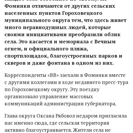
Фоминки отличаются от других сельских
населенных пунктов Гороховецкого
муниципального округа тем, что здесь живет
много неравнодушных людей, которые
своими инициативами преобразили облик
села. Это касается и мемориала с Вечным
огнем, и официального пляжа,
спортплощадок, благоустроенных парков и
скверов и даже фонтана в одном из них.
Корреспонденты «ВВ» заехали в Фоминки вместе
с другими коллегами в ходе недавнего пресс-тура
по Гороховецкому округу. Эту поездку
организовало управление массовых
коммуникаций администрации губернатора.
Глава округа Оксана Рябовол недаром пригласила
нас именно сюда, где сельская территория
активно благоустраивается. Жители села не