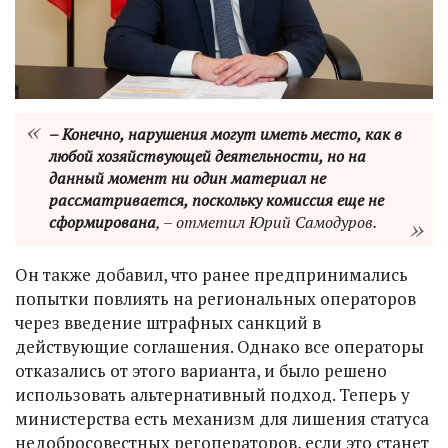
– Конечно, нарушения могут иметь место, как в
любой хозяйствующей деятельности, но на
данный момент ни один материал не
рассматривается, поскольку комиссия еще не
сформирована
, – отметил Юрий Самодуров.
Он также добавил, что ранее предпринимались
попытки повлиять на региональных операторов
через введение штрафных санкций в
действующие соглашения. Однако все операторы
отказались от этого варианта, и было решено
использовать альтернативный подход. Теперь у
министерства есть механизм для лишения статуса
недобросовестных регоператоров, если это станет