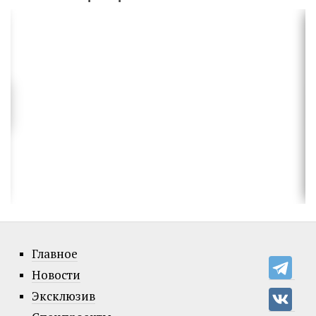
Главное
Новости
Эксклюзив