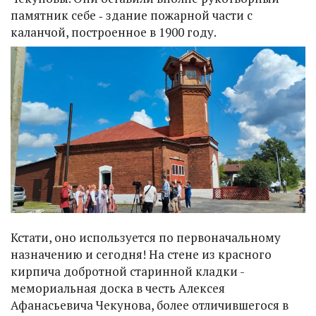
памятник себе ‑ здание пожарной части с
каланчой, построенное в 1900 году.
Кстати, оно используется по первоначальному
назначению и сегодня! На стене из красного
кирпича добротной старинной кладки -
мемориальная доска в честь Алексея
Афанасьевича Чекунова, более отличившегося в