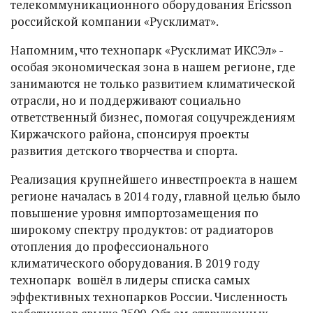
телекоммуникационного оборудования Ericsson
российской компании «Русклимат».
Напомним, что технопарк «Русклимат ИКСЭл» -
особая экономическая зона в нашем регионе, где
занимаются не только развитием климатической
отрасли, но и поддерживают социально
ответственный бизнес, помогая соцучреждениям
Киржачского района, спонсируя проекты
развития детского творчества и спорта.
Реализация крупнейшего инвестпроекта в нашем
регионе началась в 2014 году, главной целью было
повышение уровня импортозамещения по
широкому спектру продуктов: от радиаторов
отопления до профессионального
климатического оборудования. В 2019 году
технопарк вошёл в лидеры списка самых
эффективных технопарков России. Численность