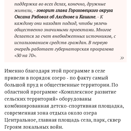
поддержка во всех делах, конечно, дружные
жители, -
говорит глава Гороховецкого округа
Оксана Рябовол об Аксёнове и Кашине
. - К
каждому они находят подход, чтобы увлечь
общественно значимыми проектами. Многое
делается за счет внебюджетных источников, с
использованием средств граждан. В первую
очередь работает губернаторская программа
«30 на 70».
Именно благодаря этой программе в селе
привели в порядок озеро ‑ по факту самый
большой пруд и общественные территории. По
областной программе «Комплексное развитие
сельских территорий» оборудованы
комбинированная детско-спортивная площадка,
современная зона отдыха около озера
Центральное, главная площадь села, парк, сквер
Героям локальных войн.