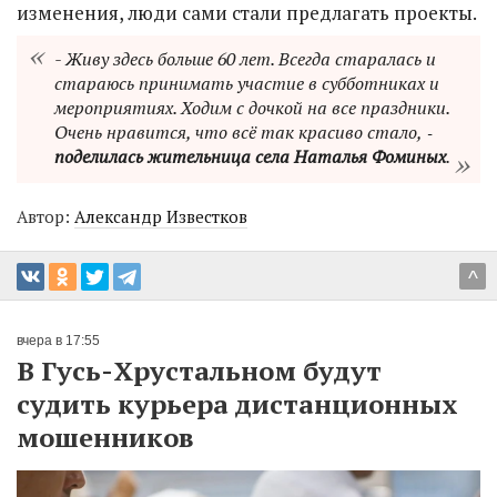
изменения, люди сами стали предлагать проекты.
- Живу здесь больше 60 лет. Всегда старалась и
стараюсь принимать участие в субботниках и
мероприятиях. Ходим с дочкой на все праздники.
Очень нравится, что всё так красиво стало, ‑
поделилась жительница села Наталья Фоминых
.
Автор:
Александр Известков
^
вчера в 17:55
В Гусь-Хрустальном будут
судить курьера дистанционных
мошенников