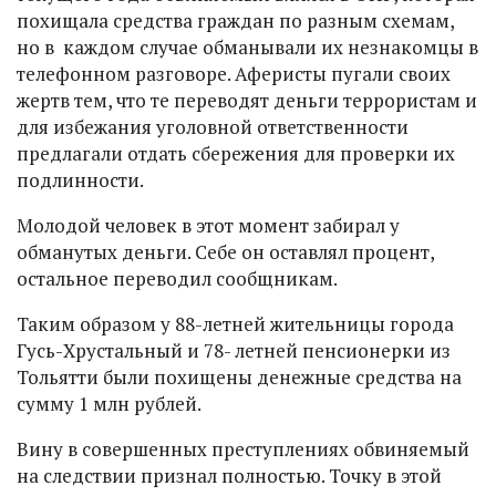
похищала средства граждан по разным схемам,
но в каждом случае обманывали их незнакомцы в
телефонном разговоре. Аферисты пугали своих
жертв тем, что те переводят деньги террористам и
для избежания уголовной ответственности
предлагали отдать сбережения для проверки их
подлинности.
Молодой человек в этот момент забирал у
обманутых деньги. Себе он оставлял процент,
остальное переводил сообщникам.
Таким образом у 88-летней жительницы города
Гусь-Хрустальный и 78- летней пенсионерки из
Тольятти были похищены денежные средства на
сумму 1 млн рублей.
Вину в совершенных преступлениях обвиняемый
на следствии признал полностью. Точку в этой