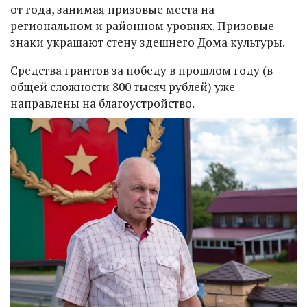
от года, занимая призовые места на
региональном и районном уровнях. Призовые
знаки украшают стену здешнего Дома культуры.
Средства грантов за победу в прошлом году (в
общей сложности 800 тысяч рублей) уже
направлены на благоустройство.