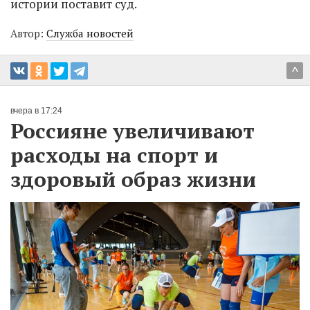
истории поставит суд.
Автор:
Служба новостей
^
вчера в 17:24
Россияне увеличивают
расходы на спорт и
здоровый образ жизни