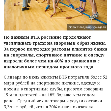
Фото: Владимир Чучадеев
По данным ВТБ, россияне продолжают
увеличивать траты на здоровый образ жизни.
За первое полугодие расходы клиентов банка
на спортзалы, спортивное питание и одежду
выросли более чем на 40% по сравнению с
аналогичным периодом прошлого года.
С января по июль клиенты ВТБ потратили более 52
млрд рублей на спортивное питание, одежду и
походы в спортивные клубы, при этом совершив
15 млн платежей – на 18% больше, чем годом
ранее. Средний чек на товары и услуги составил
3,3 тыс. рублей, что на 20% выше показателя