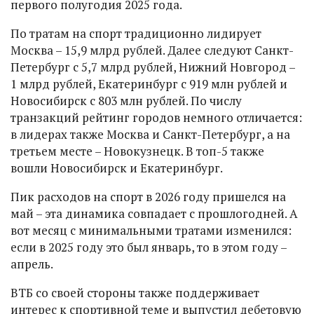
первого полугодия 2025 года.
По тратам на спорт традиционно лидирует
Москва – 15,9 млрд рублей. Далее следуют Санкт-
Петербург с 5,7 млрд рублей, Нижний Новгород –
1 млрд рублей, Екатеринбург с 919 млн рублей и
Новосибирск с 803 млн рублей. По числу
транзакций рейтинг городов немного отличается:
в лидерах также Москва и Санкт-Петербург, а на
третьем месте – Новокузнецк. В топ-5 также
вошли Новосибирск и Екатеринбург.
Пик расходов на спорт в 2026 году пришелся на
май – эта динамика совпадает с прошлогодней. А
вот месяц с минимальными тратами изменился:
если в 2025 году это был январь, то в этом году –
апрель.
ВТБ со своей стороны также поддерживает
интерес к спортивной теме и выпустил дебетовую