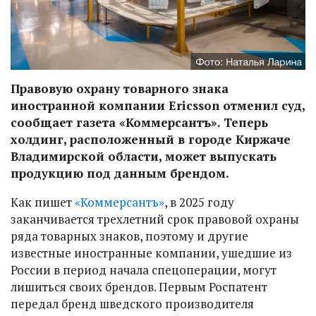
Правовую охрану товарного знака
иностранной компании Ericsson отменил суд,
сообщает газета «Коммерсантъ». Теперь
холдинг, расположенный в городе Киржаче
Владимирской области, может выпускать
продукцию под данным брендом.
Как пишет
«Коммерсантъ»
, в 2025 году
заканчивается трехлетний срок правовой охраны
ряда товарных знаков, поэтому и другие
известные иностранные компании, ушедшие из
России в период начала спецоперации, могут
лишиться своих брендов. Первым Роспатент
передал бренд шведского производителя