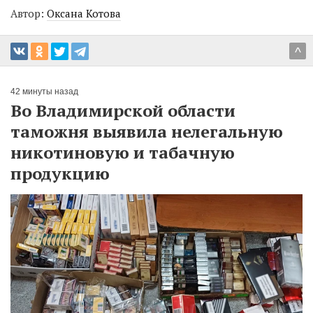
Автор:
Оксана Котова
^
42 минуты назад
Во Владимирской области
таможня выявила нелегальную
никотиновую и табачную
продукцию