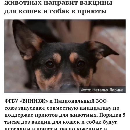
животных направит вакцины
для кошек и собак в приюты
ФГБУ «ВНИИЗЖ» и Национальный ЗОО-
союз запускают совместную инициативу по
поддержке приютов для животных. Порядка 5
тысяч доз вакцин для кошек и собак будут
переданы в приюты, расположенные в