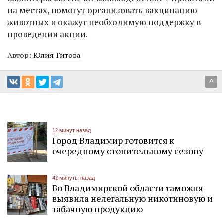
на местах, помогут организовать вакцинацию
животных и окажут необходимую поддержку в
проведении акции.
Автор:
Юлия Титова
^
12 минут назад
Город Владимир готовится к
очередному отопительному сезону
42 минуты назад
Во Владимирской области таможня
выявила нелегальную никотиновую и
табачную продукцию