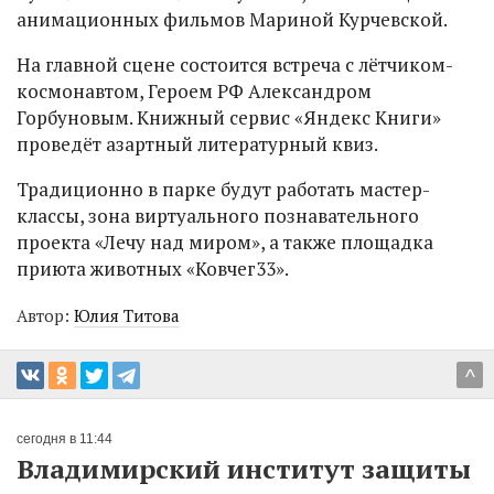
анимационных фильмов Мариной Курчевской.
На главной сцене состоится встреча с лётчиком-
космонавтом, Героем РФ Александром
Горбуновым. Книжный сервис «Яндекс Книги»
проведёт азартный литературный квиз.
Традиционно в парке будут работать мастер-
классы, зона виртуального познавательного
проекта «Лечу над миром», а также площадка
приюта животных «Ковчег33».
Автор:
Юлия Титова
^
сегодня в 11:44
Владимирский институт защиты