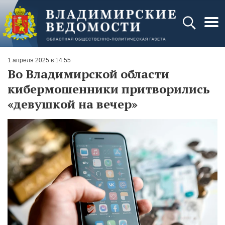
1 апреля 2025 в 14:55
Во Владимирской области
кибермошенники притворились
«девушкой на вечер»