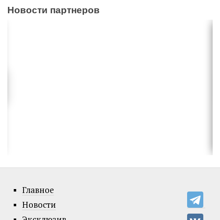
Новости партнеров
Главное
Новости
Эксклюзив