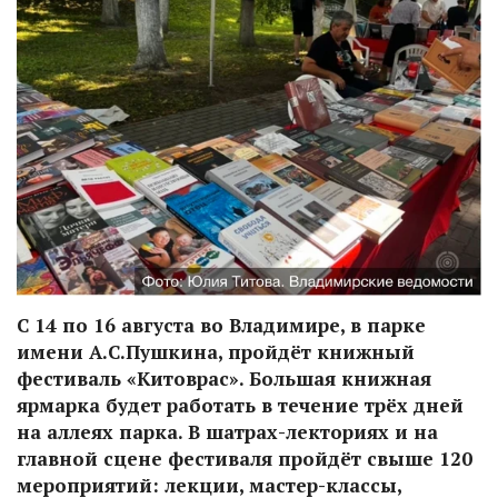
С 14 по 16 августа во Владимире, в парке
имени А.С.Пушкина, пройдёт книжный
фестиваль «Китоврас». Большая книжная
ярмарка будет работать в течение трёх дней
на аллеях парка. В шатрах-лекториях и на
главной сцене фестиваля пройдёт свыше 120
мероприятий: лекции, мастер-классы,