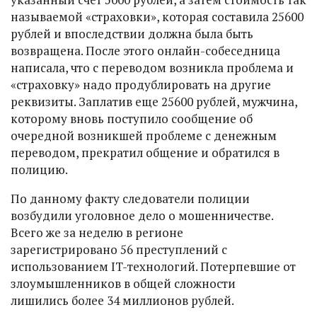
называемой «страховки», которая составила 25600
рублей и впоследствии должна была быть
возвращена. После этого онлайн-собеседница
написала, что с переводом возникла проблема и
«страховку» надо продублировать на другие
реквизиты. Заплатив еще 25600 рублей, мужчина,
которому вновь поступило сообщение об
очередной возникшей проблеме с денежным
переводом, прекратил общение и обратился в
полицию.
По данному факту следователи полиции
возбудили уголовное дело о мошенничестве.
Всего же за неделю в регионе
зарегистрировано 56 преступлений с
использованием IT-технологий. Потерпевшие от
злоумышленников в общей сложности
лишились более 34 миллионов рублей.