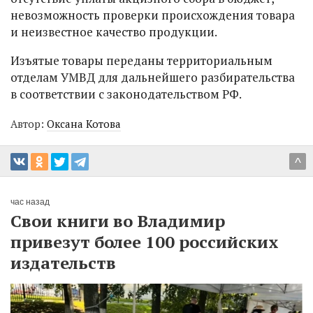
невозможность проверки происхождения товара
и неизвестное качество продукции.
Изъятые товары переданы территориальным
отделам УМВД для дальнейшего разбирательства
в соответствии с законодательством РФ.
Автор:
Оксана Котова
^
час назад
Свои книги во Владимир
привезут более 100 российских
издательств