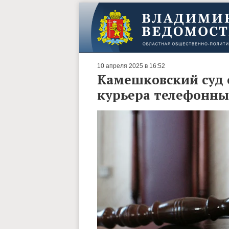
10 апреля 2025 в 16:52
Камешковский суд 
курьера телефонн