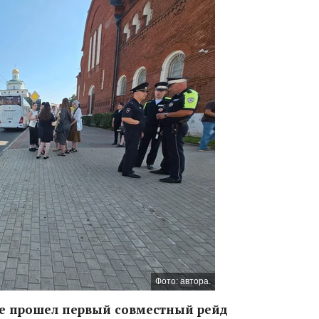
Фото: автора.
тре прошел первый совместный рейд