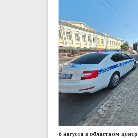
6 августа в областном цен